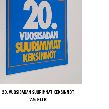
20. VUOSISADAN SUURIMMAT KEKSINNÖT
7.5 EUR