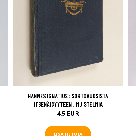
HANNES IGNATIUS : SORTOVUOSISTA
ITSENÄISYYTEEN : MUISTELMIA
4.5 EUR
LISÄTIETOJA