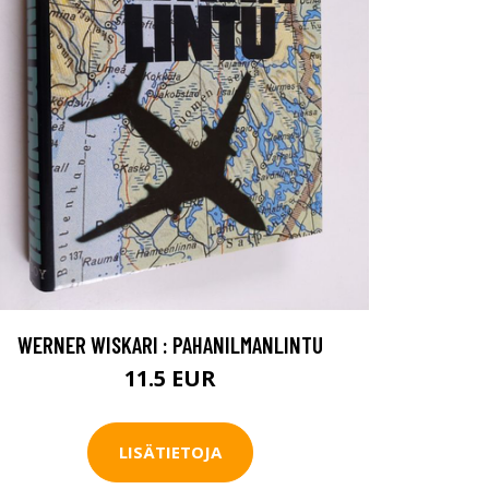
WERNER WISKARI : PAHANILMANLINTU
11.5 EUR
LISÄTIETOJA