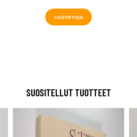
LISÄTIETOJA
SUOSITELLUT TUOTTEET