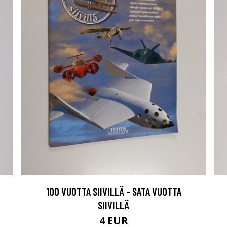
100 VUOTTA SIIVILLÄ - SATA VUOTTA
SIIVILLÄ
4 EUR