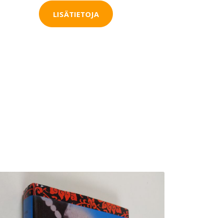
LISÄTIETOJA