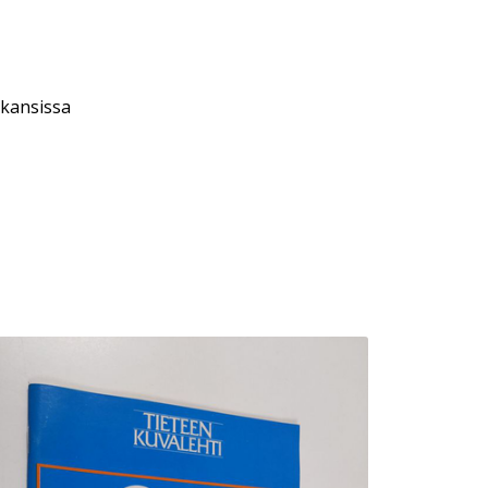
 kansissa