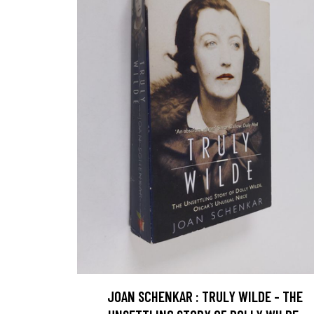
JOAN SCHENKAR : TRULY WILDE - THE