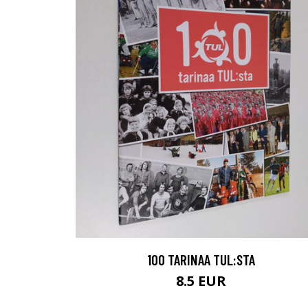
100 TARINAA TUL:STA
8.5 EUR