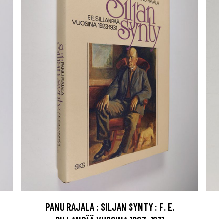
PANU RAJALA : SILJAN SYNTY : F. E.