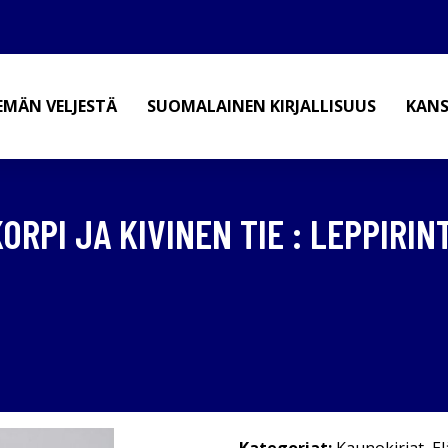
EMÄN VELJESTÄ
SUOMALAINEN KIRJALLISUUS
KANS
ORPI JA KIVINEN TIE : LEPPIRI