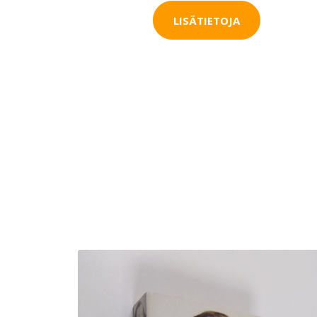
LISÄTIETOJA