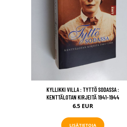
KYLLIKKI VILLA : TYTTÖ SODASSA :
KENTTÄLOTAN KIRJEITÄ 1941-1944
6.5 EUR
LISÄTIETOJA