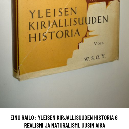
EINO RAILO : YLEISEN KIRJALLISUUDEN HISTORIA 6,
REALISMI JA NATURALISMI, UUSIN AIKA