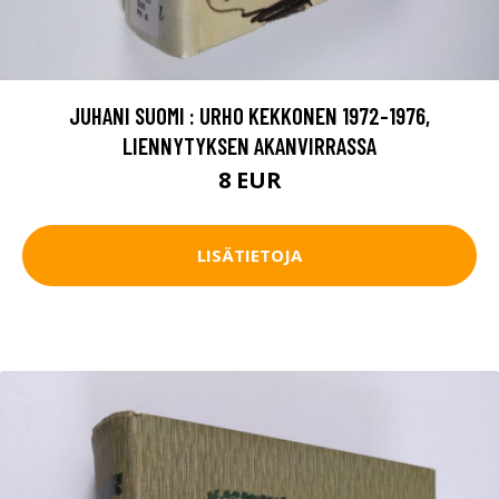
JUHANI SUOMI : URHO KEKKONEN 1972-1976,
LIENNYTYKSEN AKANVIRRASSA
8 EUR
LISÄTIETOJA