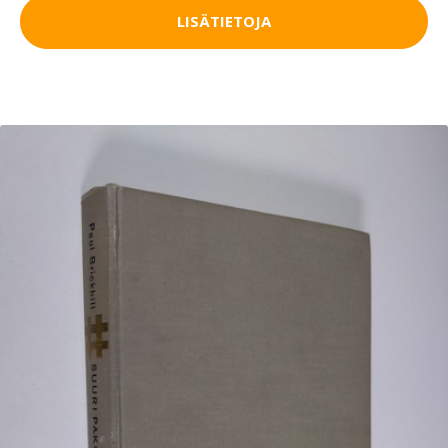
LISÄTIETOJA