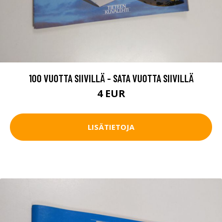
100 VUOTTA SIIVILLÄ - SATA VUOTTA SIIVILLÄ
4 EUR
LISÄTIETOJA