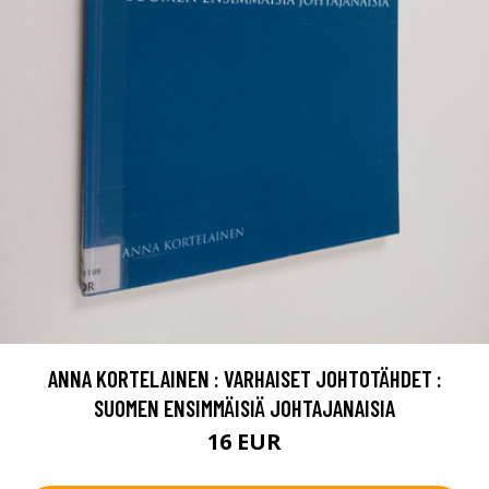
ANNA KORTELAINEN : VARHAISET JOHTOTÄHDET :
SUOMEN ENSIMMÄISIÄ JOHTAJANAISIA
16 EUR