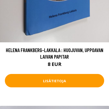
HELENA FRANKBERG-LAKKALA : HUOJUVAN, UPPOAVAN
LAIVAN PAPITAR
8 EUR
LISÄTIETOJA