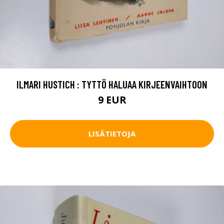
ILMARI HUSTICH : TYTTÖ HALUAA KIRJEENVAIHTOON
9 EUR
LISÄTIETOJA