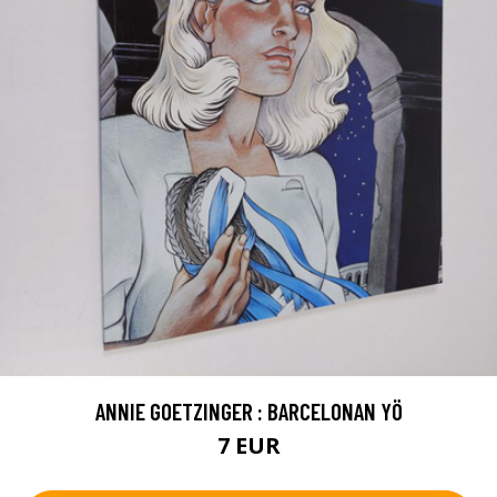
ANNIE GOETZINGER : BARCELONAN YÖ
7 EUR