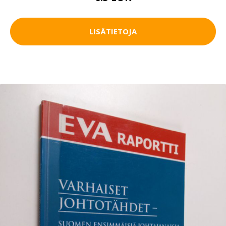
LISÄTIETOJA