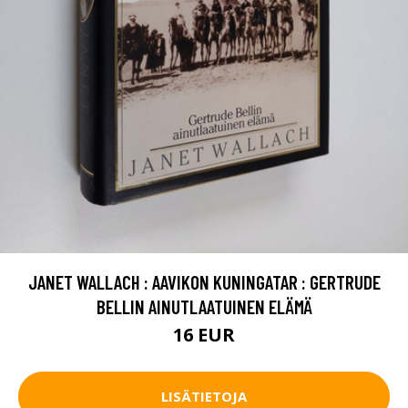
JANET WALLACH : AAVIKON KUNINGATAR : GERTRUDE
BELLIN AINUTLAATUINEN ELÄMÄ
16 EUR
LISÄTIETOJA