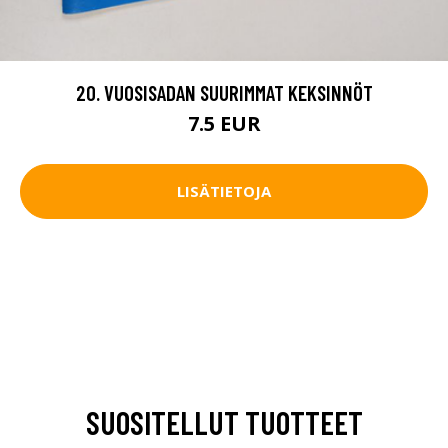
20. VUOSISADAN SUURIMMAT KEKSINNÖT
7.5 EUR
LISÄTIETOJA
SUOSITELLUT TUOTTEET