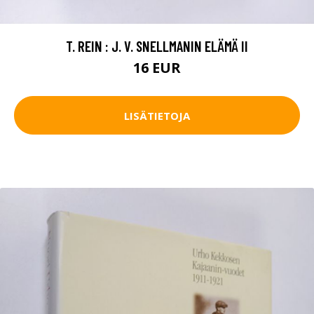
T. REIN : J. V. SNELLMANIN ELÄMÄ II
16 EUR
LISÄTIETOJA