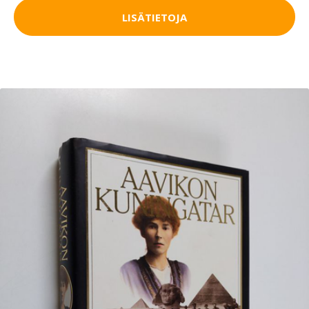
LISÄTIETOJA