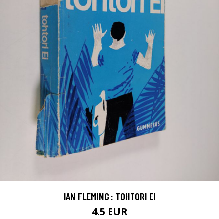
IAN FLEMING : TOHTORI EI
4.5 EUR