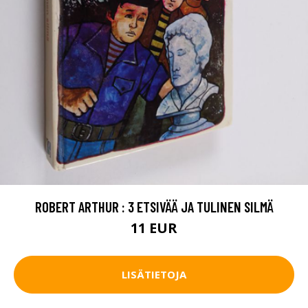
ROBERT ARTHUR : 3 ETSIVÄÄ JA TULINEN SILMÄ
11 EUR
LISÄTIETOJA