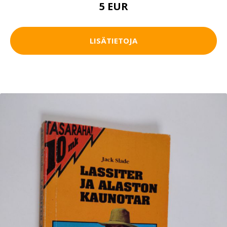
5 EUR
LISÄTIETOJA