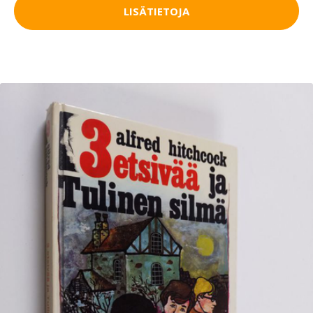
LISÄTIETOJA