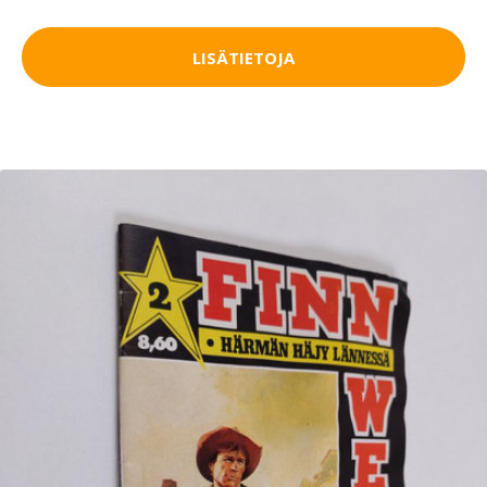
LISÄTIETOJA