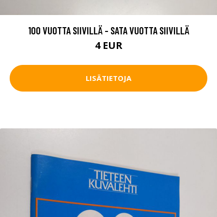
100 VUOTTA SIIVILLÄ - SATA VUOTTA SIIVILLÄ
4 EUR
LISÄTIETOJA