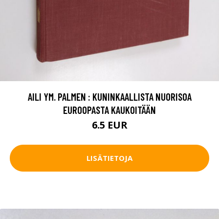
AILI YM. PALMEN : KUNINKAALLISTA NUORISOA
EUROOPASTA KAUKOITÄÄN
6.5 EUR
LISÄTIETOJA