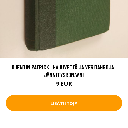
QUENTIN PATRICK : HAJUVETTÄ JA VERITAHROJA :
JÄNNITYSROMAANI
9 EUR
LISÄTIETOJA