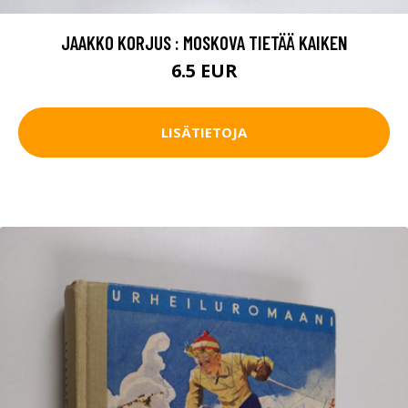
JAAKKO KORJUS : MOSKOVA TIETÄÄ KAIKEN
6.5 EUR
LISÄTIETOJA