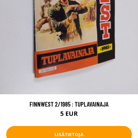
FINNWEST 2/1985 : TUPLAVAINAJA
5 EUR
LISÄTIETOJA