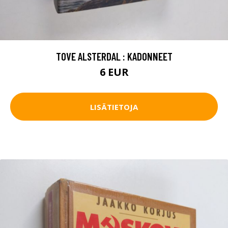
TOVE ALSTERDAL : KADONNEET
6 EUR
LISÄTIETOJA