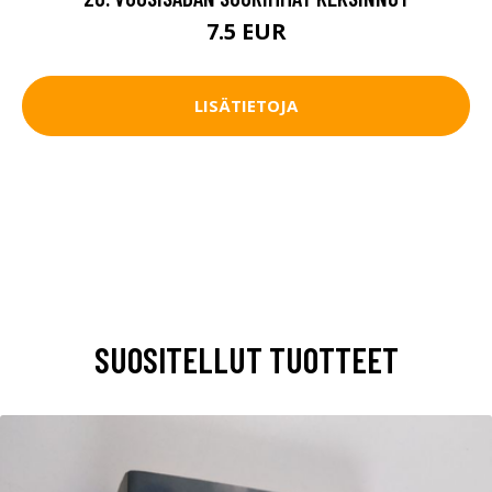
7.5 EUR
LISÄTIETOJA
SUOSITELLUT TUOTTEET