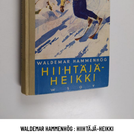
WALDEMAR HAMMENHÖG : HIIHTÄJÄ-HEIKKI