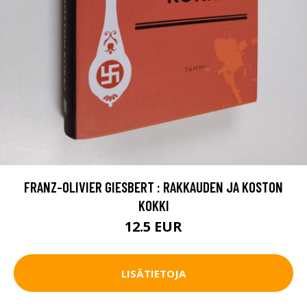
FRANZ-OLIVIER GIESBERT : RAKKAUDEN JA KOSTON
KOKKI
12.5 EUR
LISÄTIETOJA