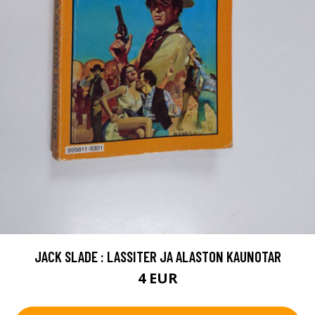
JACK SLADE : LASSITER JA ALASTON KAUNOTAR
4 EUR