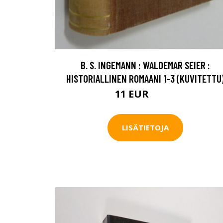
B. S. INGEMANN : WALDEMAR SEIER :
HISTORIALLINEN ROMAANI 1-3 (KUVITETTU
11 EUR
12.5 EUR
LISÄTIETOJA