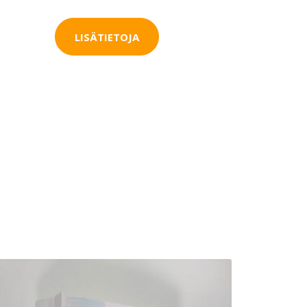
LISÄTIETOJA