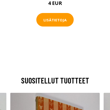
4 EUR
LISÄTIETOJA
SUOSITELLUT TUOTTEET