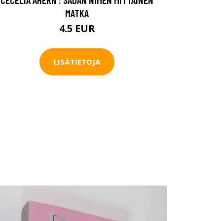
MATKA
4.5 EUR
LISÄTIETOJA