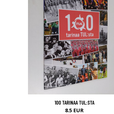
100 TARINAA TUL:STA
8.5 EUR