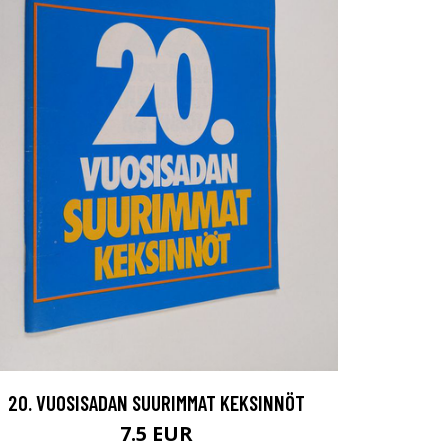
20. VUOSISADAN SUURIMMAT KEKSINNÖT
7.5 EUR