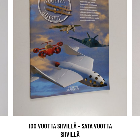
100 VUOTTA SIIVILLÄ - SATA VUOTTA
SIIVILLÄ