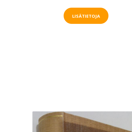
LISÄTIETOJA