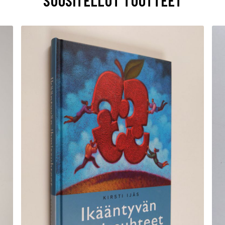
SUOSITELLUT TUOTTEET