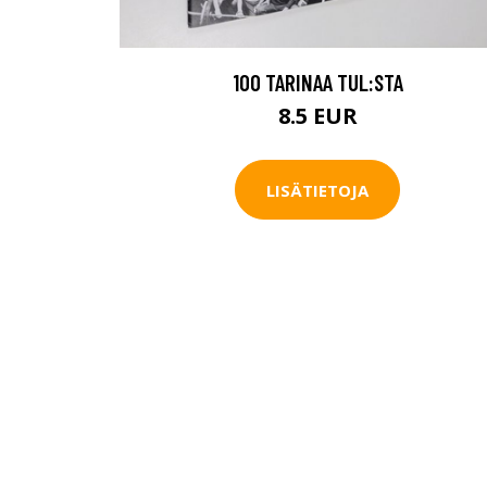
100 TARINAA TUL:STA
8.5 EUR
LISÄTIETOJA