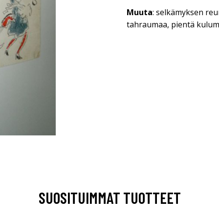
Muuta
: selkämyksen reu
tahraumaa, pientä kulum
SUOSITUIMMAT TUOTTEET