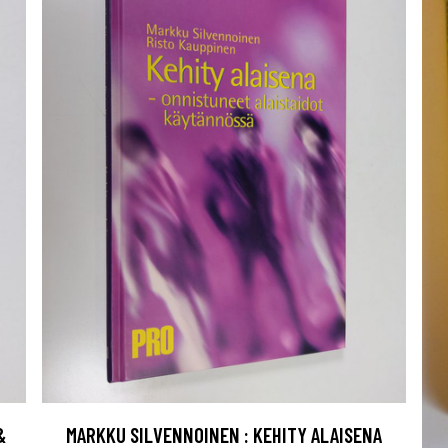
&
MARKKU SILVENNOINEN : KEHITY ALAISENA