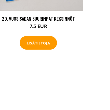
20. VUOSISADAN SUURIMMAT KEKSINNÖT
7.5 EUR
LISÄTIETOJA