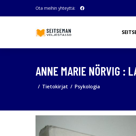
Ota meihin yhteyttä:
SEITS
ANNE MARIE NÖRVIG : 
Tietokirjat
Psykologia