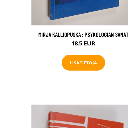
MIRJA KALLIOPUSKA : PSYKOLOGIAN SANA
18.5 EUR
LISÄTIETOJA