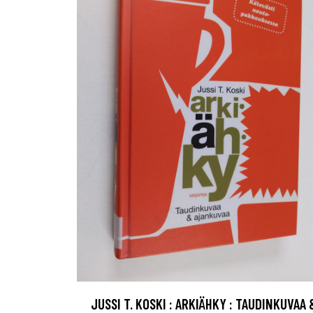
JUSSI T. KOSKI : ARKIÄHKY : TAUDINKUVAA 