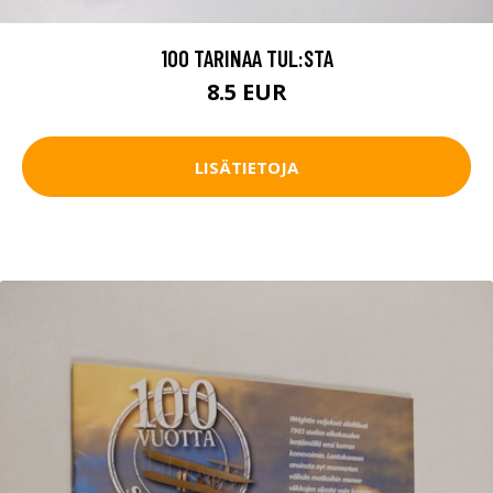
100 TARINAA TUL:STA
8.5 EUR
LISÄTIETOJA