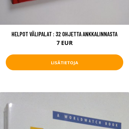
HELPOT VÄLIPALAT : 32 OHJETTA ANKKALINNASTA
7 EUR
LISÄTIETOJA