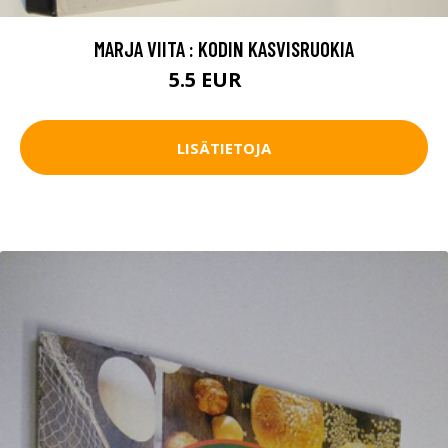
MARJA VIITA : KODIN KASVISRUOKIA
5.5 EUR
8 EUR
LISÄTIETOJA