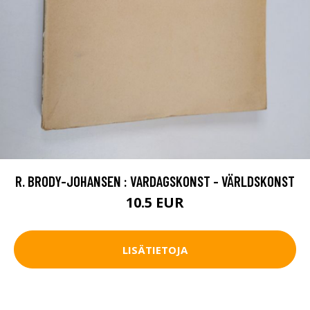
R. BRODY-JOHANSEN : VARDAGSKONST - VÄRLDSKONST
10.5 EUR
LISÄTIETOJA