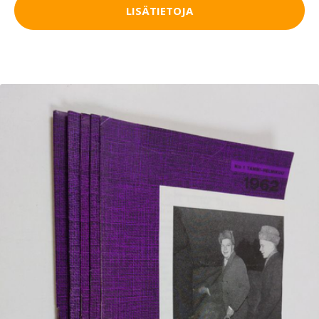
LISÄTIETOJA