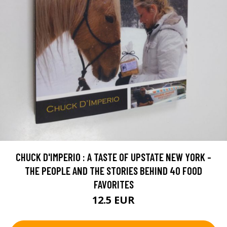
CHUCK D'IMPERIO : A TASTE OF UPSTATE NEW YORK -
THE PEOPLE AND THE STORIES BEHIND 40 FOOD
FAVORITES
12.5 EUR