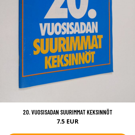
20. VUOSISADAN SUURIMMAT KEKSINNÖT
7.5 EUR