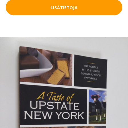
LISÄTIETOJA