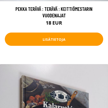
PEKKA TERÄVÄ : TERÄVÄ : KEITTIÖMESTARIN
VUODENAJAT
18 EUR
LISÄTIETOJA