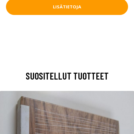
LISÄTIETOJA
SUOSITELLUT TUOTTEET