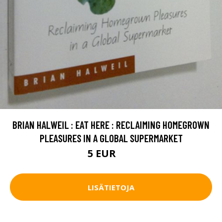
BRIAN HALWEIL : EAT HERE : RECLAIMING HOMEGROWN
PLEASURES IN A GLOBAL SUPERMARKET
5 EUR
7 EUR
LISÄTIETOJA