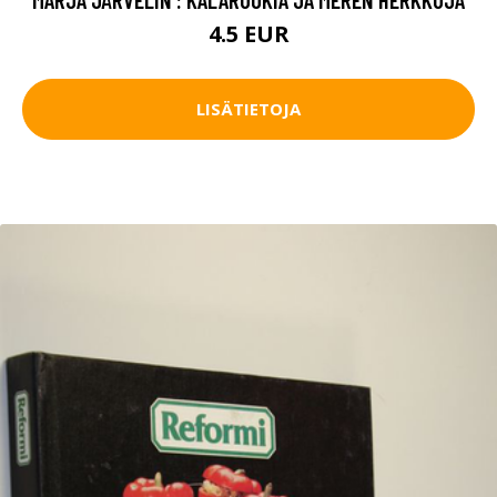
4.5 EUR
LISÄTIETOJA