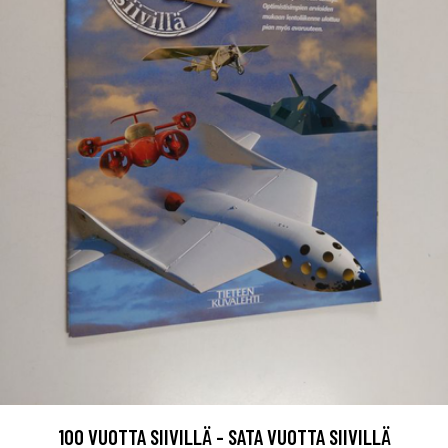
100 VUOTTA SIIVILLÄ - SATA VUOTTA SIIVILLÄ