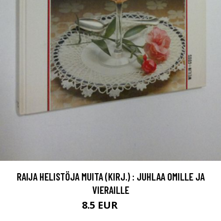
RAIJA HELISTÖJA MUITA (KIRJ.) : JUHLAA OMILLE JA
VIERAILLE
8.5 EUR
12 EUR