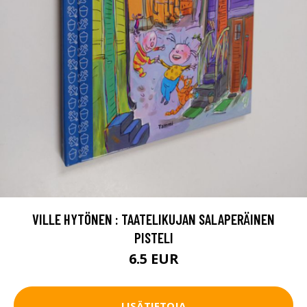
VILLE HYTÖNEN : TAATELIKUJAN SALAPERÄINEN
PISTELI
6.5 EUR
LISÄTIETOJA