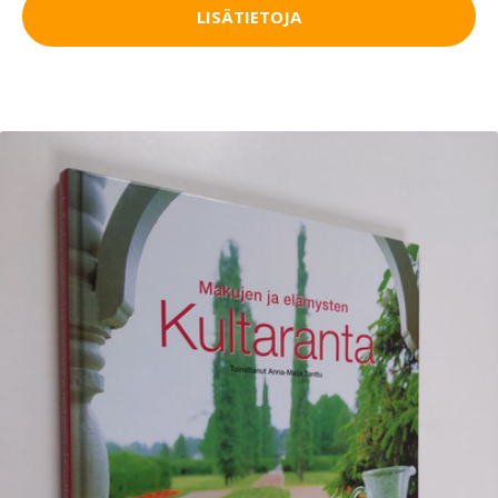
LISÄTIETOJA