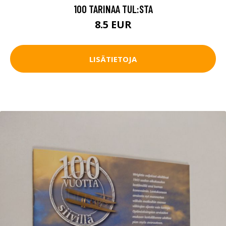
100 TARINAA TUL:STA
8.5 EUR
LISÄTIETOJA