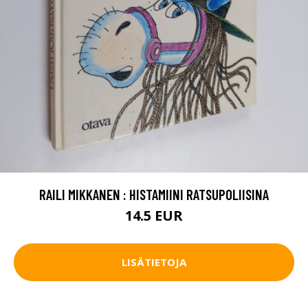
RAILI MIKKANEN : HISTAMIINI RATSUPOLIISINA
14.5 EUR
LISÄTIETOJA