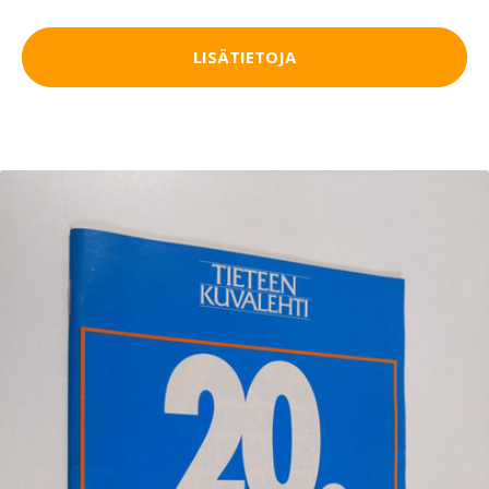
LISÄTIETOJA