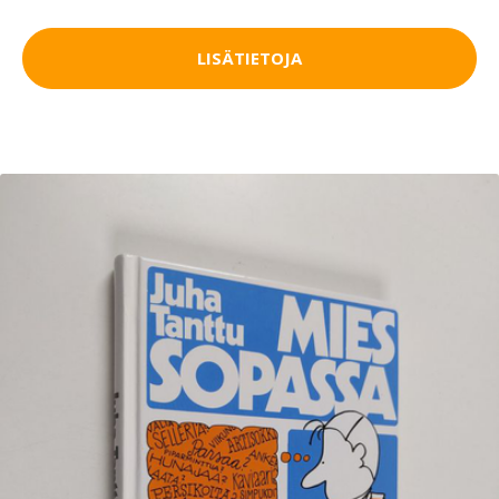
LISÄTIETOJA