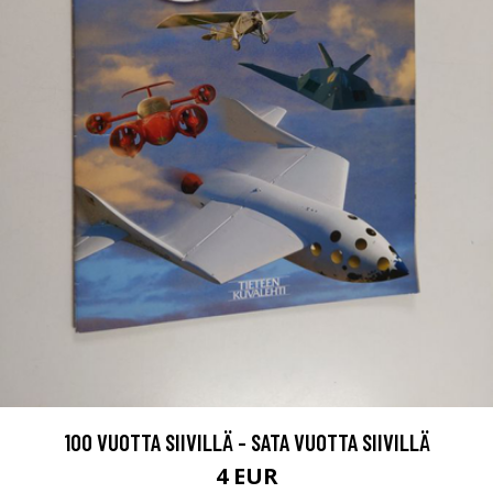
100 VUOTTA SIIVILLÄ - SATA VUOTTA SIIVILLÄ
4 EUR