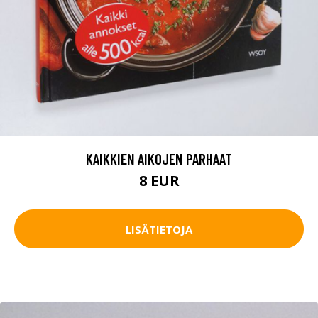
KAIKKIEN AIKOJEN PARHAAT
8 EUR
LISÄTIETOJA