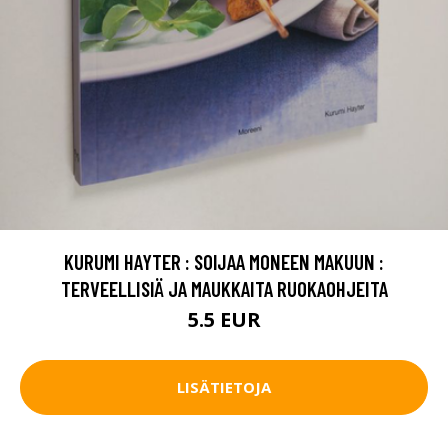
KURUMI HAYTER : SOIJAA MONEEN MAKUUN :
TERVEELLISIÄ JA MAUKKAITA RUOKAOHJEITA
5.5 EUR
LISÄTIETOJA