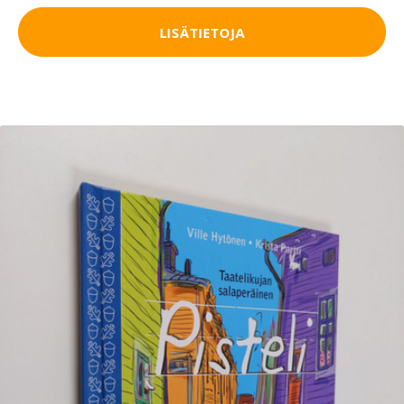
LISÄTIETOJA