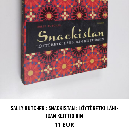
SALLY BUTCHER : SNACKISTAN : LÖYTÖRETKI LÄHI-
IDÄN KEITTIÖIHIN
11 EUR