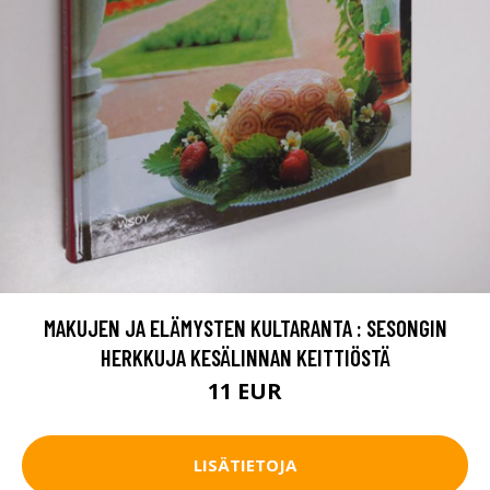
MAKUJEN JA ELÄMYSTEN KULTARANTA : SESONGIN
HERKKUJA KESÄLINNAN KEITTIÖSTÄ
11 EUR
LISÄTIETOJA