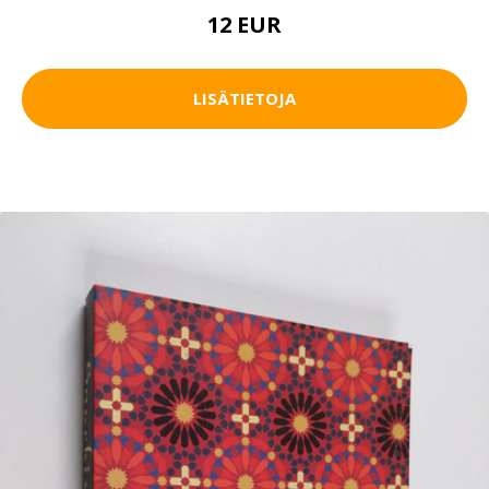
12 EUR
LISÄTIETOJA