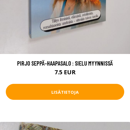
PIRJO SEPPÄ-HAAPASALO : SIELU MYYNNISSÄ
7.5 EUR
LISÄTIETOJA