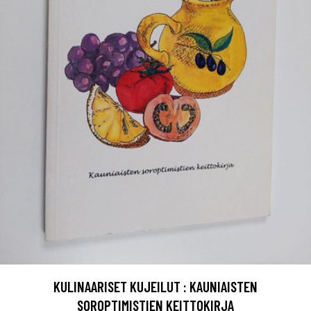
KULINAARISET KUJEILUT : KAUNIAISTEN
SOROPTIMISTIEN KEITTOKIRJA