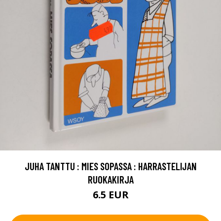
JUHA TANTTU : MIES SOPASSA : HARRASTELIJAN
RUOKAKIRJA
6.5 EUR