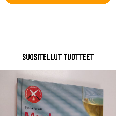
SUOSITELLUT TUOTTEET