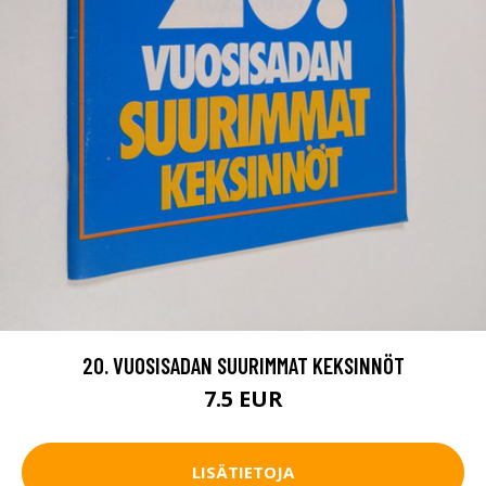
20. VUOSISADAN SUURIMMAT KEKSINNÖT
7.5 EUR
LISÄTIETOJA