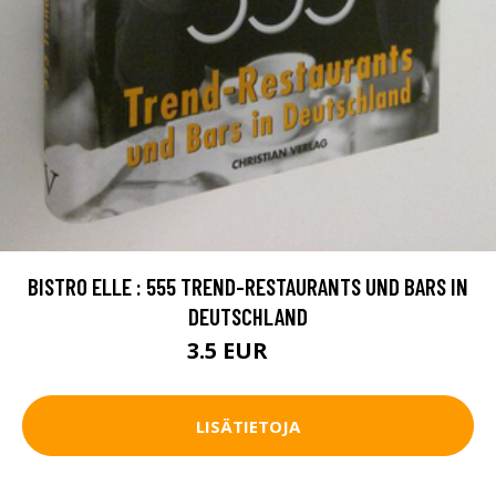
BISTRO ELLE : 555 TREND-RESTAURANTS UND BARS IN
DEUTSCHLAND
3.5 EUR
5 EUR
LISÄTIETOJA