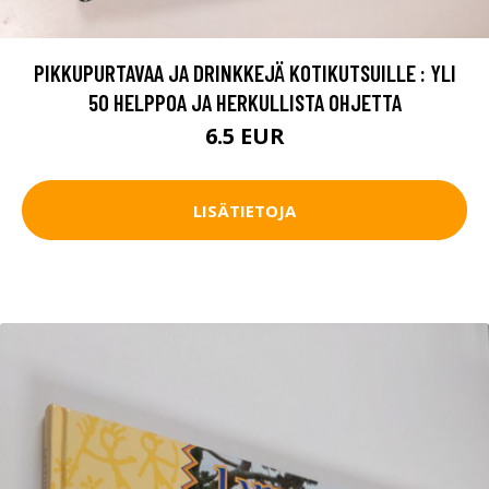
PIKKUPURTAVAA JA DRINKKEJÄ KOTIKUTSUILLE : YLI
50 HELPPOA JA HERKULLISTA OHJETTA
6.5 EUR
LISÄTIETOJA