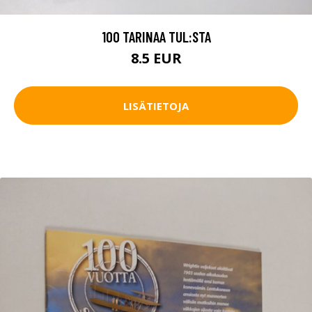
100 TARINAA TUL:STA
8.5 EUR
LISÄTIETOJA