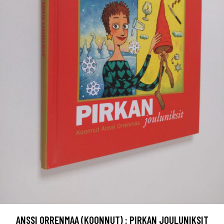
ANSSI ORRENMAA (KOONNUT) : PIRKAN JOULUNIKSIT