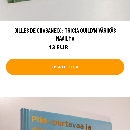
GILLES DE CHABANEIX : TRICIA GUILD'N VÄRIKÄS
MAAILMA
13 EUR
20 EUR
LISÄTIETOJA