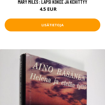
MARY MILES : LAPSI KOKEE JA KEHITTYY
4.5 EUR
6 EUR
LISÄTIETOJA