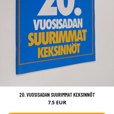
20. VUOSISADAN SUURIMMAT KEKSINNÖT
7.5 EUR