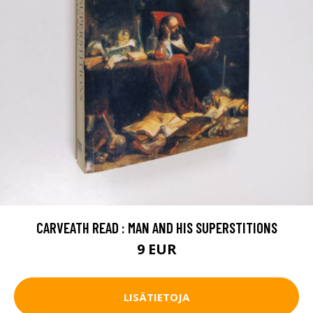
CARVEATH READ : MAN AND HIS SUPERSTITIONS
9 EUR
LISÄTIETOJA