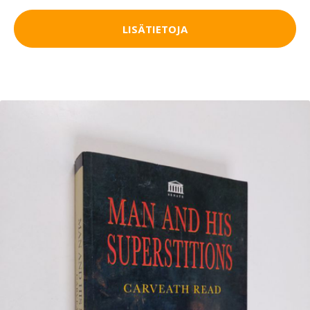
LISÄTIETOJA