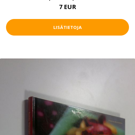
7 EUR
LISÄTIETOJA