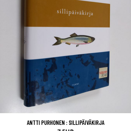
ANTTI PURHONEN : SILLIPÄIVÄKIRJA