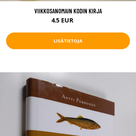
VIIKKOSANOMAIN KODIN KIRJA
4.5 EUR
6 EUR
LISÄTIETOJA