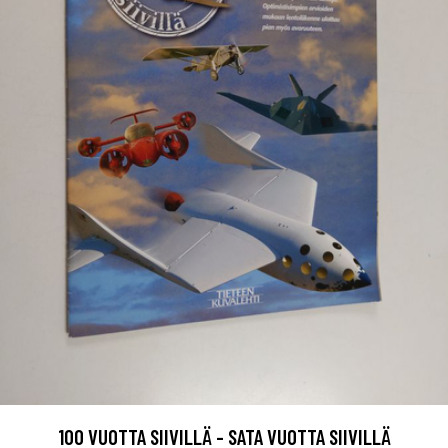
100 VUOTTA SIIVILLÄ - SATA VUOTTA SIIVILLÄ