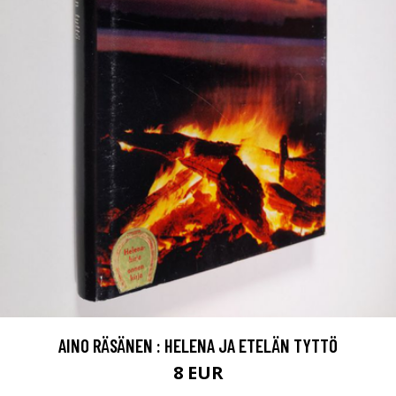
AINO RÄSÄNEN : HELENA JA ETELÄN TYTTÖ
8 EUR