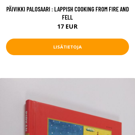
PÄIVIKKI PALOSAARI : LAPPISH COOKING FROM FIRE AND
FELL
17 EUR
LISÄTIETOJA