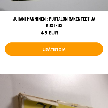
JUHANI MANNINEN : PUUTALON RAKENTEET JA
KOSTEUS
4.5 EUR
7 EUR
LISÄTIETOJA