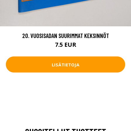
20. VUOSISADAN SUURIMMAT KEKSINNÖT
7.5 EUR
LISÄTIETOJA