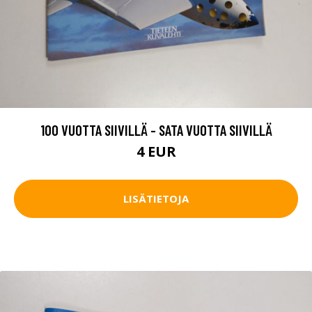
100 VUOTTA SIIVILLÄ - SATA VUOTTA SIIVILLÄ
4 EUR
LISÄTIETOJA