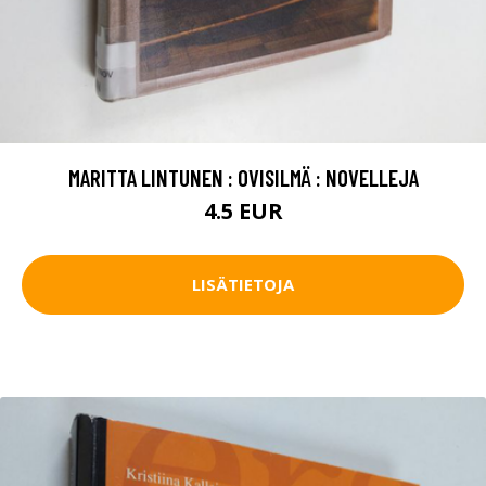
MARITTA LINTUNEN : OVISILMÄ : NOVELLEJA
4.5 EUR
LISÄTIETOJA