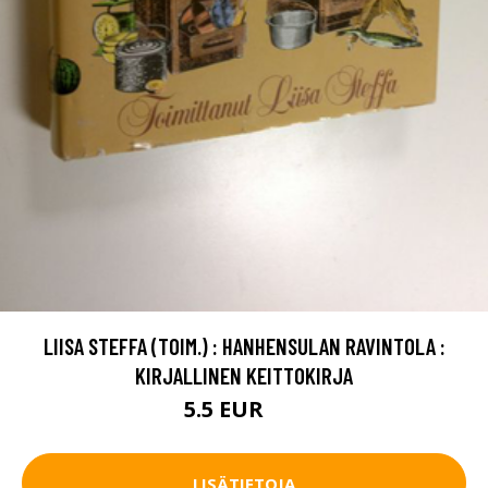
LIISA STEFFA (TOIM.) : HANHENSULAN RAVINTOLA :
KIRJALLINEN KEITTOKIRJA
5.5 EUR
8 EUR
LISÄTIETOJA