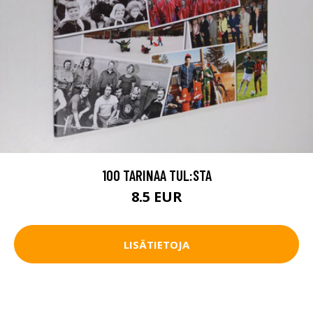
100 TARINAA TUL:STA
8.5 EUR
LISÄTIETOJA