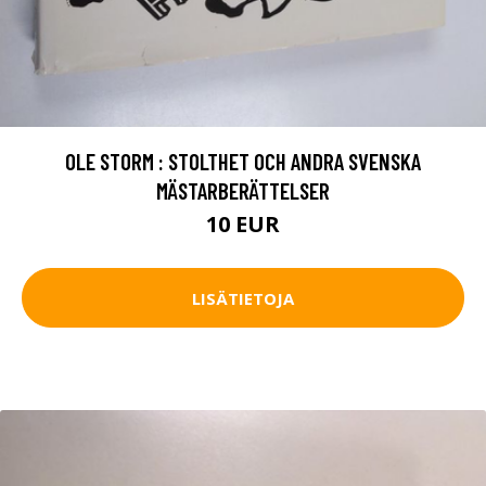
OLE STORM : STOLTHET OCH ANDRA SVENSKA
MÄSTARBERÄTTELSER
10 EUR
LISÄTIETOJA