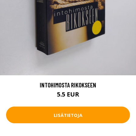
INTOHIMOSTA RIKOKSEEN
5.5 EUR
LISÄTIETOJA