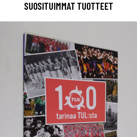
SUOSITUIMMAT TUOTTEET