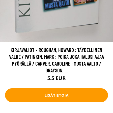
KIRJAVALIOT - ROUGHAN, HOWARD : TÄYDELLINEN
VALHE / PATINKIN, MARK : POIKA JOKA HALUSI AJAA
PYÖRÄLLÄ / CARVER, CAROLINE : MUSTA AALTO /
GRAYSON, ...
5.5 EUR
LISÄTIETOJA