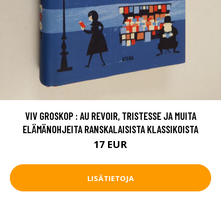
VIV GROSKOP : AU REVOIR, TRISTESSE JA MUITA
ELÄMÄNOHJEITA RANSKALAISISTA KLASSIKOISTA
17 EUR
LISÄTIETOJA