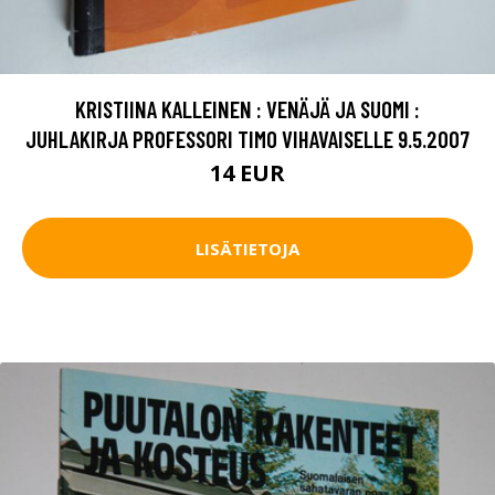
KRISTIINA KALLEINEN : VENÄJÄ JA SUOMI :
JUHLAKIRJA PROFESSORI TIMO VIHAVAISELLE 9.5.2007
14 EUR
LISÄTIETOJA