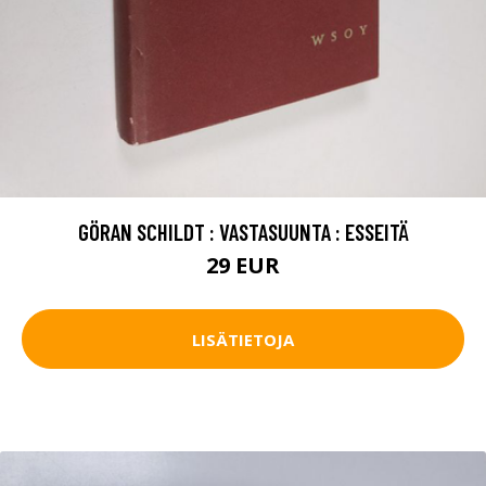
GÖRAN SCHILDT : VASTASUUNTA : ESSEITÄ
29 EUR
LISÄTIETOJA