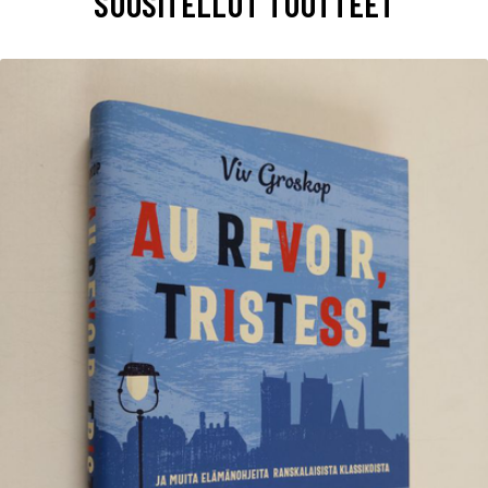
SUOSITELLUT TUOTTEET