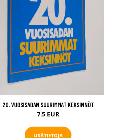
20. VUOSISADAN SUURIMMAT KEKSINNÖT
7.5 EUR
LISÄTIETOJA