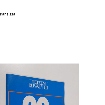
 kansissa