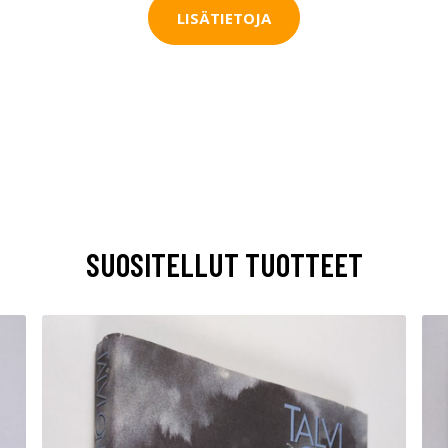
LISÄTIETOJA
SUOSITELLUT TUOTTEET