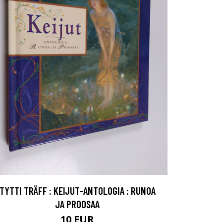
TYTTI TRÄFF : KEIJUT-ANTOLOGIA : RUNOA
JA PROOSAA
10 EUR