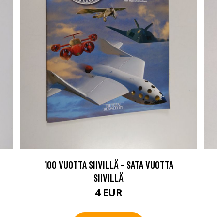
100 VUOTTA SIIVILLÄ - SATA VUOTTA
SIIVILLÄ
4 EUR