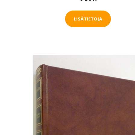
LISÄTIETOJA