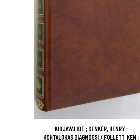
KIRJAVALIOT ; DENKER, HENRY :
KOHTALOKAS DIAGNOOSI / FOLLETT, KEN :