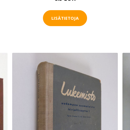
LISÄTIETOJA