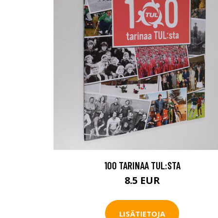
100 TARINAA TUL:STA
8.5 EUR
LISÄTIETOJA