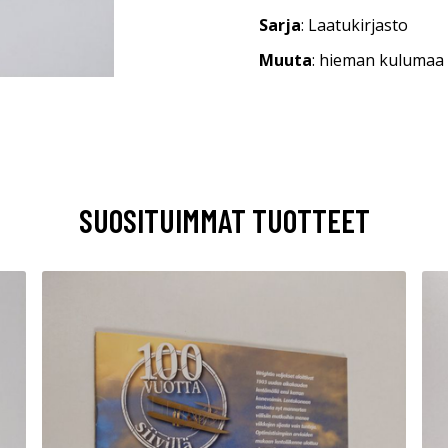
Sarja
: Laatukirjasto
Muuta
: hieman kulumaa
SUOSITUIMMAT TUOTTEET