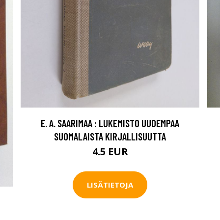
E. A. SAARIMAA : LUKEMISTO UUDEMPAA
SUOMALAISTA KIRJALLISUUTTA
4.5 EUR
LISÄTIETOJA