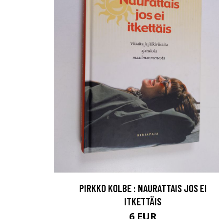
PIRKKO KOLBE : NAURATTAIS JOS EI
ITKETTÄIS
6 EUR