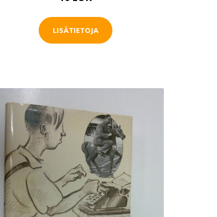
LISÄTIETOJA