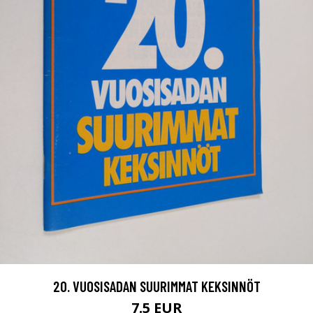
20. VUOSISADAN SUURIMMAT KEKSINNÖT
7.5 EUR