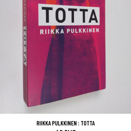
RIIKKA PULKKINEN : TOTTA