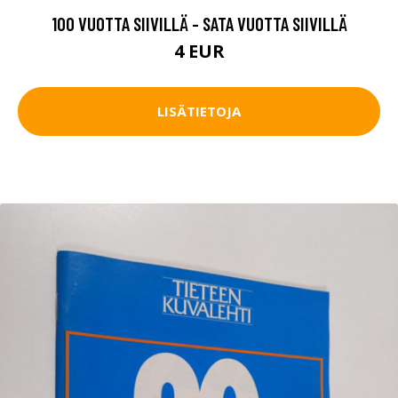
100 VUOTTA SIIVILLÄ - SATA VUOTTA SIIVILLÄ
4 EUR
LISÄTIETOJA