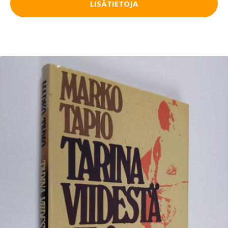
LISÄTIETOJA