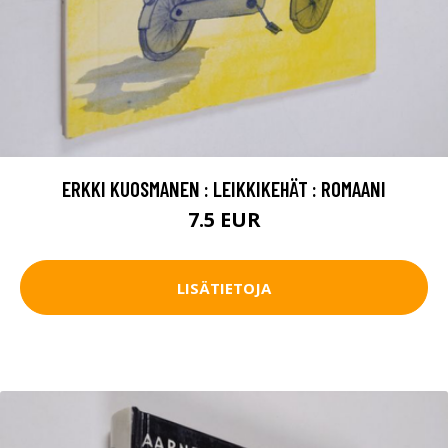
ERKKI KUOSMANEN : LEIKKIKEHÄT : ROMAANI
7.5 EUR
LISÄTIETOJA