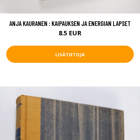
ANJA KAURANEN : KAIPAUKSEN JA ENERGIAN LAPSET
8.5 EUR
LISÄTIETOJA