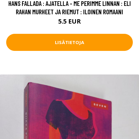
HANS FALLADA : AJATELLA - ME PERIMME LINNAN : ELI
RAHAN MURHEET JA RIEMUT : ILOINEN ROMAANI
5.5 EUR
LISÄTIETOJA