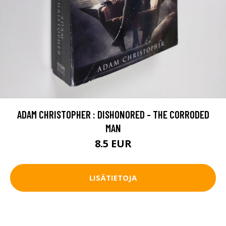
ADAM CHRISTOPHER : DISHONORED - THE CORRODED
MAN
8.5 EUR
LISÄTIETOJA