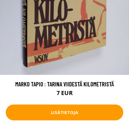
MARKO TAPIO : TARINA VIIDESTÄ KILOMETRISTÄ
7 EUR
LISÄTIETOJA