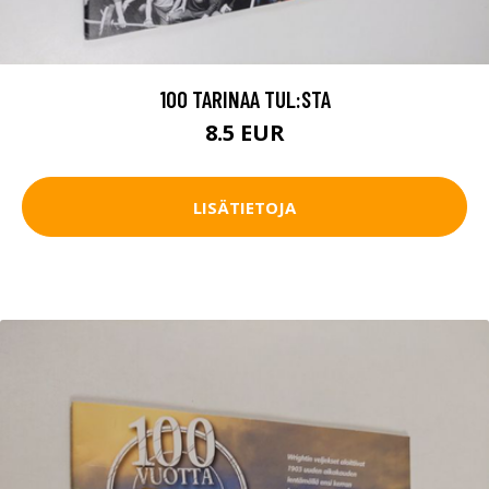
100 TARINAA TUL:STA
8.5 EUR
LISÄTIETOJA