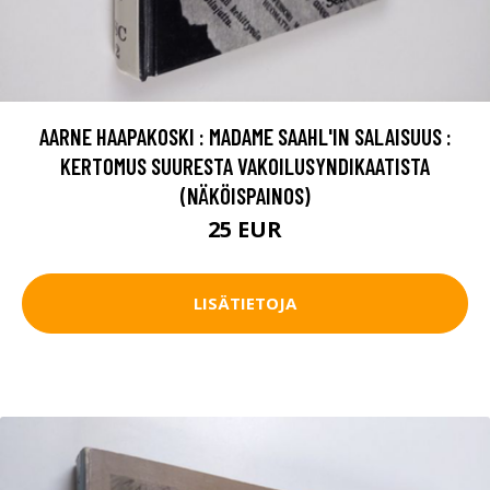
AARNE HAAPAKOSKI : MADAME SAAHL'IN SALAISUUS :
KERTOMUS SUURESTA VAKOILUSYNDIKAATISTA
(NÄKÖISPAINOS)
25 EUR
LISÄTIETOJA