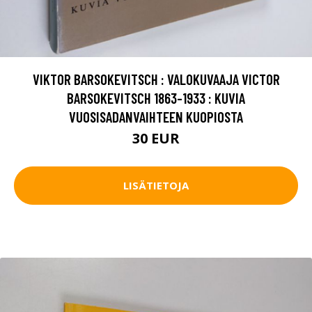
VIKTOR BARSOKEVITSCH : VALOKUVAAJA VICTOR
BARSOKEVITSCH 1863-1933 : KUVIA
VUOSISADANVAIHTEEN KUOPIOSTA
30 EUR
LISÄTIETOJA