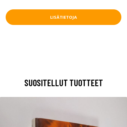
LISÄTIETOJA
SUOSITELLUT TUOTTEET