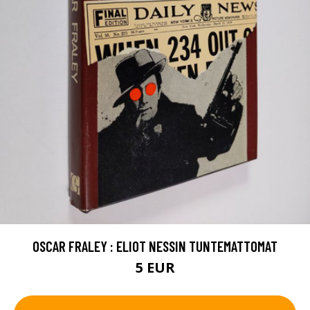
OSCAR FRALEY : ELIOT NESSIN TUNTEMATTOMAT
5 EUR