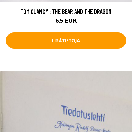
TOM CLANCY : THE BEAR AND THE DRAGON
6.5 EUR
LISÄTIETOJA