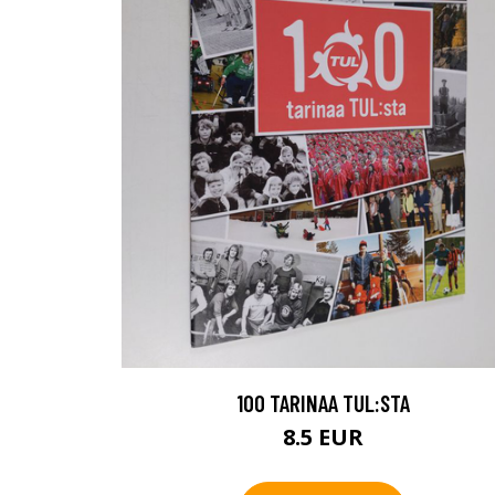
100 TARINAA TUL:STA
8.5 EUR