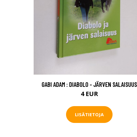
GABI ADAM : DIABOLO - JÄRVEN SALAISUUS
4 EUR
LISÄTIETOJA