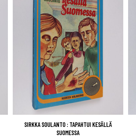
SIRKKA SOULANTO : TAPAHTUI KESÄLLÄ
SUOMESSA