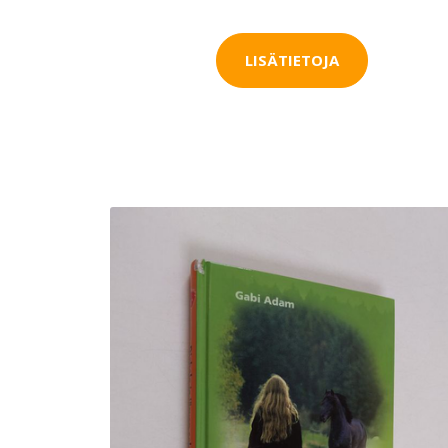
LISÄTIETOJA