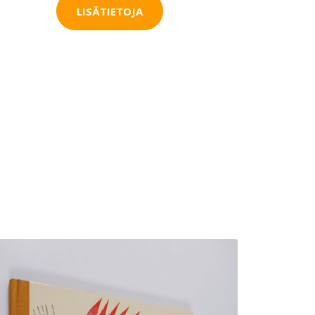
LISÄTIETOJA