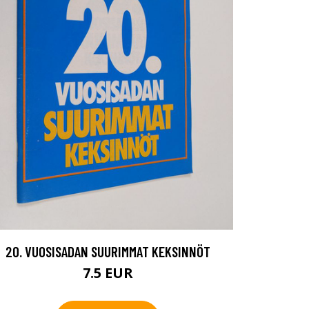
20. VUOSISADAN SUURIMMAT KEKSINNÖT
7.5 EUR