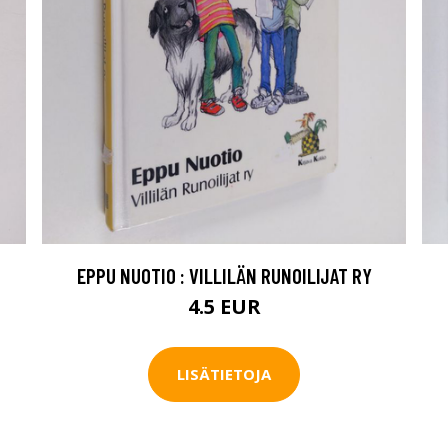
EPPU NUOTIO : VILLILÄN RUNOILIJAT RY
4.5 EUR
LISÄTIETOJA