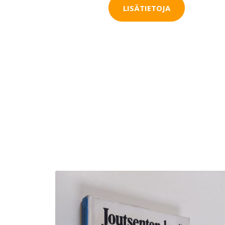
LISÄTIETOJA