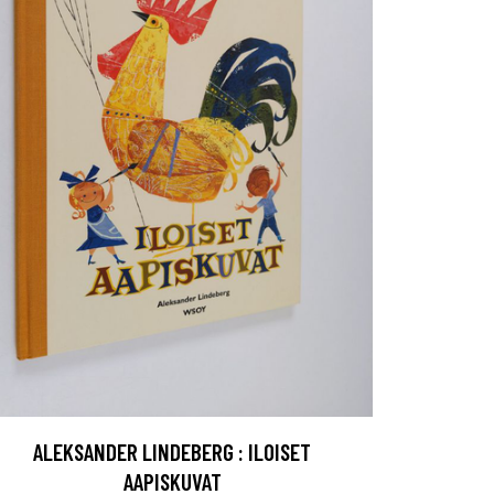
ALEKSANDER LINDEBERG : ILOISET
AAPISKUVAT