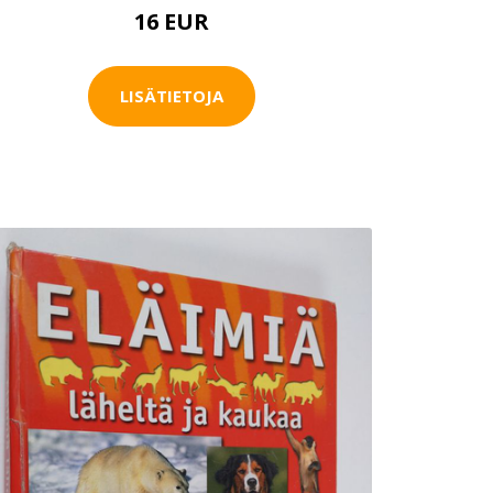
16 EUR
LISÄTIETOJA