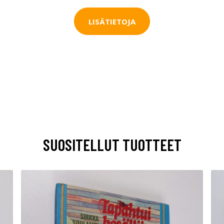
LISÄTIETOJA
SUOSITELLUT TUOTTEET