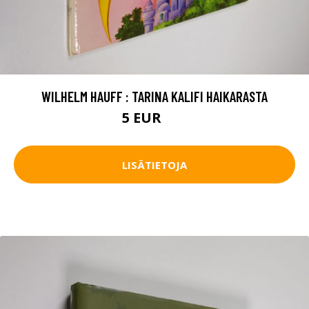
WILHELM HAUFF : TARINA KALIFI HAIKARASTA
5 EUR
6 EUR
LISÄTIETOJA