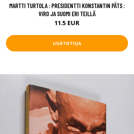
MARTTI TURTOLA : PRESIDENTTI KONSTANTIN PÄTS :
VIRO JA SUOMI ERI TEILLÄ
11.5 EUR
LISÄTIETOJA