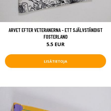
ARVET EFTER VETERANERNA - ETT SJÄLVSTÄNDIGT
FOSTERLAND
5.5 EUR
LISÄTIETOJA