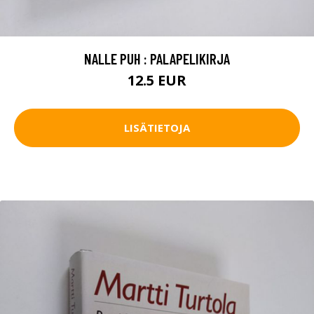
NALLE PUH : PALAPELIKIRJA
12.5 EUR
LISÄTIETOJA