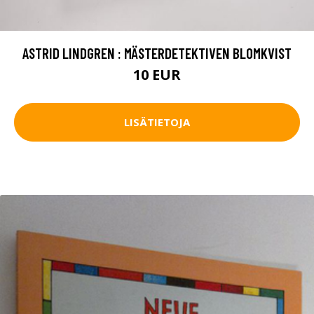
ASTRID LINDGREN : MÄSTERDETEKTIVEN BLOMKVIST
10 EUR
LISÄTIETOJA