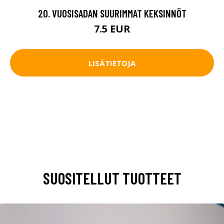
20. VUOSISADAN SUURIMMAT KEKSINNÖT
7.5 EUR
LISÄTIETOJA
SUOSITELLUT TUOTTEET