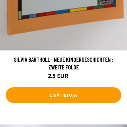
SILVIA BARTHOLL : NEUE KINDERGESCHICHTEN :
ZWEITE FOLGE
2.5 EUR
4 EUR
LISÄTIETOJA