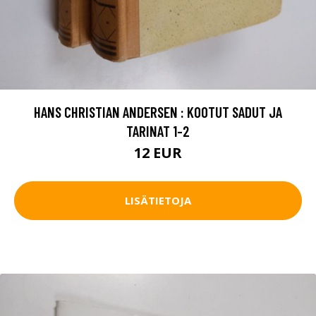
HANS CHRISTIAN ANDERSEN : KOOTUT SADUT JA
TARINAT 1-2
12 EUR
LISÄTIETOJA