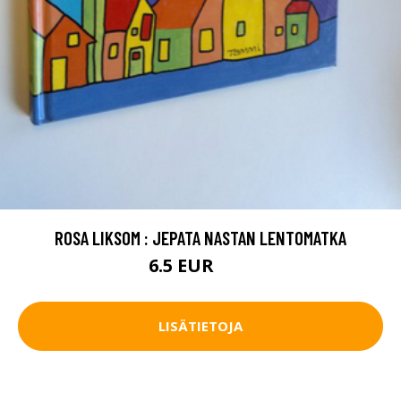
ROSA LIKSOM : JEPATA NASTAN LENTOMATKA
6.5 EUR
10 EUR
LISÄTIETOJA