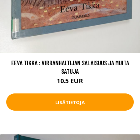
EEVA TIKKA : VIRRANHALTIJAN SALAISUUS JA MUITA
SATUJA
10.5 EUR
LISÄTIETOJA