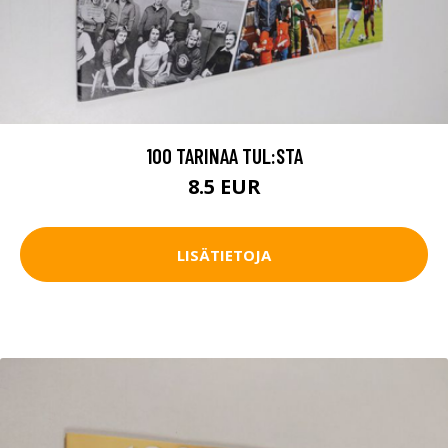
100 TARINAA TUL:STA
8.5 EUR
LISÄTIETOJA