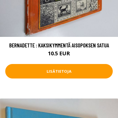
BERNADETTE : KAKSIKYMMENTÄ AISOPOKSEN SATUA
10.5 EUR
LISÄTIETOJA