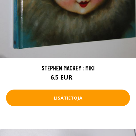
STEPHEN MACKEY : MIKI
6.5 EUR
10 EUR
LISÄTIETOJA