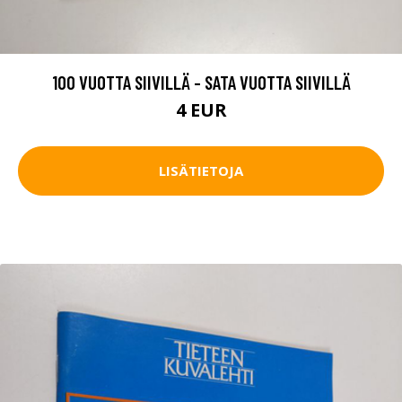
100 VUOTTA SIIVILLÄ - SATA VUOTTA SIIVILLÄ
4 EUR
LISÄTIETOJA