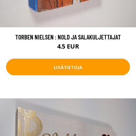
TORBEN NIELSEN : NOLD JA SALAKULJETTAJAT
4.5 EUR
LISÄTIETOJA