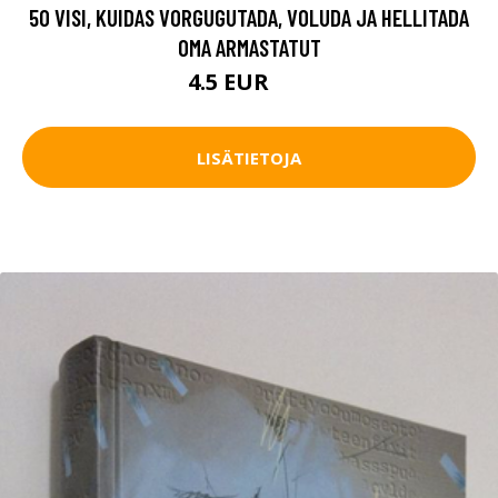
50 VISI, KUIDAS VORGUGUTADA, VOLUDA JA HELLITADA
OMA ARMASTATUT
4.5 EUR
6 EUR
LISÄTIETOJA