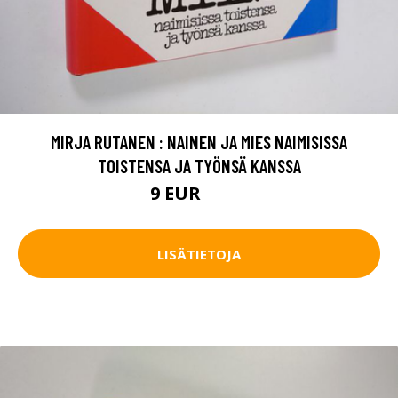
MIRJA RUTANEN : NAINEN JA MIES NAIMISISSA
TOISTENSA JA TYÖNSÄ KANSSA
9 EUR
10.5 EUR
LISÄTIETOJA