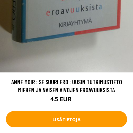
ANNE MOIR : SE SUURI ERO : UUSIN TUTKIMUSTIETO
MIEHEN JA NAISEN AIVOJEN EROAVUUKSISTA
4.5 EUR
8 EUR
LISÄTIETOJA