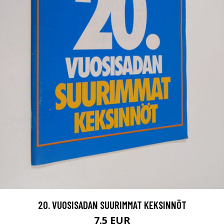
20. VUOSISADAN SUURIMMAT KEKSINNÖT
7.5 EUR