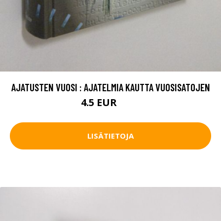
AJATUSTEN VUOSI : AJATELMIA KAUTTA VUOSISATOJEN
4.5 EUR
5.5 EUR
LISÄTIETOJA