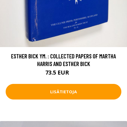
ESTHER BICK YM. : COLLECTED PAPERS OF MARTHA
HARRIS AND ESTHER BICK
73.5 EUR
82 EUR
LISÄTIETOJA