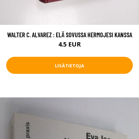
WALTER C. ALVAREZ : ELÄ SOVUSSA HERMOJESI KANSSA
4.5 EUR
LISÄTIETOJA