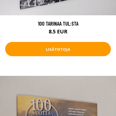
100 TARINAA TUL:STA
8.5 EUR
LISÄTIETOJA