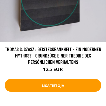
THOMAS S. SZASZ : GEISTESKRANKHEIT - EIN MODERNER
MYTHOS? - GRUNDZÜGE EINER THEORIE DES
PERSÖNLICHEN VERHALTENS
12.5 EUR
LISÄTIETOJA