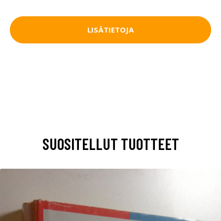
LISÄTIETOJA
SUOSITELLUT TUOTTEET