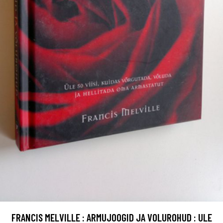
FRANCIS MELVILLE : ARMUJOOGID JA VOLUROHUD : ULE