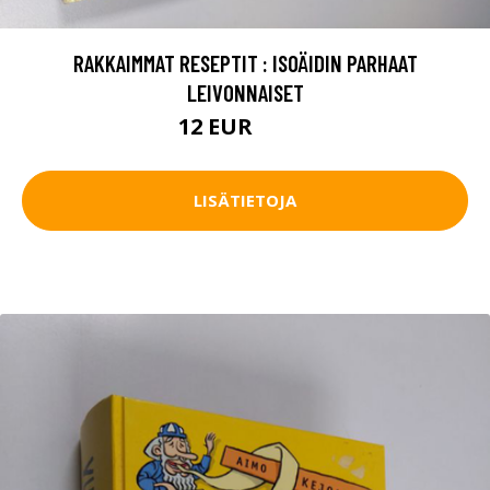
RAKKAIMMAT RESEPTIT : ISOÄIDIN PARHAAT
LEIVONNAISET
12 EUR
13.5 EUR
LISÄTIETOJA