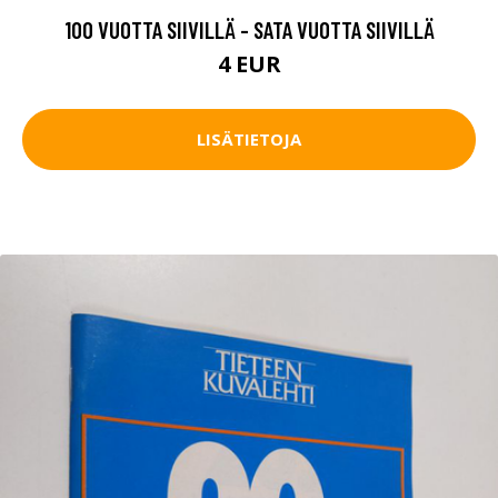
100 VUOTTA SIIVILLÄ - SATA VUOTTA SIIVILLÄ
4 EUR
LISÄTIETOJA