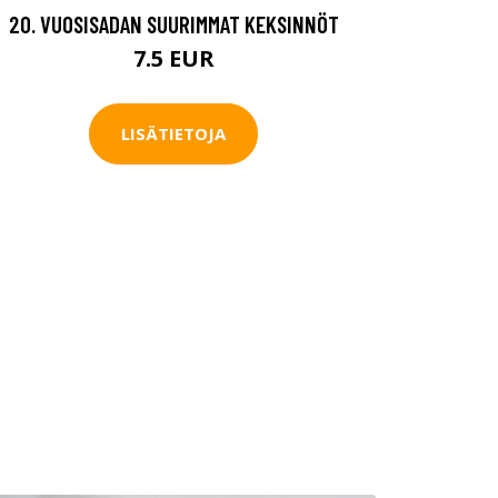
20. VUOSISADAN SUURIMMAT KEKSINNÖT
7.5 EUR
LISÄTIETOJA