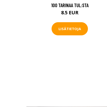
100 TARINAA TUL:STA
8.5 EUR
LISÄTIETOJA