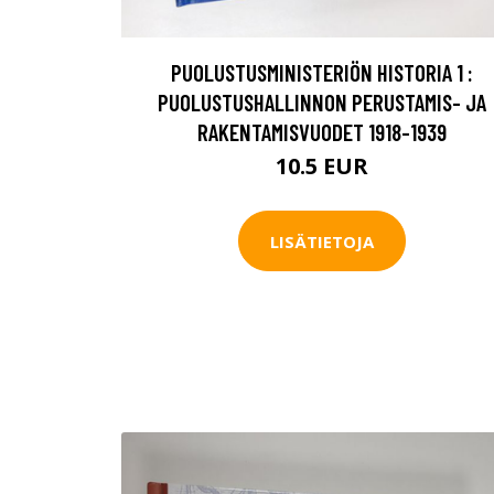
PUOLUSTUSMINISTERIÖN HISTORIA 1 :
PUOLUSTUSHALLINNON PERUSTAMIS- JA
RAKENTAMISVUODET 1918-1939
10.5 EUR
LISÄTIETOJA