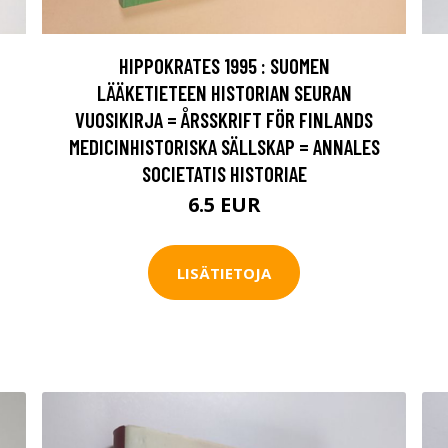
HIPPOKRATES 1995 : SUOMEN
LÄÄKETIETEEN HISTORIAN SEURAN
VUOSIKIRJA = ÅRSSKRIFT FÖR FINLANDS
MEDICINHISTORISKA SÄLLSKAP = ANNALES
SOCIETATIS HISTORIAE
6.5 EUR
LISÄTIETOJA