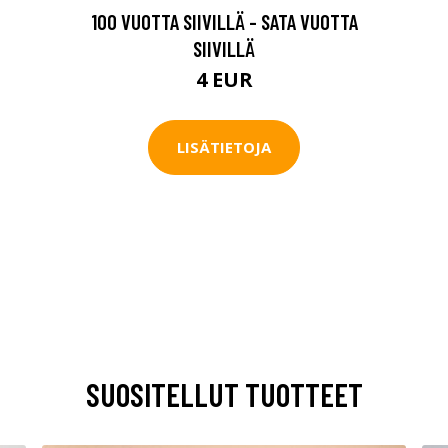
100 VUOTTA SIIVILLÄ - SATA VUOTTA
SIIVILLÄ
4 EUR
LISÄTIETOJA
SUOSITELLUT TUOTTEET