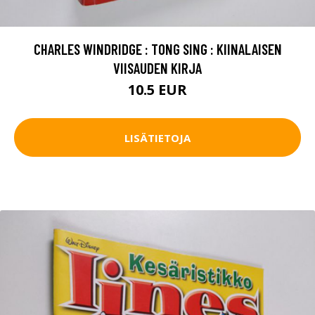
CHARLES WINDRIDGE : TONG SING : KIINALAISEN
VIISAUDEN KIRJA
10.5 EUR
LISÄTIETOJA