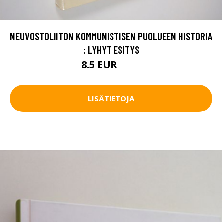
NEUVOSTOLIITON KOMMUNISTISEN PUOLUEEN HISTORIA
: LYHYT ESITYS
8.5 EUR
9.5 EUR
LISÄTIETOJA