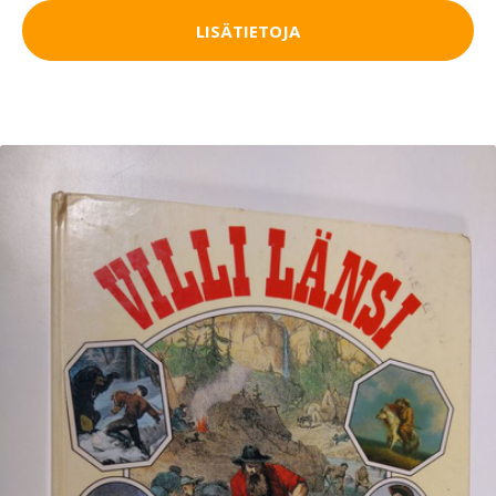
LISÄTIETOJA