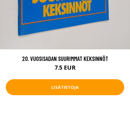
20. VUOSISADAN SUURIMMAT KEKSINNÖT
7.5 EUR
LISÄTIETOJA