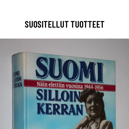
SUOSITELLUT TUOTTEET