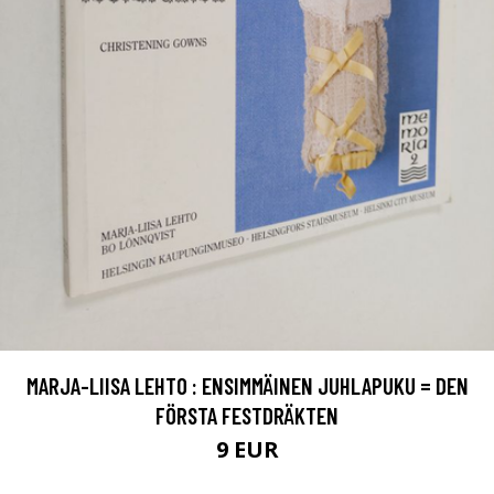
MARJA-LIISA LEHTO : ENSIMMÄINEN JUHLAPUKU = DEN
FÖRSTA FESTDRÄKTEN
9 EUR