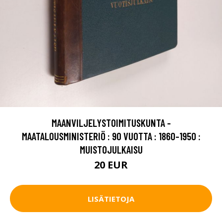
MAANVILJELYSTOIMITUSKUNTA -
MAATALOUSMINISTERIÖ : 90 VUOTTA : 1860-1950 :
MUISTOJULKAISU
20 EUR
LISÄTIETOJA