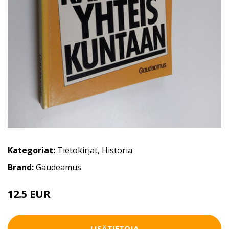
Kategoriat:
Tietokirjat
,
Historia
Brand:
Gaudeamus
12.5 EUR
LISÄTIETOJA