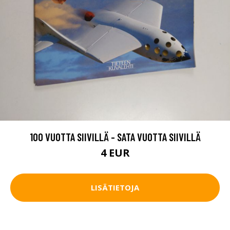
100 VUOTTA SIIVILLÄ - SATA VUOTTA SIIVILLÄ
4 EUR
LISÄTIETOJA