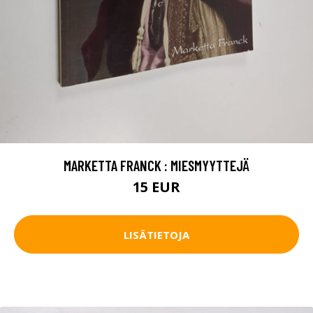
MARKETTA FRANCK : MIESMYYTTEJÄ
15 EUR
LISÄTIETOJA