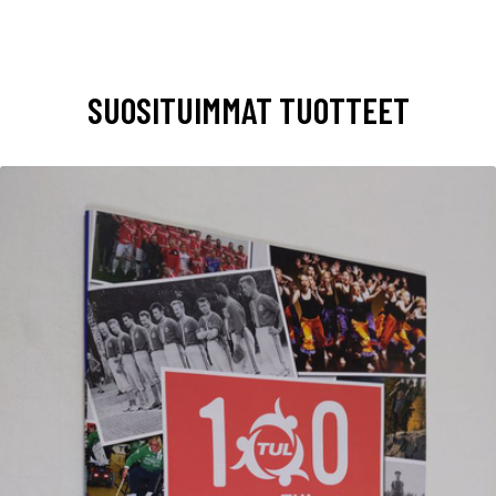
SUOSITUIMMAT TUOTTEET