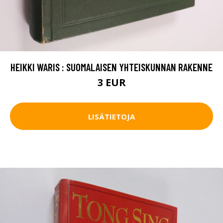
HEIKKI WARIS : SUOMALAISEN YHTEISKUNNAN RAKENNE
3 EUR
LISÄTIETOJA