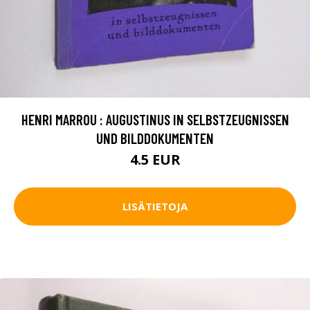
HENRI MARROU : AUGUSTINUS IN SELBSTZEUGNISSEN
UND BILDDOKUMENTEN
4.5 EUR
LISÄTIETOJA