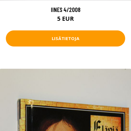
IINES 4/2008
5 EUR
LISÄTIETOJA