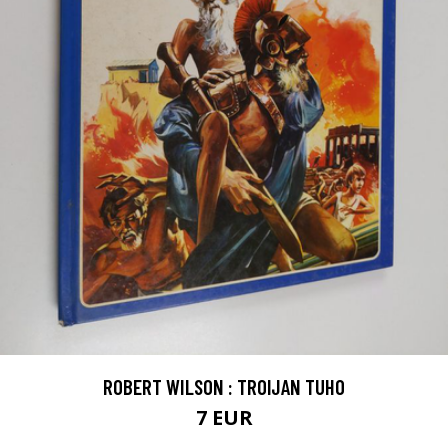
ROBERT WILSON : TROIJAN TUHO
7 EUR