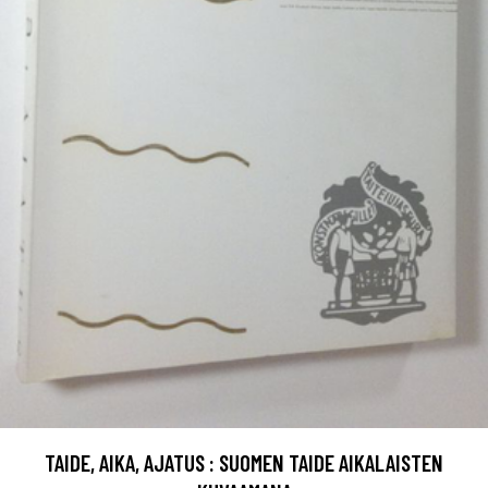
TAIDE, AIKA, AJATUS : SUOMEN TAIDE AIKALAISTEN