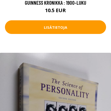
GUINNESS KRONIKKA : 1900-LUKU
10.5 EUR
LISÄTIETOJA