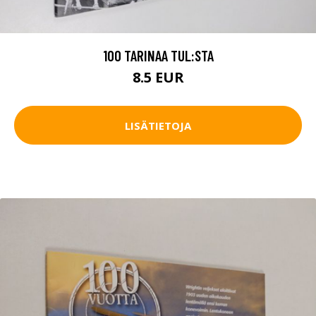
100 TARINAA TUL:STA
8.5 EUR
LISÄTIETOJA