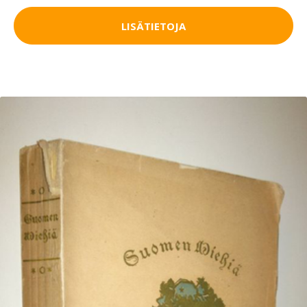
LISÄTIETOJA