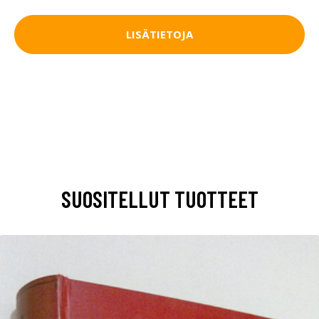
LISÄTIETOJA
SUOSITELLUT TUOTTEET