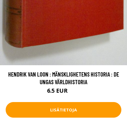
HENDRIK VAN LOON : MÄNSKLIGHETENS HISTORIA : DE
UNGAS VÄRLDHISTORIA
6.5 EUR
10 EUR
LISÄTIETOJA