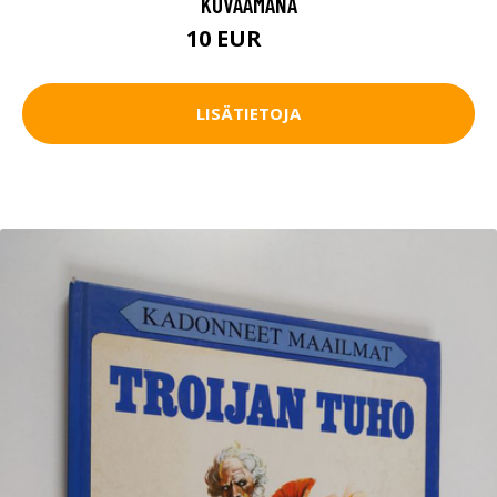
KUVAAMANA
10 EUR
15 EUR
LISÄTIETOJA