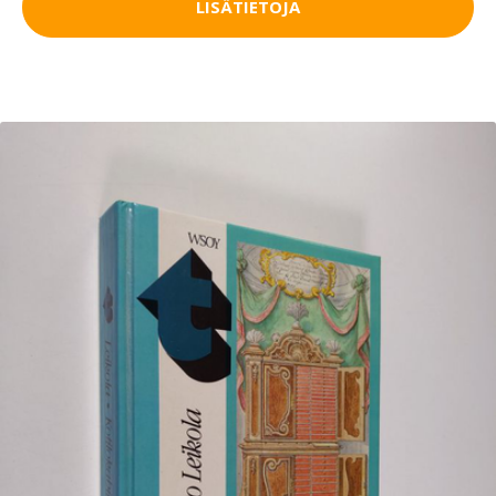
LISÄTIETOJA