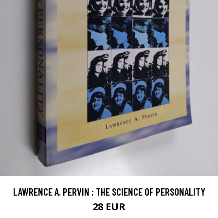
LAWRENCE A. PERVIN : THE SCIENCE OF PERSONALITY
28 EUR