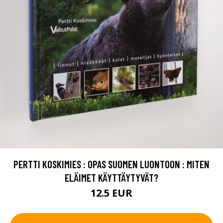
PERTTI KOSKIMIES : OPAS SUOMEN LUONTOON : MITEN
ELÄIMET KÄYTTÄYTYVÄT?
12.5 EUR