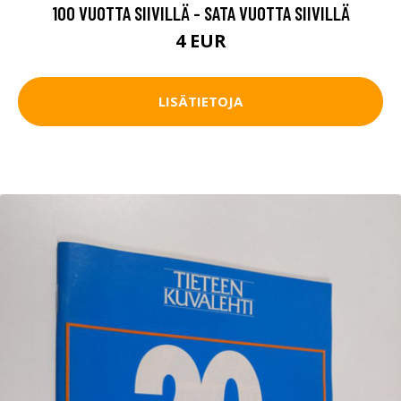
100 VUOTTA SIIVILLÄ - SATA VUOTTA SIIVILLÄ
4 EUR
LISÄTIETOJA