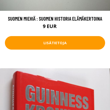
SUOMEN MIEHIÄ : SUOMEN HISTORIA ELÄMÄKERTOINA
9 EUR
15 EUR
LISÄTIETOJA