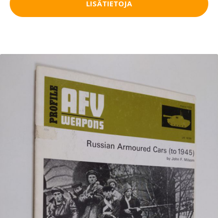
LISÄTIETOJA