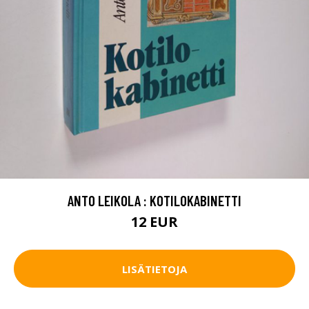
ANTO LEIKOLA : KOTILOKABINETTI
12 EUR
LISÄTIETOJA