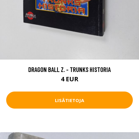
DRAGON BALL Z. - TRUNKS HISTORIA
4 EUR
LISÄTIETOJA