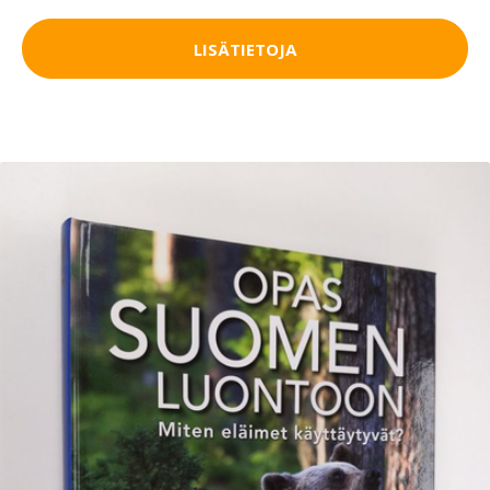
LISÄTIETOJA