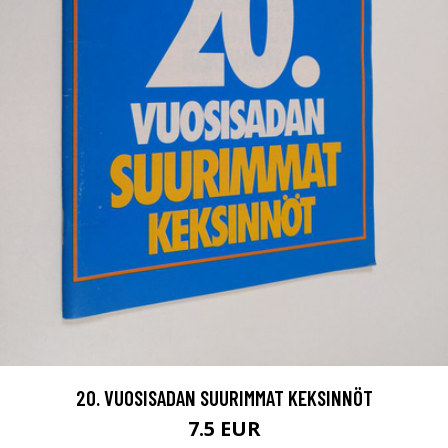
20. VUOSISADAN SUURIMMAT KEKSINNÖT
7.5 EUR