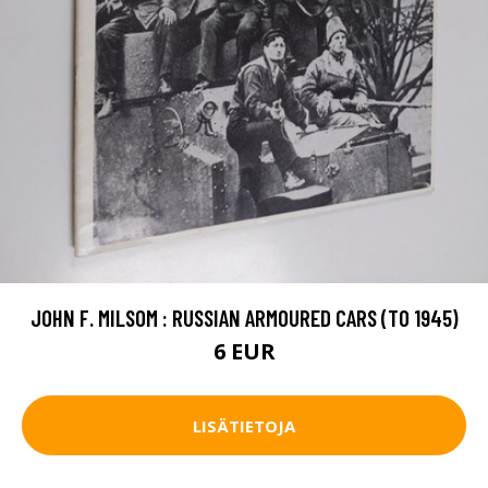
JOHN F. MILSOM : RUSSIAN ARMOURED CARS (TO 1945)
6 EUR
LISÄTIETOJA