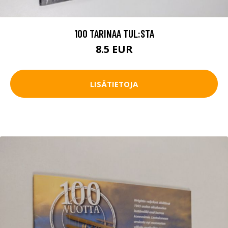
100 TARINAA TUL:STA
8.5 EUR
LISÄTIETOJA