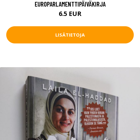
EUROPARLAMENTTIPÄIVÄKIRJA
6.5 EUR
LISÄTIETOJA