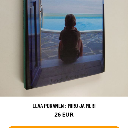
EEVA PORANEN : MIRO JA MERI
26 EUR