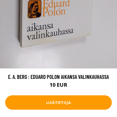
E. A. BERG : EDUARD POLON AIKANSA VALINKAUHASSA
10 EUR
LISÄTIETOJA