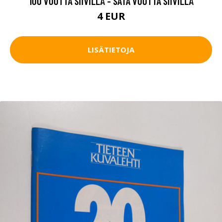
100 VUOTTA SIIVILLÄ - SATA VUOTTA SIIVILLÄ
4 EUR
LISÄTIETOJA