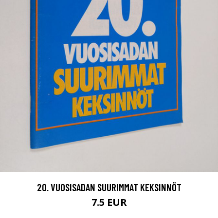
20. VUOSISADAN SUURIMMAT KEKSINNÖT
7.5 EUR