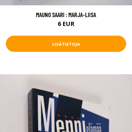
MAUNO SAARI : MARJA-LIISA
6 EUR
LISÄTIETOJA