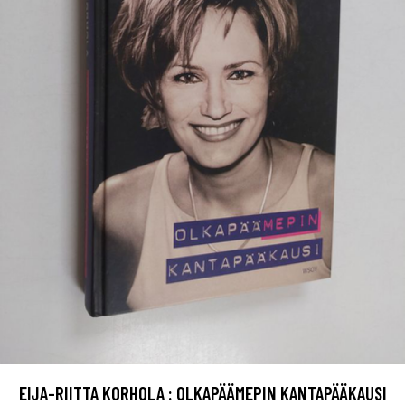
EIJA-RIITTA KORHOLA : OLKAPÄÄMEPIN KANTAPÄÄKAUSI