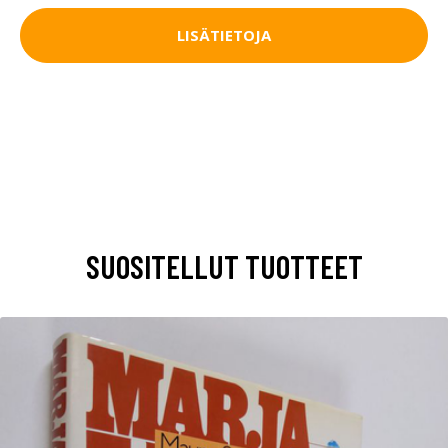
LISÄTIETOJA
SUOSITELLUT TUOTTEET