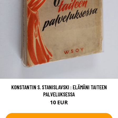
KONSTANTIN S. STANISLAVSKI : ELÄMÄNI TAITEEN
PALVELUKSESSA
10 EUR