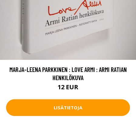
MARJA-LEENA PARKKINEN : LOVE ARMI : ARMI RATIAN
HENKILÖKUVA
12 EUR
LISÄTIETOJA