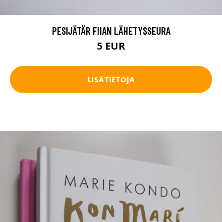
PESIJÄTÄR FIIAN LÄHETYSSEURA
5 EUR
LISÄTIETOJA