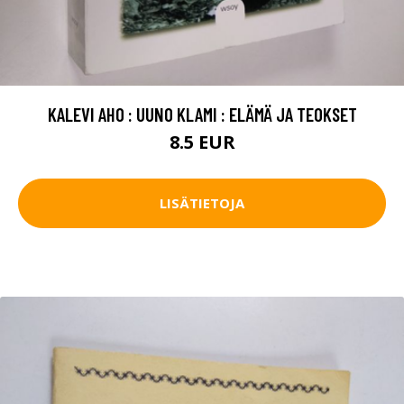
KALEVI AHO : UUNO KLAMI : ELÄMÄ JA TEOKSET
8.5 EUR
LISÄTIETOJA