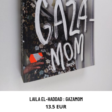
LAILA EL-HADDAD : GAZAMOM
13.5 EUR