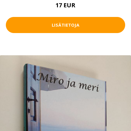
17 EUR
LISÄTIETOJA