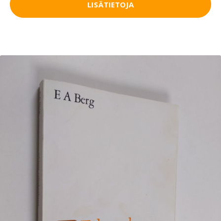
LISÄTIETOJA