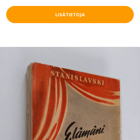
LISÄTIETOJA