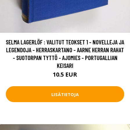
SELMA LAGERLÖF : VALITUT TEOKSET 1 - NOVELLEJA JA
LEGENDOJA - HERRASKARTANO - AARNE HERRAN RAHAT
- SUOTORPAN TYTTÖ - AJOMIES - PORTUGALLIAN
KEISARI
10.5 EUR
LISÄTIETOJA