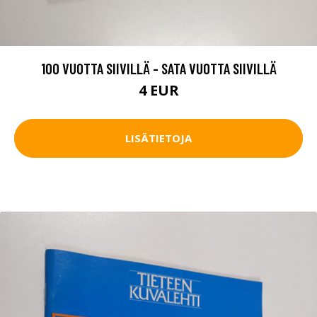
100 VUOTTA SIIVILLÄ - SATA VUOTTA SIIVILLÄ
4 EUR
LISÄTIETOJA