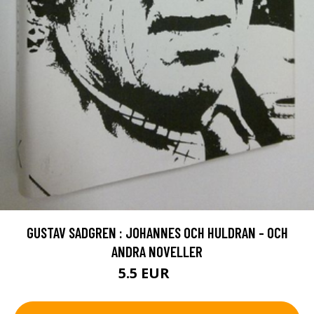
GUSTAV SADGREN : JOHANNES OCH HULDRAN - OCH
ANDRA NOVELLER
5.5 EUR
8 EUR