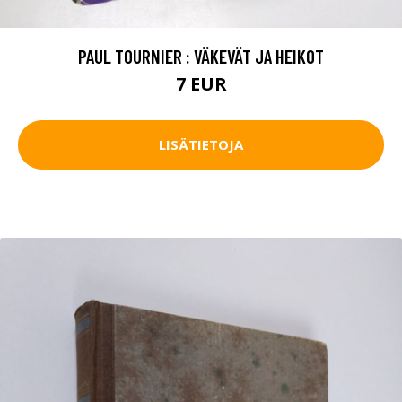
PAUL TOURNIER : VÄKEVÄT JA HEIKOT
7 EUR
LISÄTIETOJA