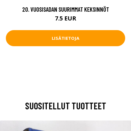
20. VUOSISADAN SUURIMMAT KEKSINNÖT
7.5 EUR
LISÄTIETOJA
SUOSITELLUT TUOTTEET