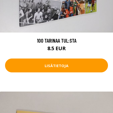
100 TARINAA TUL:STA
8.5 EUR
LISÄTIETOJA