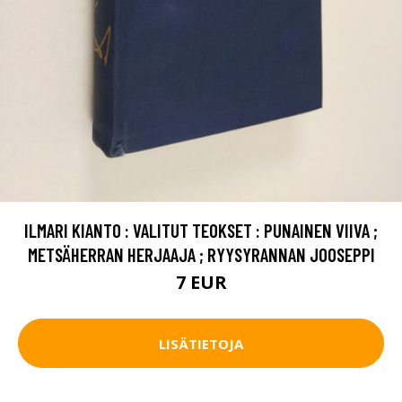
ILMARI KIANTO : VALITUT TEOKSET : PUNAINEN VIIVA ;
METSÄHERRAN HERJAAJA ; RYYSYRANNAN JOOSEPPI
7 EUR
LISÄTIETOJA