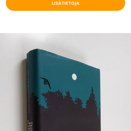
LISÄTIETOJA