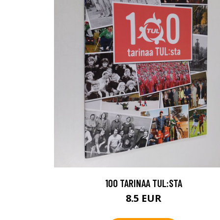
100 TARINAA TUL:STA
8.5 EUR