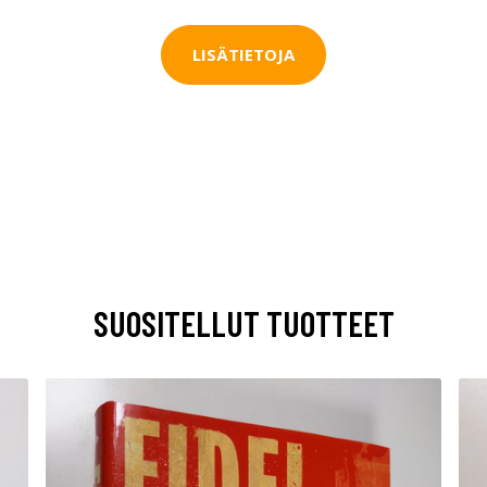
LISÄTIETOJA
SUOSITELLUT TUOTTEET