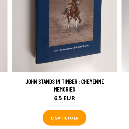
JOHN STANDS IN TIMBER : CHEYENNE
MEMORIES
6.5 EUR
LISÄTIETOJA