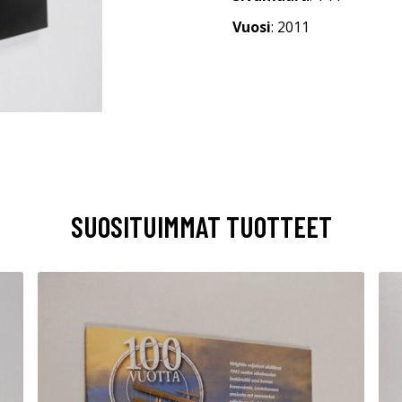
Vuosi
: 2011
SUOSITUIMMAT TUOTTEET