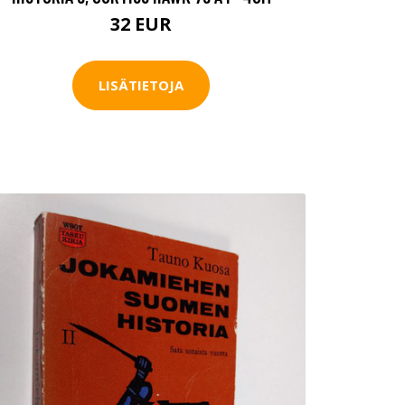
32 EUR
LISÄTIETOJA