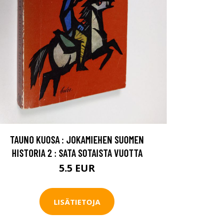
TAUNO KUOSA : JOKAMIEHEN SUOMEN
HISTORIA 2 : SATA SOTAISTA VUOTTA
5.5 EUR
LISÄTIETOJA