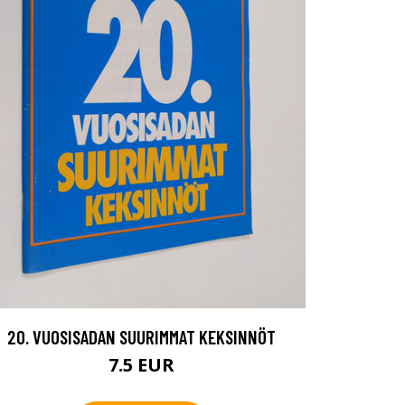
20. VUOSISADAN SUURIMMAT KEKSINNÖT
7.5 EUR