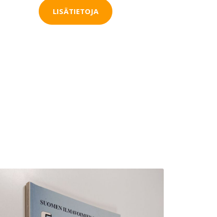
LISÄTIETOJA