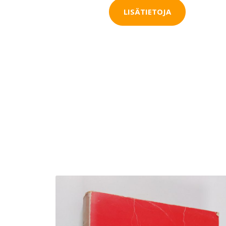
LISÄTIETOJA