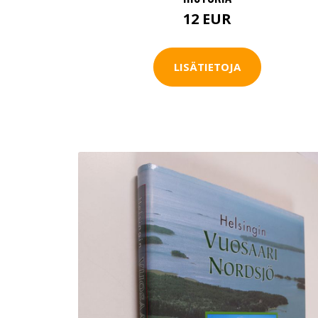
12 EUR
LISÄTIETOJA