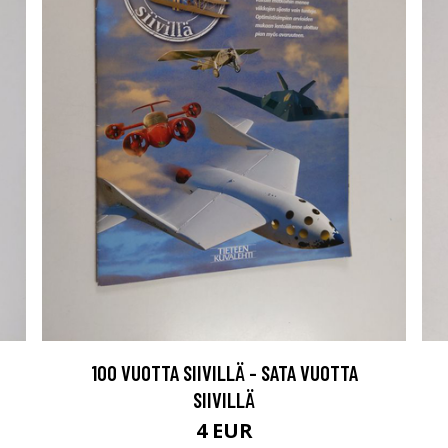
100 VUOTTA SIIVILLÄ - SATA VUOTTA
SIIVILLÄ
4 EUR