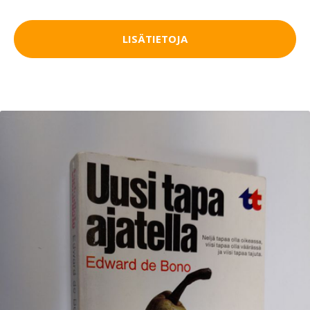
LISÄTIETOJA