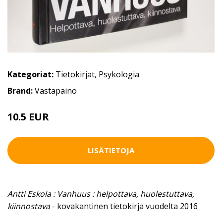
Kategoriat:
Tietokirjat
,
Psykologia
Brand:
Vastapaino
10.5 EUR
LISÄTIETOJA
Antti Eskola : Vanhuus : helpottava, huolestuttava,
kiinnostava
- kovakantinen tietokirja vuodelta 2016