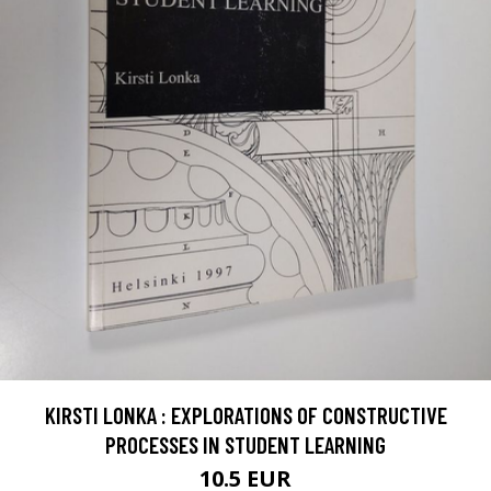
KIRSTI LONKA : EXPLORATIONS OF CONSTRUCTIVE
PROCESSES IN STUDENT LEARNING
10.5 EUR