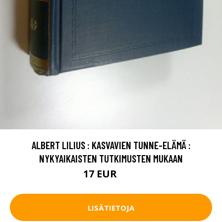
ALBERT LILIUS : KASVAVIEN TUNNE-ELÄMÄ :
NYKYAIKAISTEN TUTKIMUSTEN MUKAAN
17 EUR
25 EUR
LISÄTIETOJA