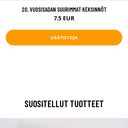
20. VUOSISADAN SUURIMMAT KEKSINNÖT
7.5 EUR
LISÄTIETOJA
SUOSITELLUT TUOTTEET