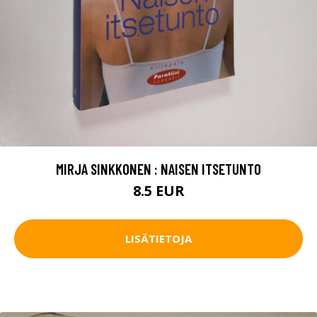
MIRJA SINKKONEN : NAISEN ITSETUNTO
8.5 EUR
LISÄTIETOJA