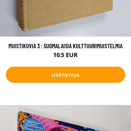
MUISTIKUVIA 3 : SUOMALAISIA KULTTUURIMUISTELMIA
10.5 EUR
LISÄTIETOJA