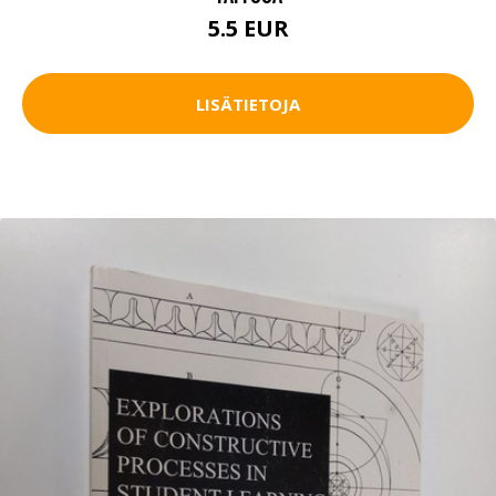
5.5 EUR
LISÄTIETOJA