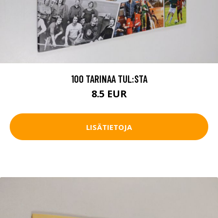
100 TARINAA TUL:STA
8.5 EUR
LISÄTIETOJA