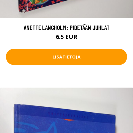
ANETTE LANGHOLM : PIDETÄÄN JUHLAT
6.5 EUR
LISÄTIETOJA