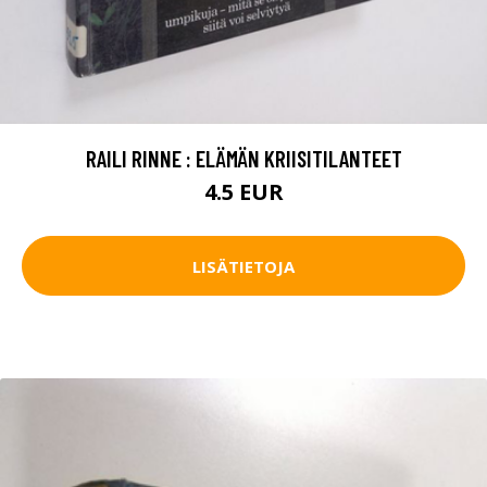
RAILI RINNE : ELÄMÄN KRIISITILANTEET
4.5 EUR
LISÄTIETOJA