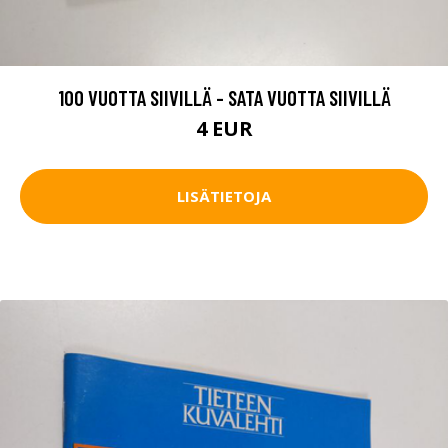
100 VUOTTA SIIVILLÄ - SATA VUOTTA SIIVILLÄ
4 EUR
LISÄTIETOJA