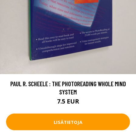
PAUL R. SCHEELE : THE PHOTOREADING WHOLE MIND
SYSTEM
7.5 EUR
LISÄTIETOJA