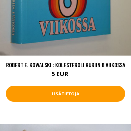
ROBERT E. KOWALSKI : KOLESTEROLI KURIIN 8 VIIKOSSA
5 EUR
7 EUR
LISÄTIETOJA