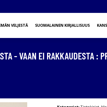
EMÄN VELJESTÄ
SUOMALAINEN KIRJALLISUUS
KANS
STA - VAAN EI RAKKAUDESTA : 