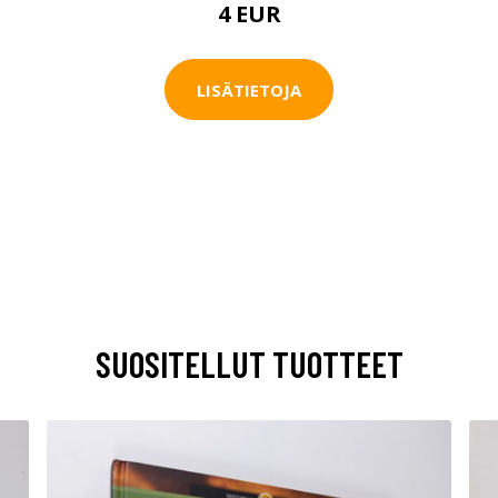
4 EUR
LISÄTIETOJA
SUOSITELLUT TUOTTEET