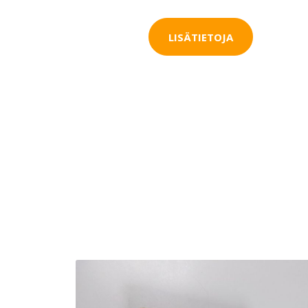
LISÄTIETOJA