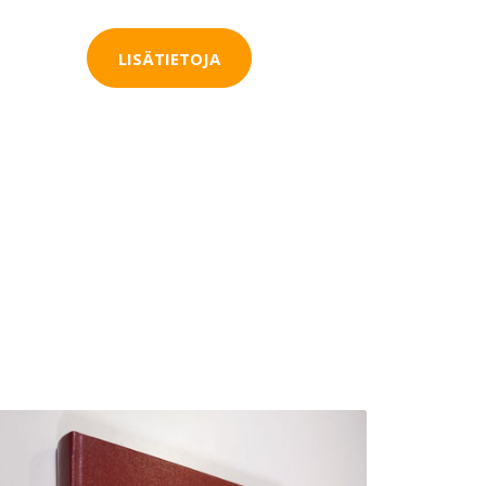
LISÄTIETOJA