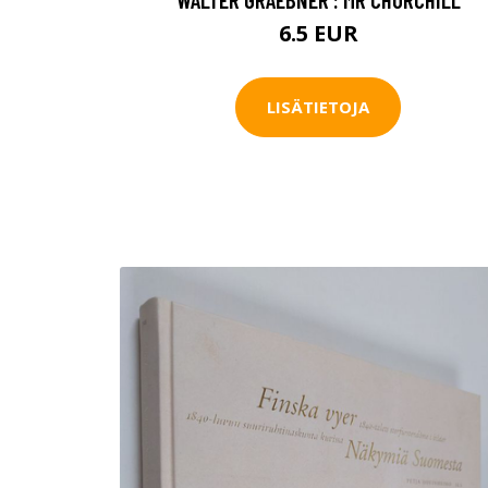
6.5 EUR
LISÄTIETOJA