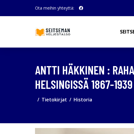
Ota meihin yhteyttä:
SEITS
ANTTI HÄKKINEN : RAHA
HELSINGISSÄ 1867-1939
Tietokirjat
Historia