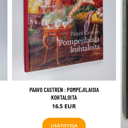
PAAVO CASTREN : POMPEJILAISIA
KOHTALOITA
16.5 EUR
LISÄTIETOJA