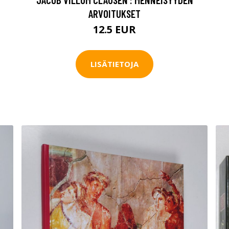
ARVOITUKSET
12.5 EUR
LISÄTIETOJA