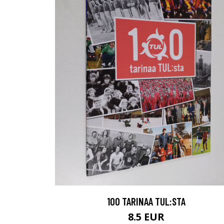
100 TARINAA TUL:STA
8.5 EUR