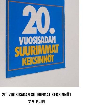
20. VUOSISADAN SUURIMMAT KEKSINNÖT
7.5 EUR