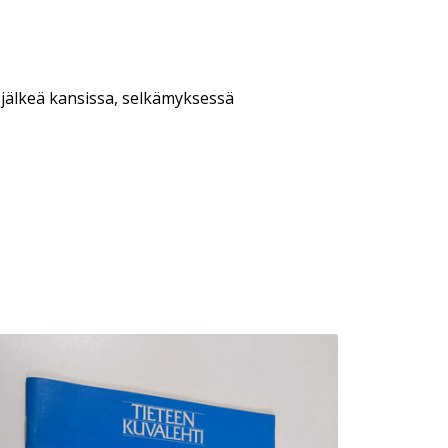
 jälkeä kansissa, selkämyksessä