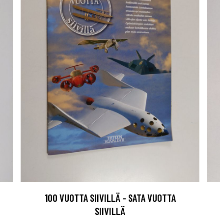
100 VUOTTA SIIVILLÄ - SATA VUOTTA
SIIVILLÄ