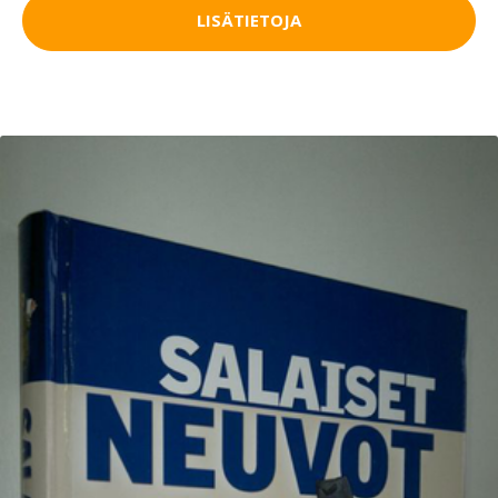
LISÄTIETOJA