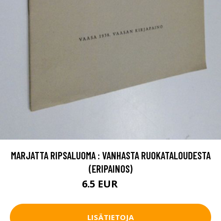
MARJATTA RIPSALUOMA : VANHASTA RUOKATALOUDESTA
(ERIPAINOS)
6.5 EUR
10 EUR
LISÄTIETOJA