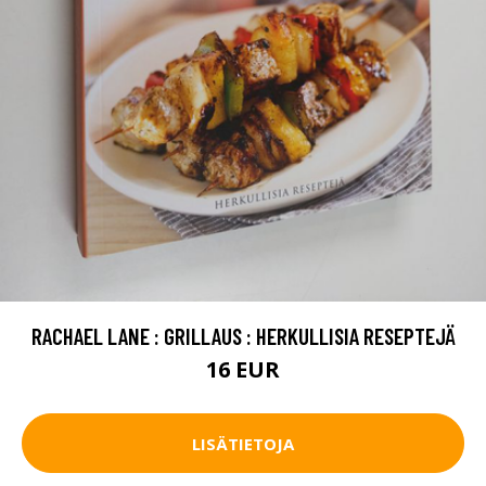
RACHAEL LANE : GRILLAUS : HERKULLISIA RESEPTEJÄ
16 EUR
LISÄTIETOJA