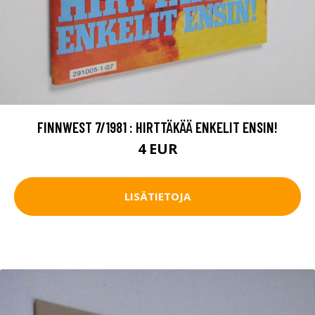
FINNWEST 7/1981 : HIRTTÄKÄÄ ENKELIT ENSIN!
4 EUR
LISÄTIETOJA