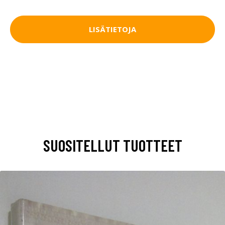
LISÄTIETOJA
SUOSITELLUT TUOTTEET