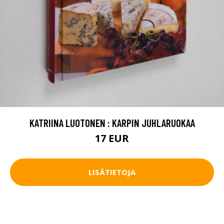
KATRIINA LUOTONEN : KARPIN JUHLARUOKAA
17 EUR
LISÄTIETOJA