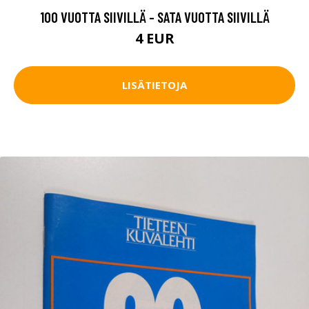
100 VUOTTA SIIVILLÄ - SATA VUOTTA SIIVILLÄ
4 EUR
LISÄTIETOJA