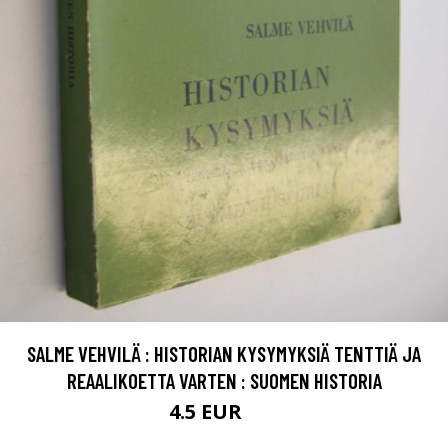
SALME VEHVILÄ : HISTORIAN KYSYMYKSIÄ TENTTIÄ JA
REAALIKOETTA VARTEN : SUOMEN HISTORIA
4.5 EUR
7 EUR