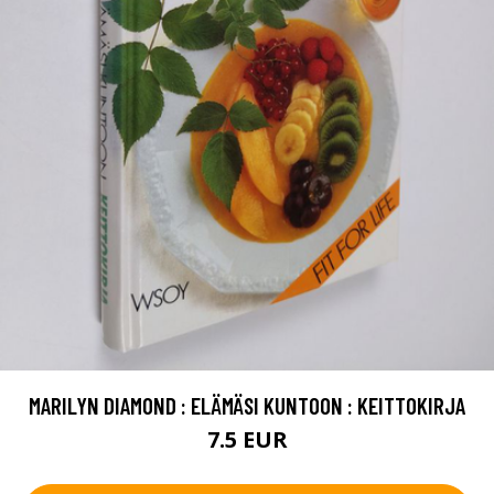
MARILYN DIAMOND : ELÄMÄSI KUNTOON : KEITTOKIRJA
7.5 EUR