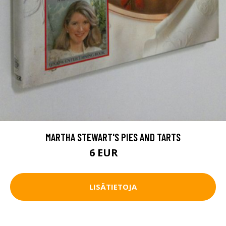
MARTHA STEWART'S PIES AND TARTS
6 EUR
8 EUR
LISÄTIETOJA