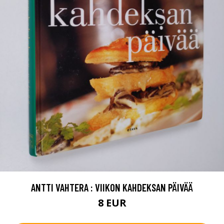
ANTTI VAHTERA : VIIKON KAHDEKSAN PÄIVÄÄ
8 EUR