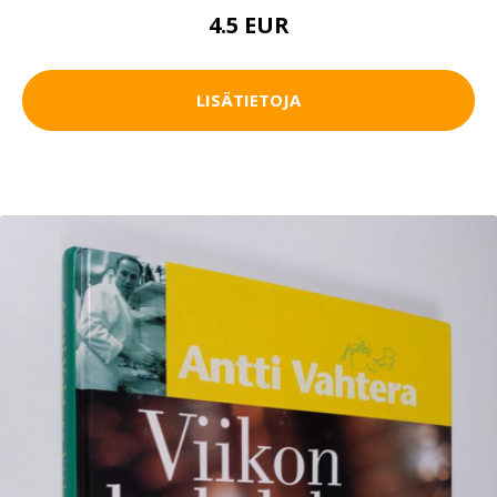
4.5 EUR
LISÄTIETOJA