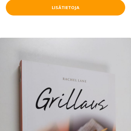
LISÄTIETOJA