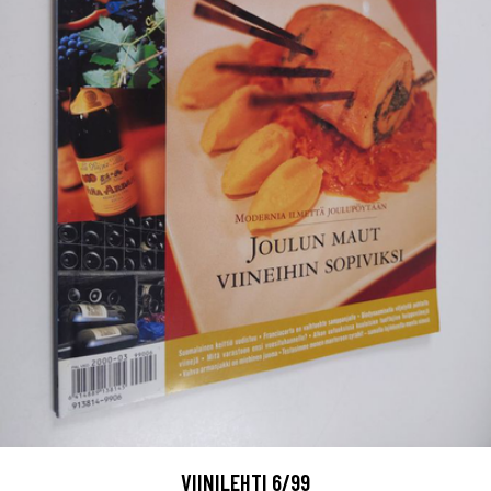
VIINILEHTI 6/99