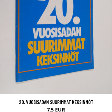
20. VUOSISADAN SUURIMMAT KEKSINNÖT
7.5 EUR