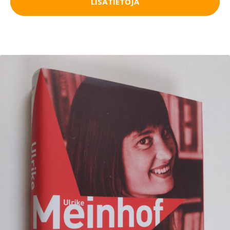
LISÄTIETOJA