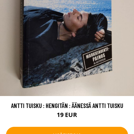
ANTTI TUISKU : HENGITÄN : ÄÄNESSÄ ANTTI TUISKU
19 EUR