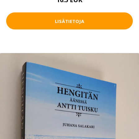
LISÄTIETOJA