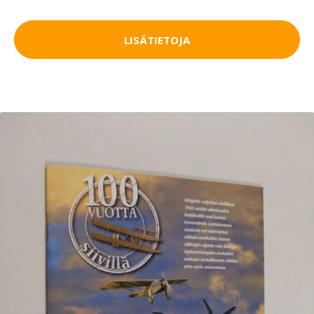
LISÄTIETOJA