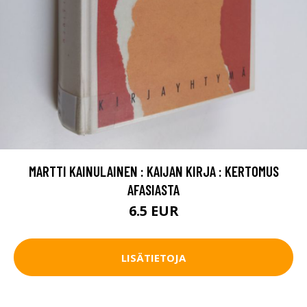
MARTTI KAINULAINEN : KAIJAN KIRJA : KERTOMUS
AFASIASTA
6.5 EUR
LISÄTIETOJA