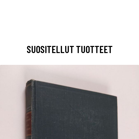
SUOSITELLUT TUOTTEET