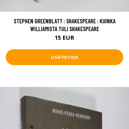
STEPHEN GREENBLATT : SHAKESPEARE : KUINKA
WILLIAMISTA TULI SHAKESPEARE
15 EUR
LISÄTIETOJA