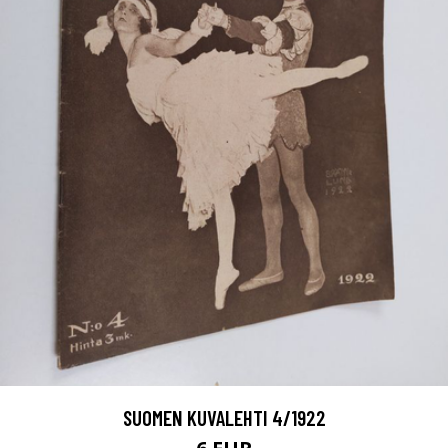
SUOMEN KUVALEHTI 4/1922