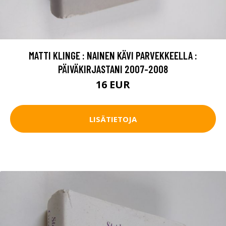
MATTI KLINGE : NAINEN KÄVI PARVEKKEELLA :
PÄIVÄKIRJASTANI 2007-2008
16 EUR
LISÄTIETOJA