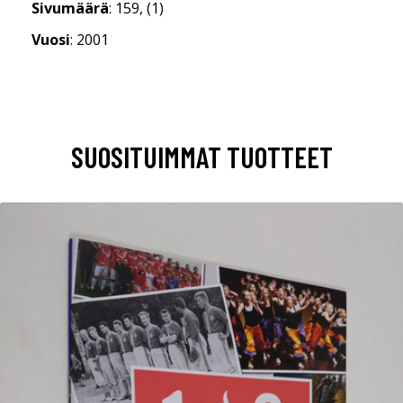
Sivumäärä
: 159, (1)
Vuosi
: 2001
SUOSITUIMMAT TUOTTEET