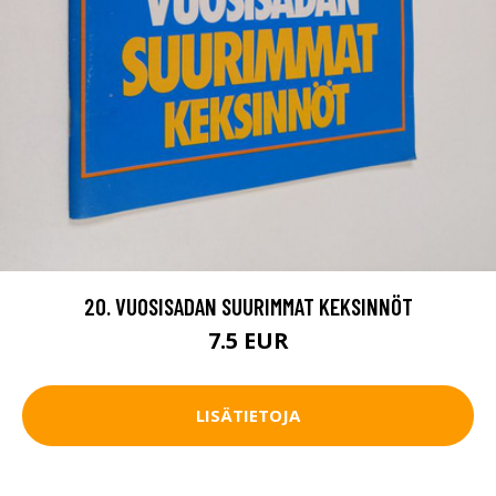
20. VUOSISADAN SUURIMMAT KEKSINNÖT
7.5 EUR
LISÄTIETOJA