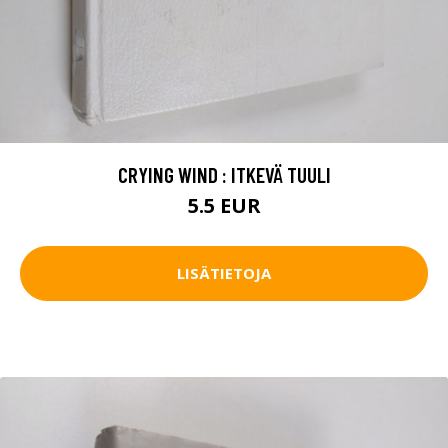
CRYING WIND : ITKEVÄ TUULI
5.5 EUR
LISÄTIETOJA