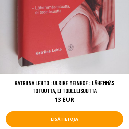
KATRIINA LEHTO : ULRIKE MEINHOF : LÄHEMMÄS
TOTUUTTA, EI TODELLISUUTTA
13 EUR
LISÄTIETOJA