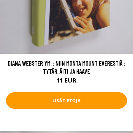
DIANA WEBSTER YM. : NIIN MONTA MOUNT EVERESTIÄ :
TYTÄR, ÄITI JA HAAVE
11 EUR
LISÄTIETOJA