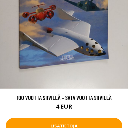
100 VUOTTA SIIVILLÄ - SATA VUOTTA SIIVILLÄ
4 EUR
LISÄTIETOJA