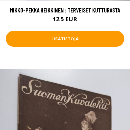
MIKKO-PEKKA HEIKKINEN : TERVEISET KUTTURASTA
12.5 EUR
LISÄTIETOJA