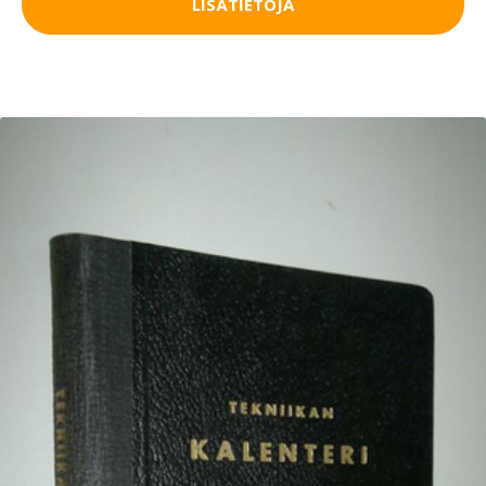
LISÄTIETOJA