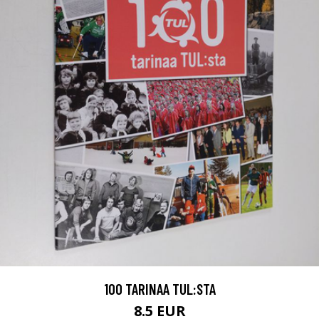
100 TARINAA TUL:STA
8.5 EUR