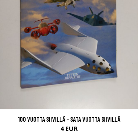
100 VUOTTA SIIVILLÄ - SATA VUOTTA SIIVILLÄ
4 EUR