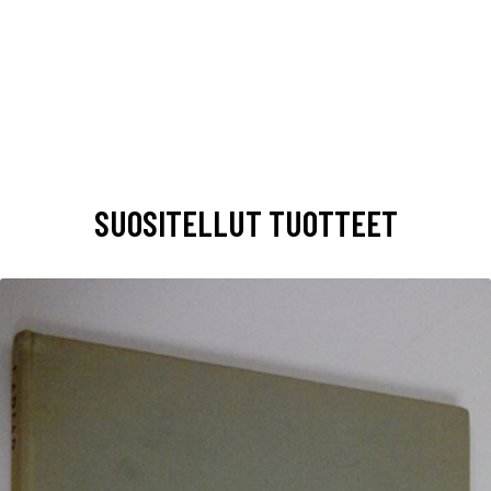
SUOSITELLUT TUOTTEET