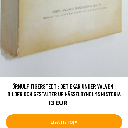
ÖRNULF TIGERSTEDT : DET EKAR UNDER VALVEN :
BILDER OCH GESTALTER UR HÄSSELBYHOLMS HISTORIA
13 EUR
20 EUR
LISÄTIETOJA