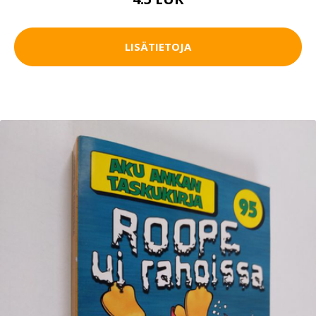
LISÄTIETOJA