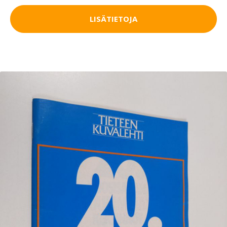
LISÄTIETOJA