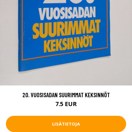
20. VUOSISADAN SUURIMMAT KEKSINNÖT
7.5 EUR
LISÄTIETOJA