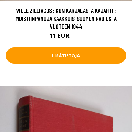
VILLE ZILLIACUS : KUN KARJALASTA KAJAHTI :
MUISTIINPANOJA KAAKKOIS-SUOMEN RADIOSTA
VUOTEEN 1944
11 EUR
16 EUR
LISÄTIETOJA