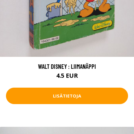
WALT DISNEY : LIIMANÄPPI
4.5 EUR
LISÄTIETOJA