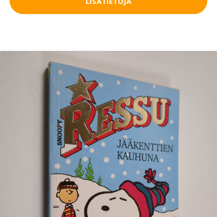
LISÄTIETOJA