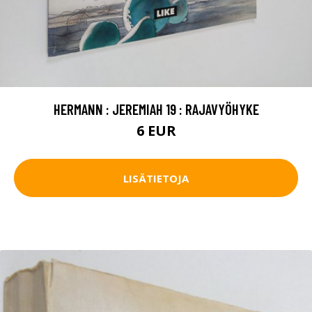
HERMANN : JEREMIAH 19 : RAJAVYÖHYKE
6 EUR
LISÄTIETOJA