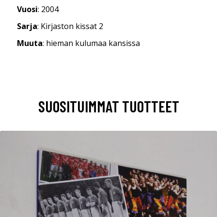
Vuosi
: 2004
Sarja
: Kirjaston kissat 2
Muuta
: hieman kulumaa kansissa
SUOSITUIMMAT TUOTTEET