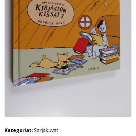
Kategoriat:
Sarjakuvat