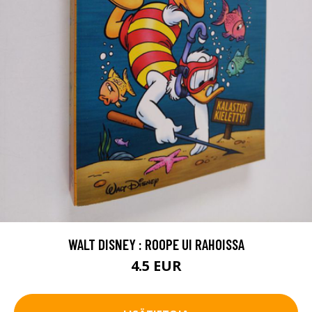
WALT DISNEY : ROOPE UI RAHOISSA
4.5 EUR