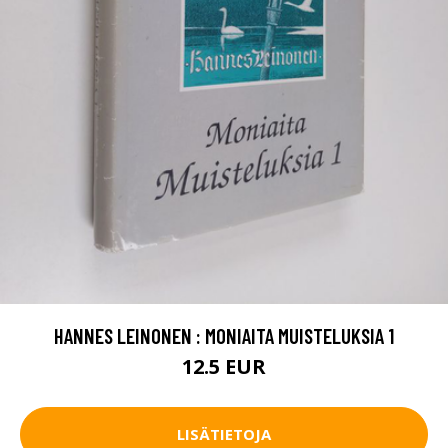
HANNES LEINONEN : MONIAITA MUISTELUKSIA 1
12.5 EUR
LISÄTIETOJA