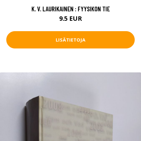
K. V. LAURIKAINEN : FYYSIKON TIE
9.5 EUR
LISÄTIETOJA