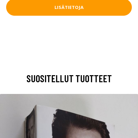
LISÄTIETOJA
SUOSITELLUT TUOTTEET