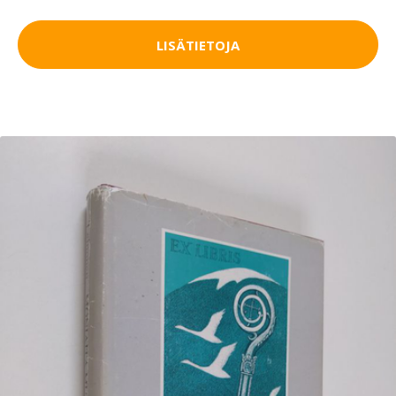
LISÄTIETOJA