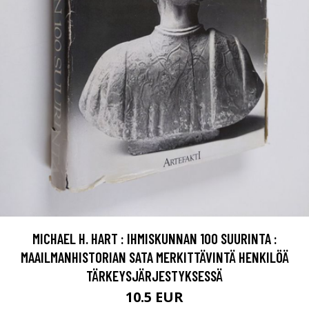
MICHAEL H. HART : IHMISKUNNAN 100 SUURINTA :
MAAILMANHISTORIAN SATA MERKITTÄVINTÄ HENKILÖÄ
TÄRKEYSJÄRJESTYKSESSÄ
10.5 EUR