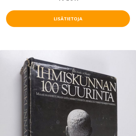
LISÄTIETOJA