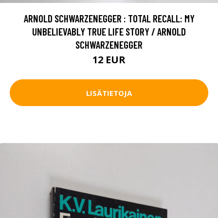
ARNOLD SCHWARZENEGGER : TOTAL RECALL: MY
UNBELIEVABLY TRUE LIFE STORY / ARNOLD
SCHWARZENEGGER
12 EUR
LISÄTIETOJA