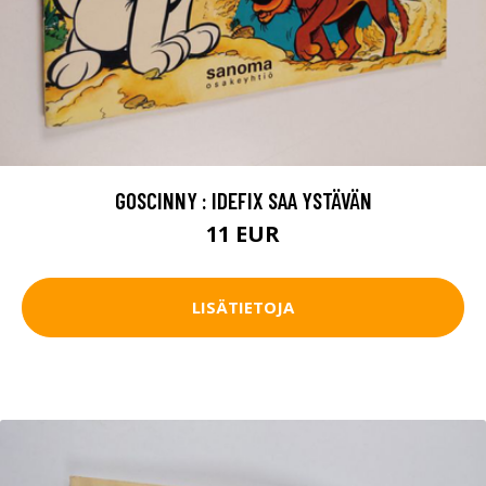
GOSCINNY : IDEFIX SAA YSTÄVÄN
11 EUR
LISÄTIETOJA