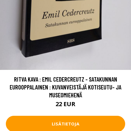
RITVA KAVA : EMIL CEDERCREUTZ - SATAKUNNAN
EUROOPPALAINEN : KUVANVEISTÄJÄ KOTISEUTU- JA
MUSEOMIEHENÄ
22 EUR
LISÄTIETOJA