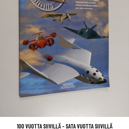
100 VUOTTA SIIVILLÄ - SATA VUOTTA SIIVILLÄ