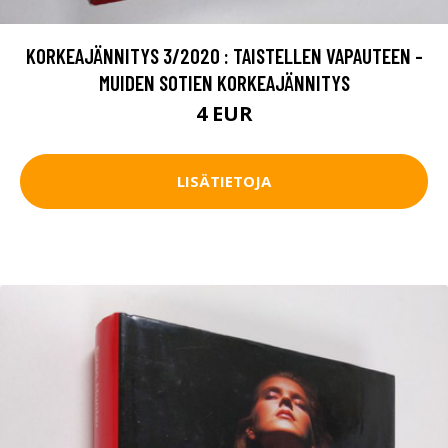
KORKEAJÄNNITYS 3/2020 : TAISTELLEN VAPAUTEEN -
MUIDEN SOTIEN KORKEAJÄNNITYS
4 EUR
LISÄTIETOJA