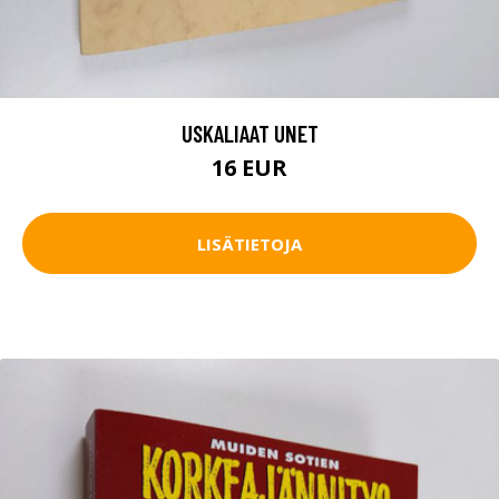
USKALIAAT UNET
16 EUR
LISÄTIETOJA