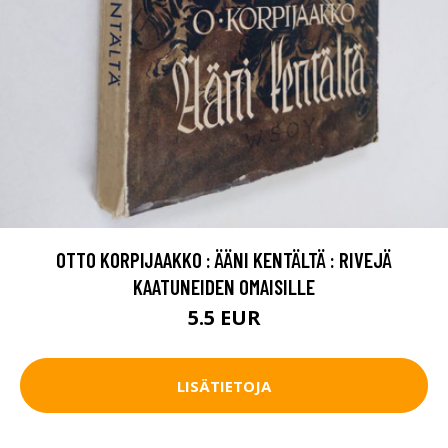
OTTO KORPIJAAKKO : ÄÄNI KENTÄLTÄ : RIVEJÄ
KAATUNEIDEN OMAISILLE
5.5 EUR
LISÄTIETOJA