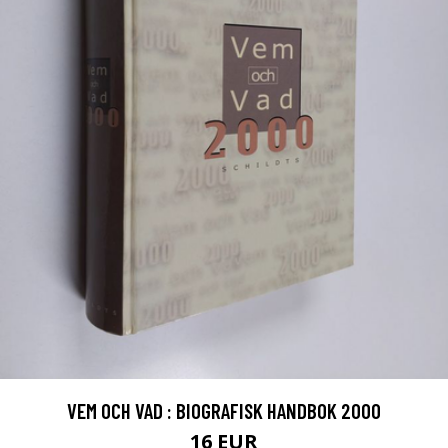
VEM OCH VAD : BIOGRAFISK HANDBOK 2000
16 EUR