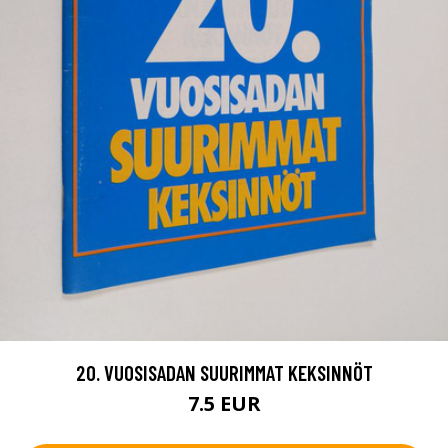
20. VUOSISADAN SUURIMMAT KEKSINNÖT
7.5 EUR