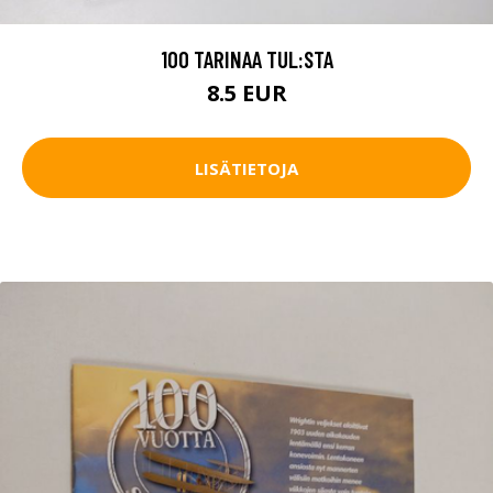
100 TARINAA TUL:STA
8.5 EUR
LISÄTIETOJA