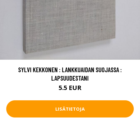
SYLVI KEKKONEN : LANKKUAIDAN SUOJASSA :
LAPSUUDESTANI
5.5 EUR
LISÄTIETOJA