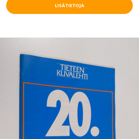
LISÄTIETOJA