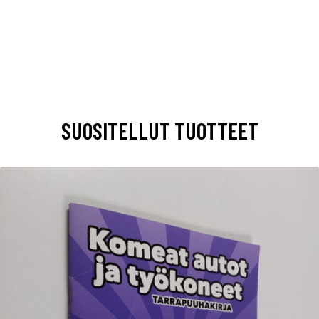
SUOSITELLUT TUOTTEET