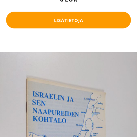
LISÄTIETOJA