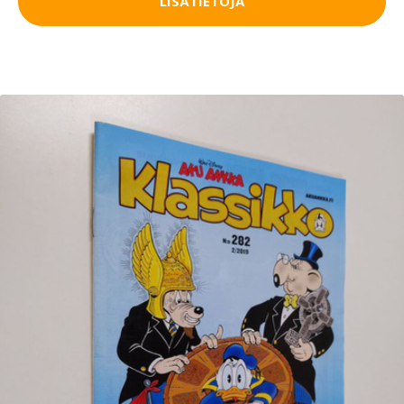
LISÄTIETOJA