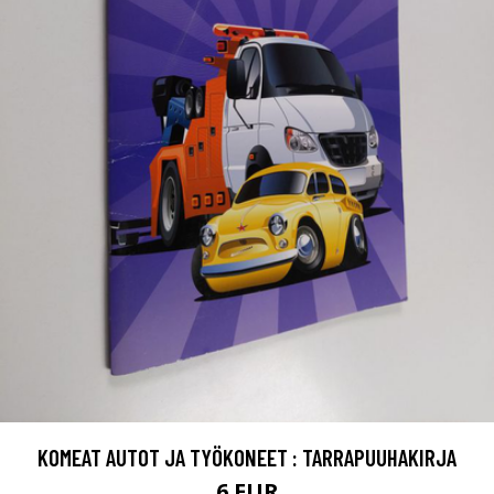
KOMEAT AUTOT JA TYÖKONEET : TARRAPUUHAKIRJA
6 EUR