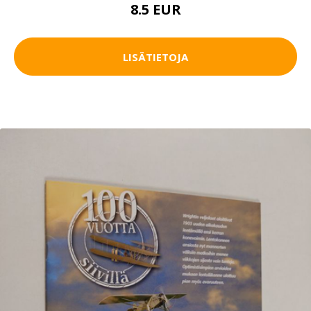
8.5 EUR
LISÄTIETOJA