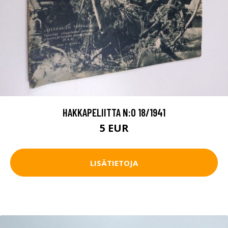
HAKKAPELIITTA N:O 18/1941
5 EUR
LISÄTIETOJA