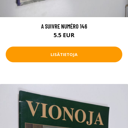
A SUIVRE NUMÉRO 146
5.5 EUR
LISÄTIETOJA