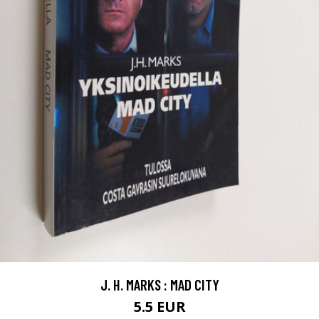
J. H. MARKS : MAD CITY
5.5 EUR