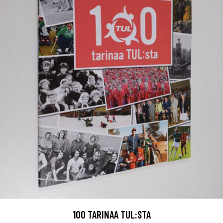
100 TARINAA TUL:STA