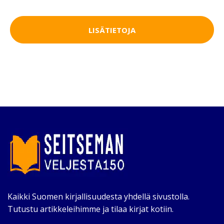
LISÄTIETOJA
Kaikki Suomen kirjallisuudesta yhdellä sivustolla.
Tutustu artikkeleihimme ja tilaa kirjat kotiin.