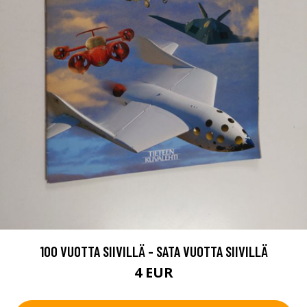
100 VUOTTA SIIVILLÄ - SATA VUOTTA SIIVILLÄ
4 EUR