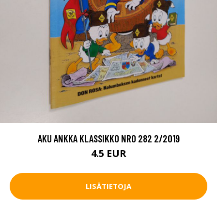
AKU ANKKA KLASSIKKO NRO 282 2/2019
4.5 EUR
LISÄTIETOJA