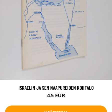
ISRAELIN JA SEN NAAPUREIDEN KOHTALO
4.5 EUR