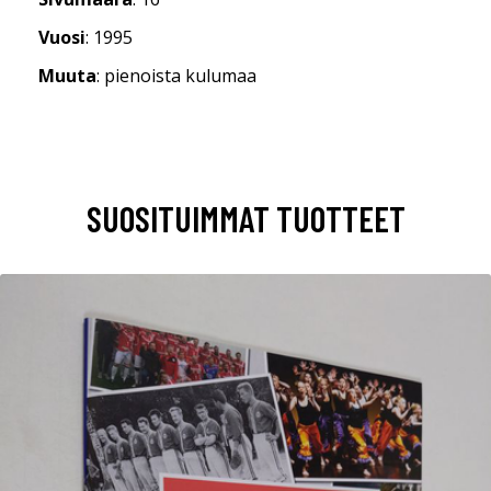
Vuosi
: 1995
Muuta
: pienoista kulumaa
SUOSITUIMMAT TUOTTEET