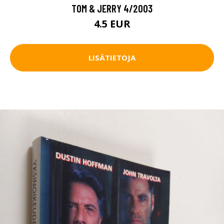
TOM & JERRY 4/2003
4.5 EUR
LISÄTIETOJA