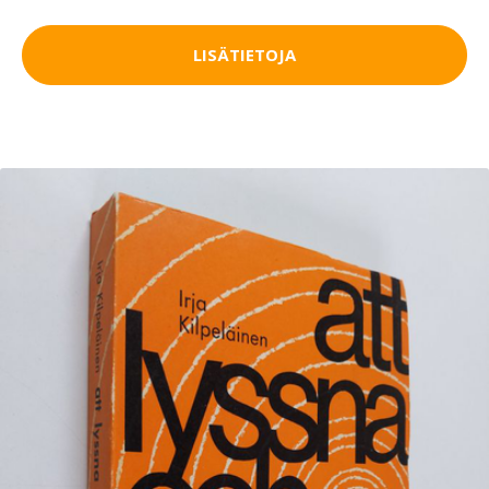
LISÄTIETOJA