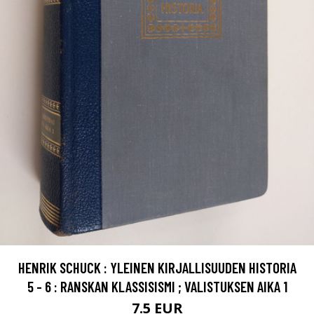
HENRIK SCHUCK : YLEINEN KIRJALLISUUDEN HISTORIA
5 - 6 : RANSKAN KLASSISISMI ; VALISTUKSEN AIKA 1
7.5 EUR