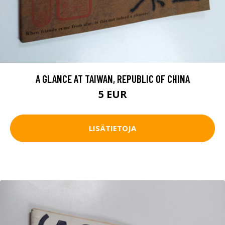
A GLANCE AT TAIWAN, REPUBLIC OF CHINA
5 EUR
LISÄTIETOJA