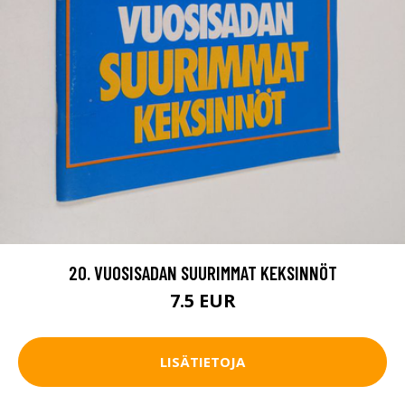
20. VUOSISADAN SUURIMMAT KEKSINNÖT
7.5 EUR
LISÄTIETOJA