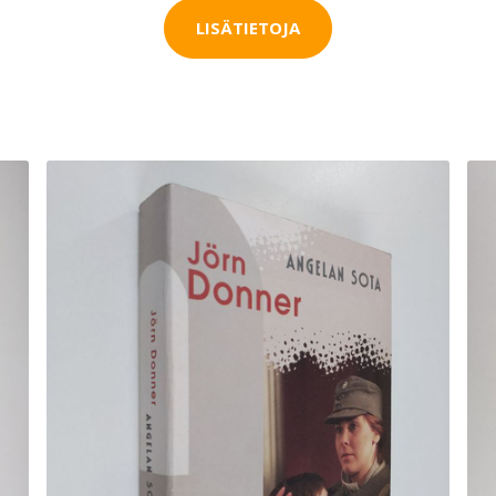
LISÄTIETOJA