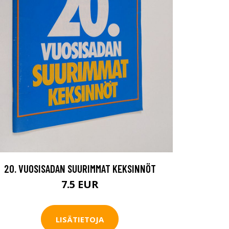
20. VUOSISADAN SUURIMMAT KEKSINNÖT
7.5 EUR
LISÄTIETOJA