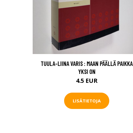
TUULA-LIINA VARIS : MAAN PÄÄLLÄ PAIKKA
YKSI ON
4.5 EUR
LISÄTIETOJA