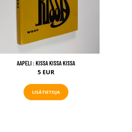
AAPELI : KISSA KISSA KISSA
5 EUR
LISÄTIETOJA