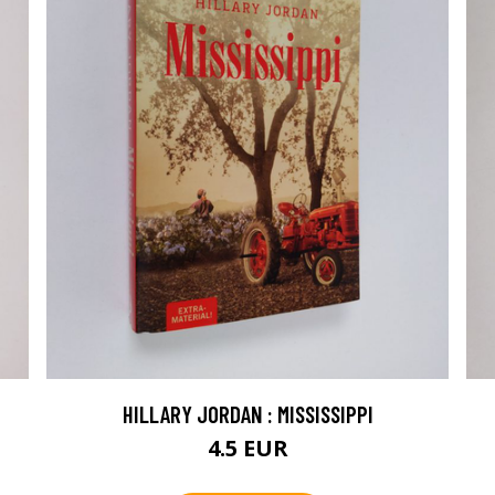
HILLARY JORDAN : MISSISSIPPI
4.5 EUR