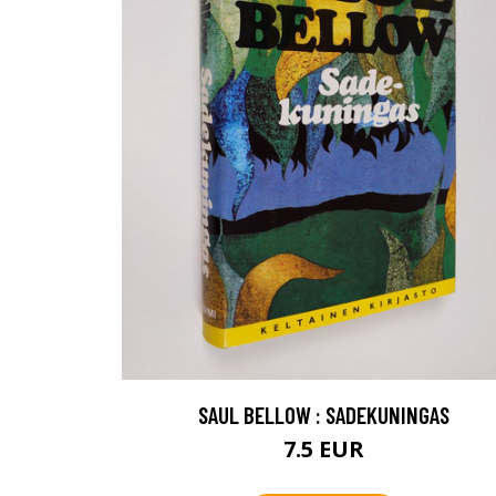
SAUL BELLOW : SADEKUNINGAS
7.5 EUR