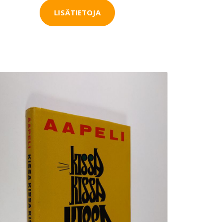
LISÄTIETOJA