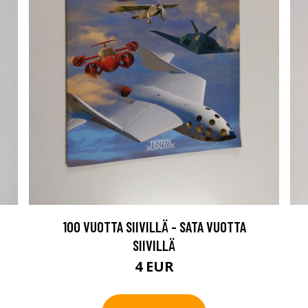
100 VUOTTA SIIVILLÄ - SATA VUOTTA
SIIVILLÄ
4 EUR