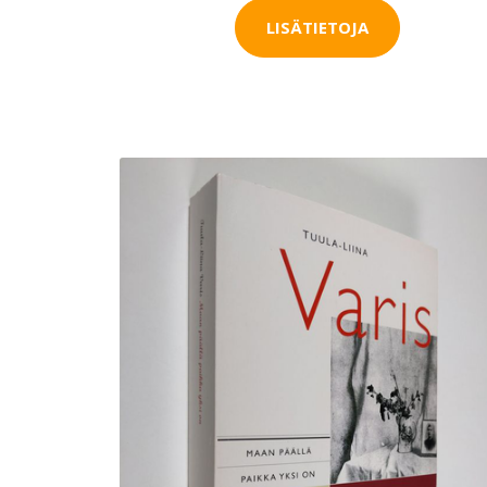
LISÄTIETOJA