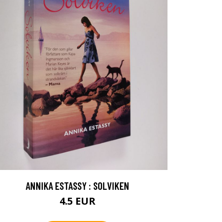
ANNIKA ESTASSY : SOLVIKEN
4.5 EUR