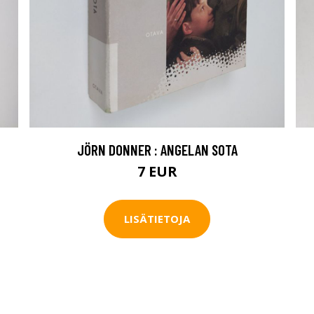
JÖRN DONNER : ANGELAN SOTA
7 EUR
LISÄTIETOJA