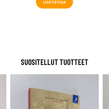
LISÄTIETOJA
SUOSITELLUT TUOTTEET