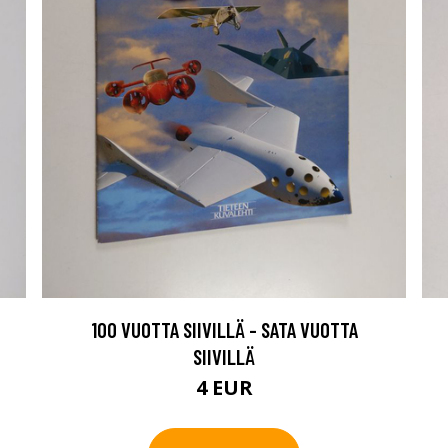
100 VUOTTA SIIVILLÄ - SATA VUOTTA
SIIVILLÄ
4 EUR