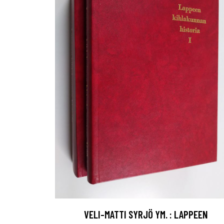
VELI-MATTI SYRJÖ YM. : LAPPEEN