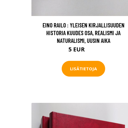
EINO RAILO : YLEISEN KIRJALLISUUDEN
HISTORIA KUUDES OSA, REALISMI JA
NATURALISMI, UUSIN AIKA
5 EUR
7.5 EUR
LISÄTIETOJA