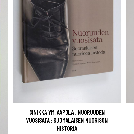
SINIKKA YM. AAPOLA : NUORUUDEN
VUOSISATA : SUOMALAISEN NUORISON
HISTORIA