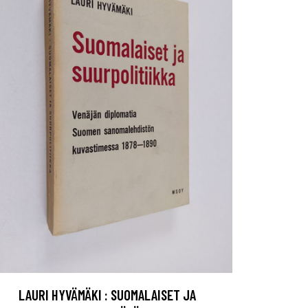
LAURI HYVÄMÄKI : SUOMALAISET JA