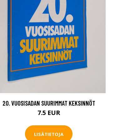
20. VUOSISADAN SUURIMMAT KEKSINNÖT
7.5 EUR
LISÄTIETOJA