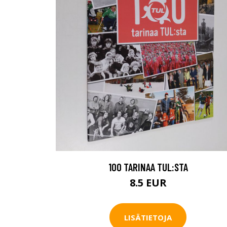
100 TARINAA TUL:STA
8.5 EUR
LISÄTIETOJA