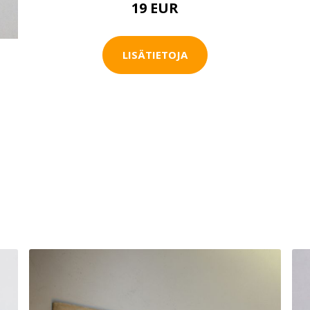
19 EUR
LISÄTIETOJA