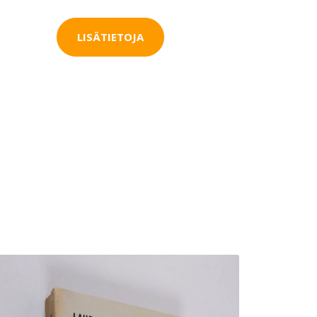
LISÄTIETOJA