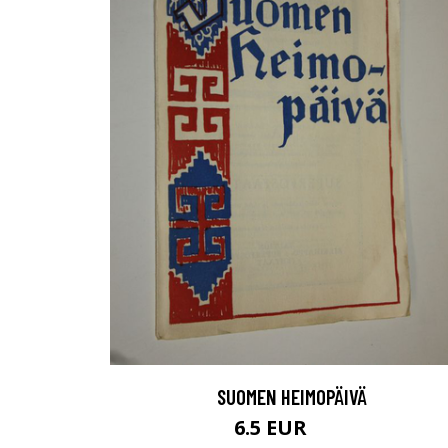
SUOMEN HEIMOPÄIVÄ
6.5 EUR
10 EUR