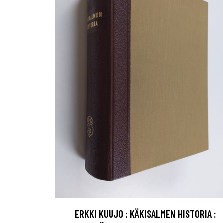
ERKKI KUUJO : KÄKISALMEN HISTORIA :