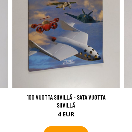
100 VUOTTA SIIVILLÄ - SATA VUOTTA
SIIVILLÄ
4 EUR