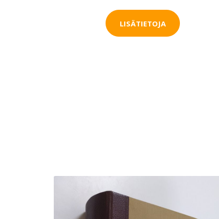
LISÄTIETOJA