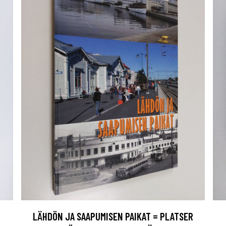
LÄHDÖN JA SAAPUMISEN PAIKAT = PLATSER