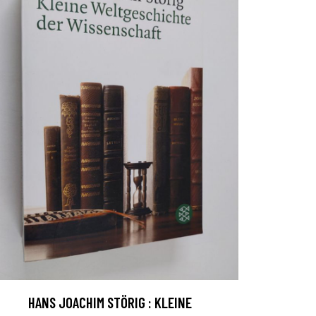
HANS JOACHIM STÖRIG : KLEINE