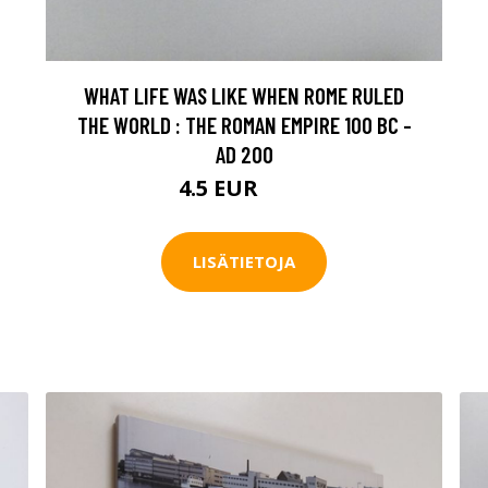
WHAT LIFE WAS LIKE WHEN ROME RULED
THE WORLD : THE ROMAN EMPIRE 100 BC -
AD 200
4.5 EUR
5.5 EUR
LISÄTIETOJA