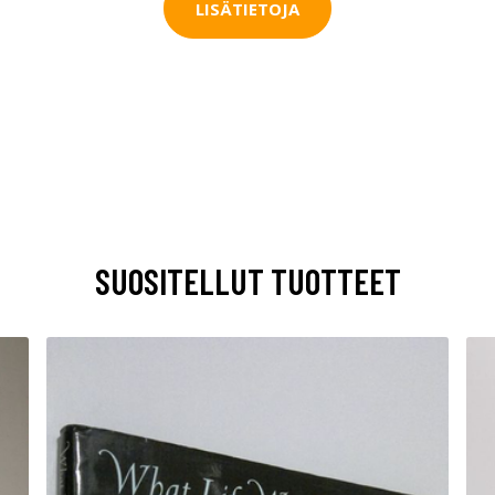
LISÄTIETOJA
SUOSITELLUT TUOTTEET