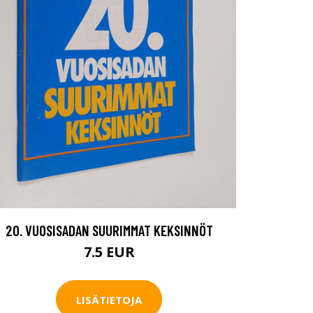
20. VUOSISADAN SUURIMMAT KEKSINNÖT
7.5 EUR
LISÄTIETOJA