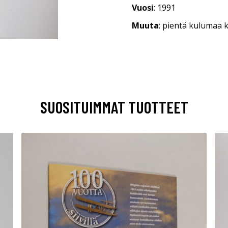
Vuosi
: 1991
Muuta
: pientä kulumaa 
SUOSITUIMMAT TUOTTEET