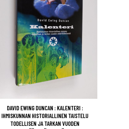
DAVID EWING DUNCAN : KALENTERI :
IHMISKUNNAN HISTORIALLINEN TAISTELU
TODELLISEN JA TARKAN VUODEN