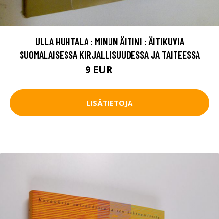
ULLA HUHTALA : MINUN ÄITINI : ÄITIKUVIA
SUOMALAISESSA KIRJALLISUUDESSA JA TAITEESSA
9 EUR
10 EUR
LISÄTIETOJA