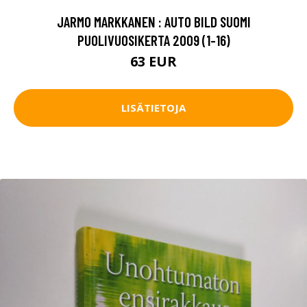
JARMO MARKKANEN : AUTO BILD SUOMI
PUOLIVUOSIKERTA 2009 (1-16)
63 EUR
LISÄTIETOJA