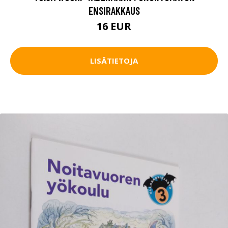
ENSIRAKKAUS
16 EUR
LISÄTIETOJA