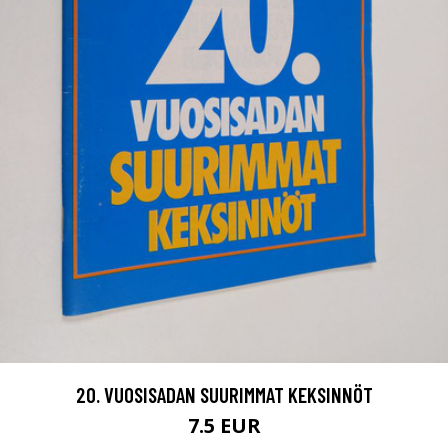
20. VUOSISADAN SUURIMMAT KEKSINNÖT
7.5 EUR