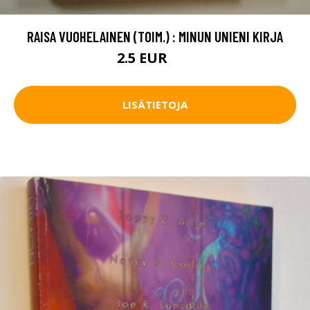
RAISA VUOHELAINEN (TOIM.) : MINUN UNIENI KIRJA
2.5 EUR
4 EUR
LISÄTIETOJA