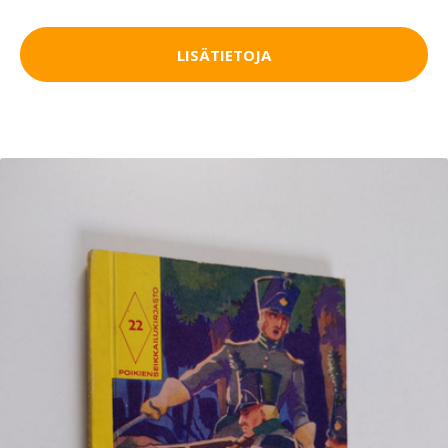
LISÄTIETOJA