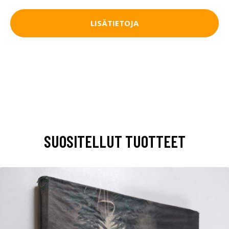
LISÄTIETOJA
SUOSITELLUT TUOTTEET