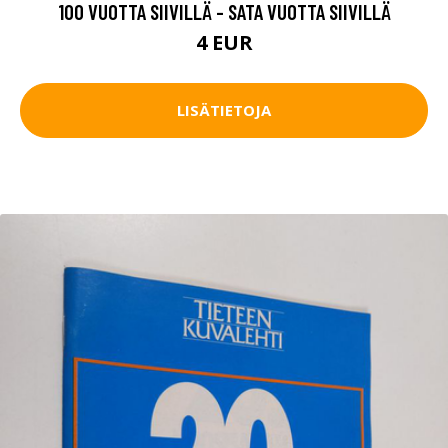
100 VUOTTA SIIVILLÄ - SATA VUOTTA SIIVILLÄ
4 EUR
LISÄTIETOJA