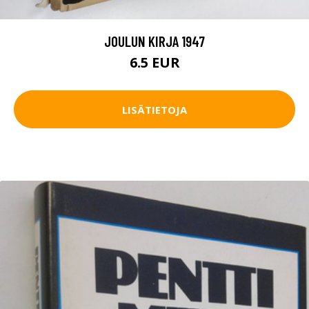
JOULUN KIRJA 1947
6.5 EUR
LISÄTIETOJA