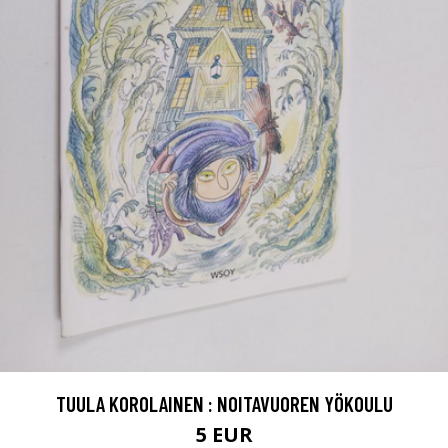
TUULA KOROLAINEN : NOITAVUOREN YÖKOULU
5 EUR