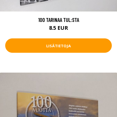
100 TARINAA TUL:STA
8.5 EUR
LISÄTIETOJA