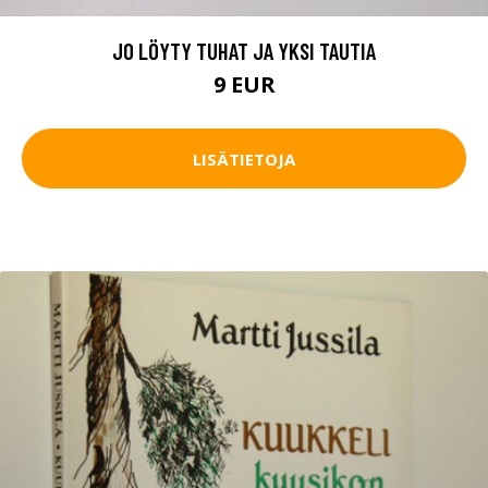
JO LÖYTY TUHAT JA YKSI TAUTIA
9 EUR
LISÄTIETOJA