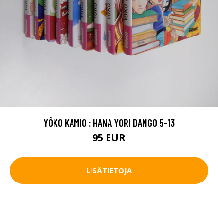
YÔKO KAMIO : HANA YORI DANGO 5-13
95 EUR
LISÄTIETOJA