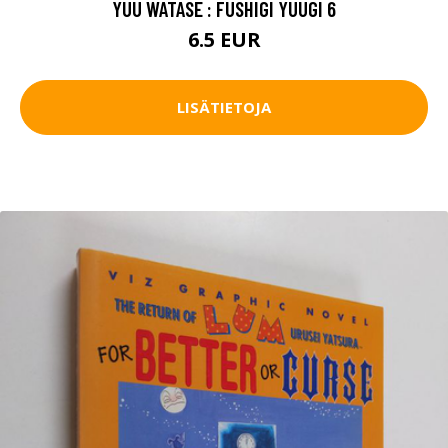
YUU WATASE : FUSHIGI YUUGI 6
6.5 EUR
LISÄTIETOJA