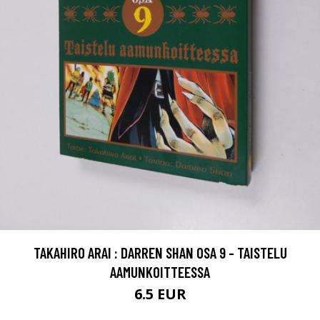
TAKAHIRO ARAI : DARREN SHAN OSA 9 - TAISTELU
AAMUNKOITTEESSA
6.5 EUR