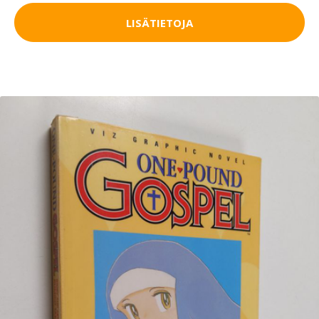
LISÄTIETOJA