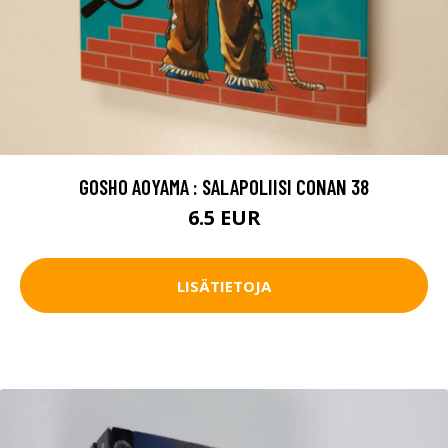
GOSHO AOYAMA : SALAPOLIISI CONAN 38
6.5 EUR
LISÄTIETOJA