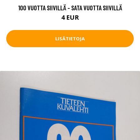
100 VUOTTA SIIVILLÄ - SATA VUOTTA SIIVILLÄ
4 EUR
LISÄTIETOJA