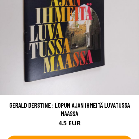
GERALD DERSTINE : LOPUN AJAN IHMEITÄ LUVATUSSA
MAASSA
4.5 EUR