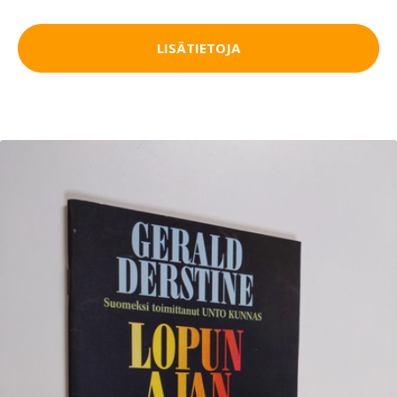
LISÄTIETOJA