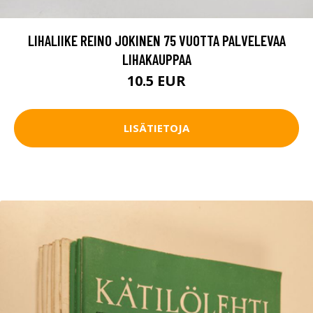
LIHALIIKE REINO JOKINEN 75 VUOTTA PALVELEVAA
LIHAKAUPPAA
10.5 EUR
LISÄTIETOJA