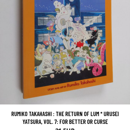
RUMIKO TAKAHASHI : THE RETURN OF LUM * URUSEI
YATSURA, VOL. 7: FOR BETTER OR CURSE