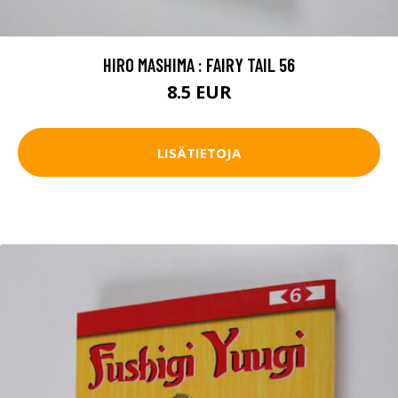
HIRO MASHIMA : FAIRY TAIL 56
8.5 EUR
LISÄTIETOJA