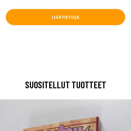
LISÄTIETOJA
SUOSITELLUT TUOTTEET