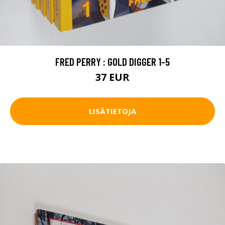
FRED PERRY : GOLD DIGGER 1-5
37 EUR
LISÄTIETOJA