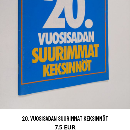
20. VUOSISADAN SUURIMMAT KEKSINNÖT
7.5 EUR