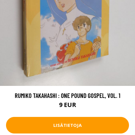
RUMIKO TAKAHASHI : ONE POUND GOSPEL, VOL. 1
9 EUR
LISÄTIETOJA