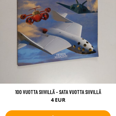
100 VUOTTA SIIVILLÄ - SATA VUOTTA SIIVILLÄ
4 EUR