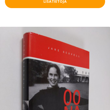
LISÄTIETOJA