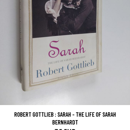
ROBERT GOTTLIEB : SARAH - THE LIFE OF SARAH
BERNHARDT