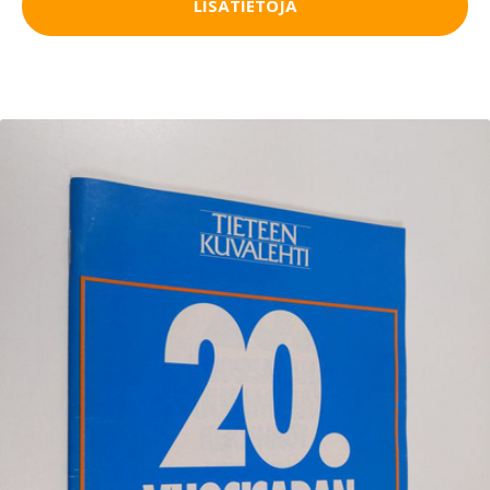
LISÄTIETOJA