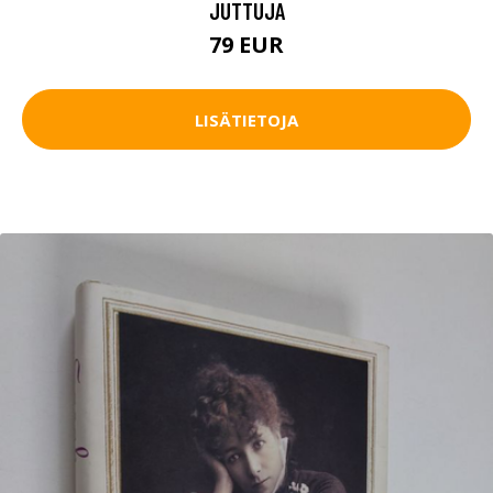
JUTTUJA
79 EUR
LISÄTIETOJA