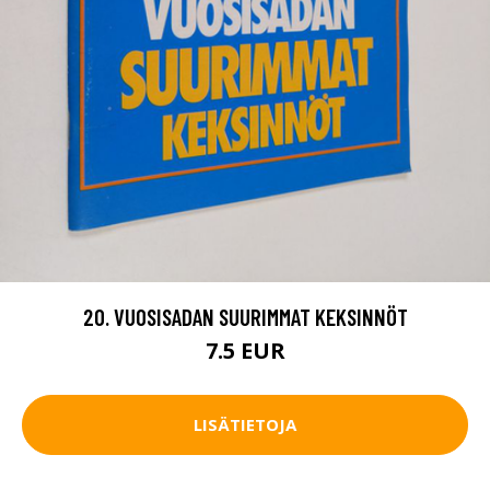
20. VUOSISADAN SUURIMMAT KEKSINNÖT
7.5 EUR
LISÄTIETOJA