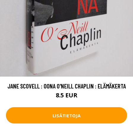
JANE SCOVELL : OONA O'NEILL CHAPLIN : ELÄMÄKERTA
8.5 EUR
LISÄTIETOJA