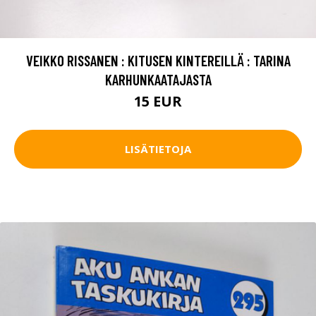
VEIKKO RISSANEN : KITUSEN KINTEREILLÄ : TARINA
KARHUNKAATAJASTA
15 EUR
LISÄTIETOJA