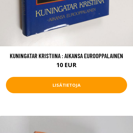
KUNINGATAR KRISTIINA : AIKANSA EUROOPPALAINEN
10 EUR
LISÄTIETOJA