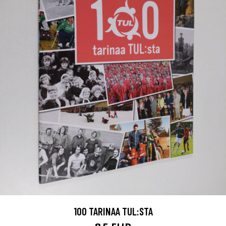
100 TARINAA TUL:STA