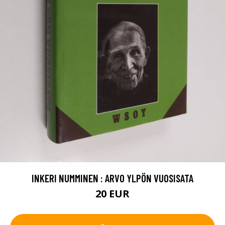
INKERI NUMMINEN : ARVO YLPÖN VUOSISATA
20 EUR