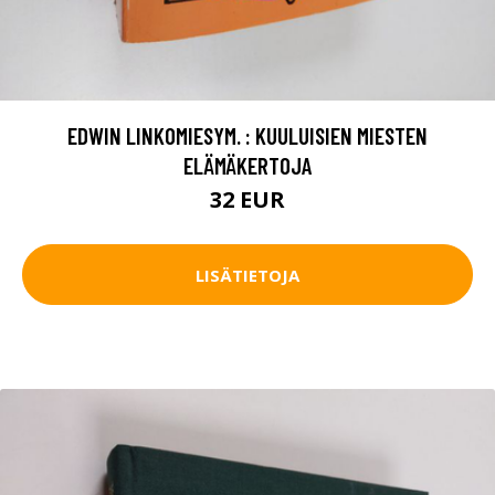
EDWIN LINKOMIESYM. : KUULUISIEN MIESTEN
ELÄMÄKERTOJA
32 EUR
LISÄTIETOJA