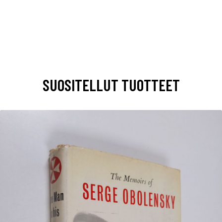
SUOSITELLUT TUOTTEET