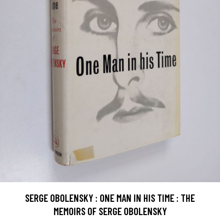
SERGE OBOLENSKY : ONE MAN IN HIS TIME : THE
MEMOIRS OF SERGE OBOLENSKY