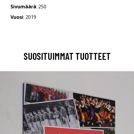
Sivumäärä
: 250
Vuosi
: 2019
SUOSITUIMMAT TUOTTEET