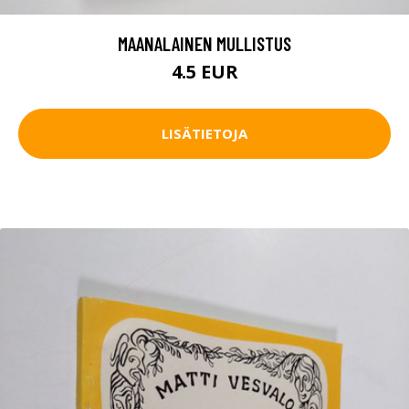
MAANALAINEN MULLISTUS
4.5 EUR
LISÄTIETOJA