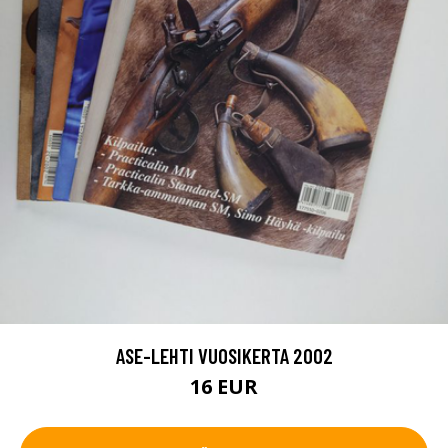
ASE-LEHTI VUOSIKERTA 2002
16 EUR