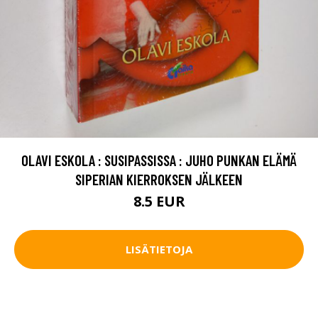
OLAVI ESKOLA : SUSIPASSISSA : JUHO PUNKAN ELÄMÄ
SIPERIAN KIERROKSEN JÄLKEEN
8.5 EUR
LISÄTIETOJA