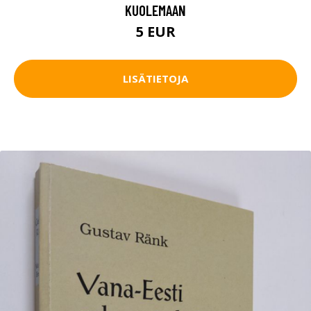
KUOLEMAAN
5 EUR
LISÄTIETOJA