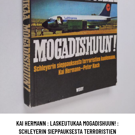
KAI HERMANN : LASKEUTUKAA MOGADISHUUN! :
SCHLEYERIN SIEPPAUKSESTA TERRORISTIEN