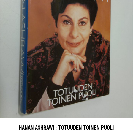
HANAN ASHRAWI : TOTUUDEN TOINEN PUOLI