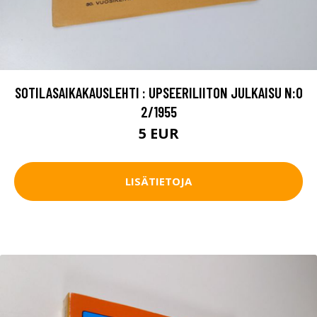
SOTILASAIKAKAUSLEHTI : UPSEERILIITON JULKAISU N:O
2/1955
5 EUR
LISÄTIETOJA