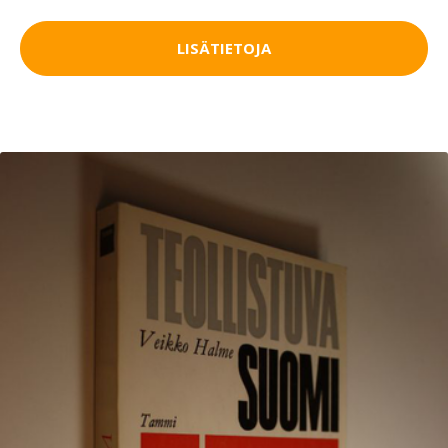
LISÄTIETOJA