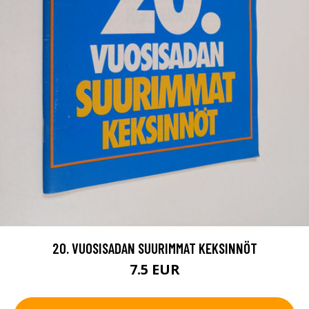
20. VUOSISADAN SUURIMMAT KEKSINNÖT
7.5 EUR