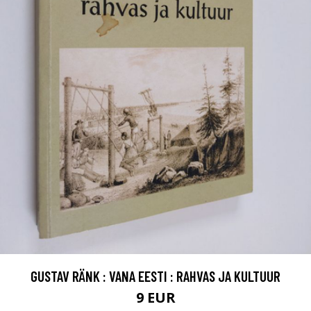
GUSTAV RÄNK : VANA EESTI : RAHVAS JA KULTUUR
9 EUR