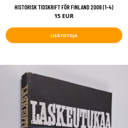
HISTORISK TIDSKRIFT FÖR FINLAND 2006 (1-4)
15 EUR
LISÄTIETOJA