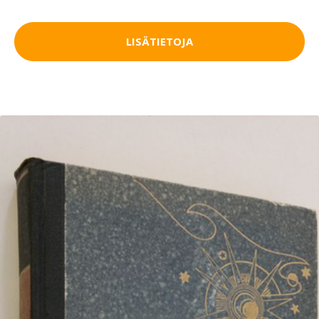
LISÄTIETOJA