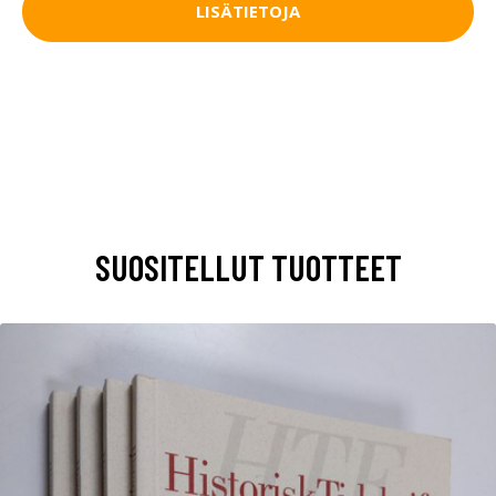
LISÄTIETOJA
SUOSITELLUT TUOTTEET