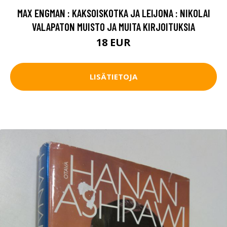
MAX ENGMAN : KAKSOISKOTKA JA LEIJONA : NIKOLAI
VALAPATON MUISTO JA MUITA KIRJOITUKSIA
18 EUR
LISÄTIETOJA