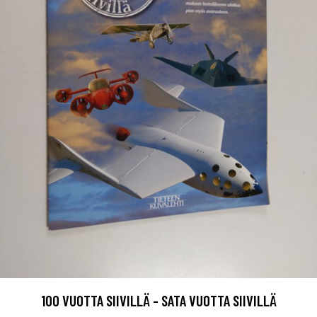
100 VUOTTA SIIVILLÄ - SATA VUOTTA SIIVILLÄ