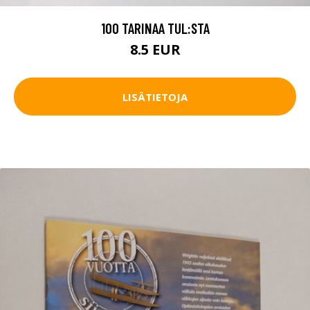
100 TARINAA TUL:STA
8.5 EUR
LISÄTIETOJA