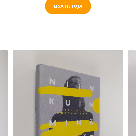
LISÄTIETOJA