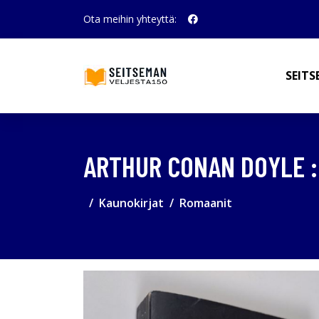
Ota meihin yhteyttä:
SEITS
ARTHUR CONAN DOYLE 
Kaunokirjat
Romaanit