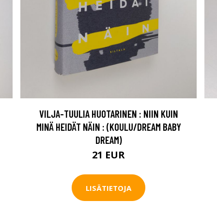
VILJA-TUULIA HUOTARINEN : NIIN KUIN
MINÄ HEIDÄT NÄIN : (KOULU/DREAM BABY
DREAM)
21 EUR
LISÄTIETOJA