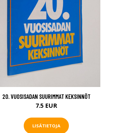
20. VUOSISADAN SUURIMMAT KEKSINNÖT
7.5 EUR
LISÄTIETOJA