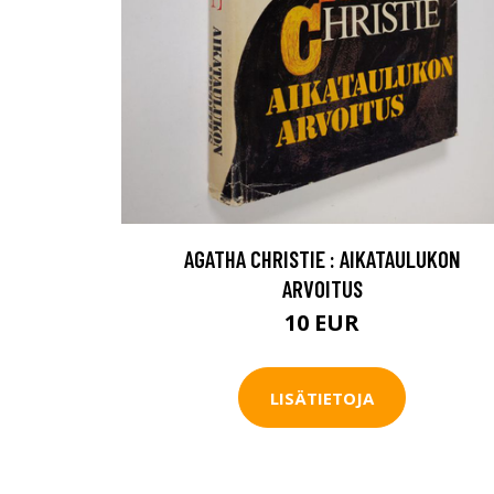
AGATHA CHRISTIE : AIKATAULUKON
ARVOITUS
10 EUR
LISÄTIETOJA