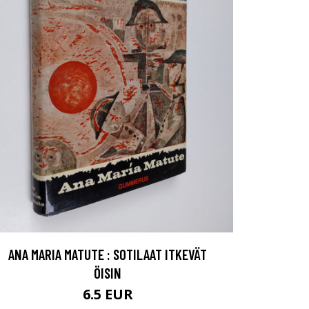
ANA MARIA MATUTE : SOTILAAT ITKEVÄT
ÖISIN
6.5 EUR