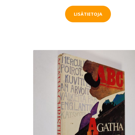
LISÄTIETOJA