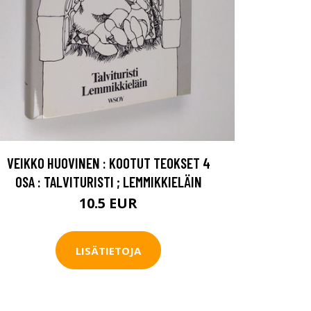
VEIKKO HUOVINEN : KOOTUT TEOKSET 4
OSA : TALVITURISTI ; LEMMIKKIELÄIN
10.5 EUR
LISÄTIETOJA