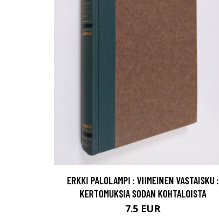
ERKKI PALOLAMPI : VIIMEINEN VASTAISKU :
KERTOMUKSIA SODAN KOHTALOISTA
7.5 EUR