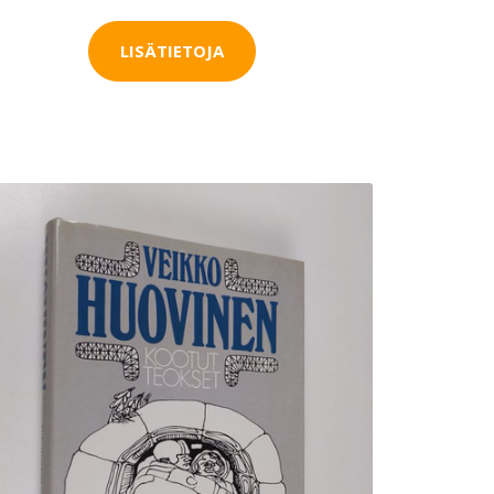
LISÄTIETOJA