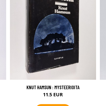
KNUT HAMSUN : MYSTEERIOITA
11.5 EUR