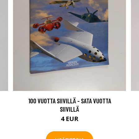
100 VUOTTA SIIVILLÄ - SATA VUOTTA
SIIVILLÄ
4 EUR