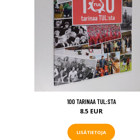
100 TARINAA TUL:STA
8.5 EUR
LISÄTIETOJA