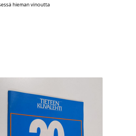
sessä hieman vinoutta