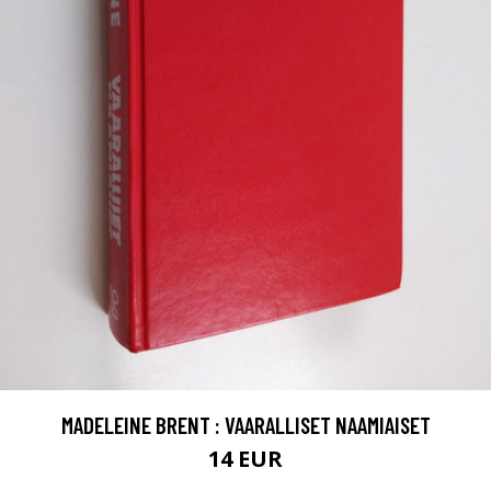
MADELEINE BRENT : VAARALLISET NAAMIAISET
14 EUR