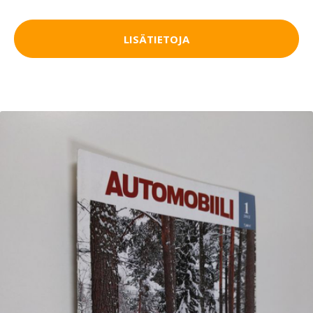
LISÄTIETOJA