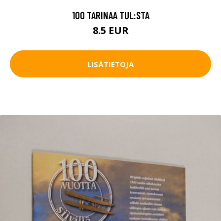
100 TARINAA TUL:STA
8.5 EUR
LISÄTIETOJA