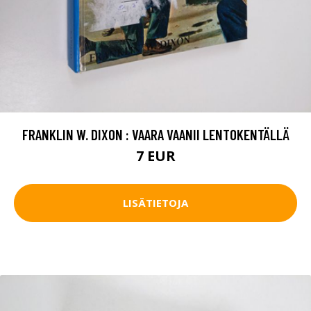
FRANKLIN W. DIXON : VAARA VAANII LENTOKENTÄLLÄ
7 EUR
LISÄTIETOJA