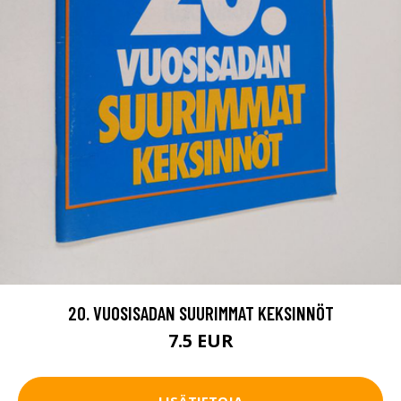
20. VUOSISADAN SUURIMMAT KEKSINNÖT
7.5 EUR