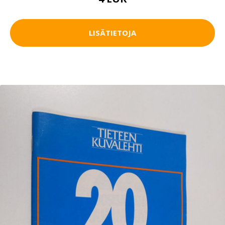
LISÄTIETOJA