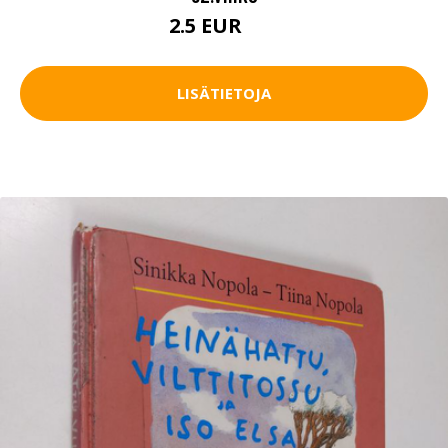
2.5 EUR
4 EUR
LISÄTIETOJA