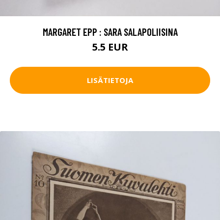
MARGARET EPP : SARA SALAPOLIISINA
5.5 EUR
LISÄTIETOJA