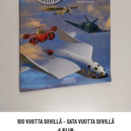
100 VUOTTA SIIVILLÄ - SATA VUOTTA SIIVILLÄ
4 EUR