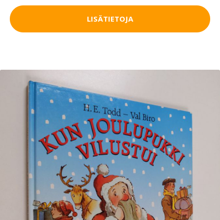
LISÄTIETOJA