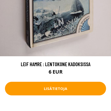
LEIF HAMRE : LENTOKONE KADOKSISSA
6 EUR
LISÄTIETOJA