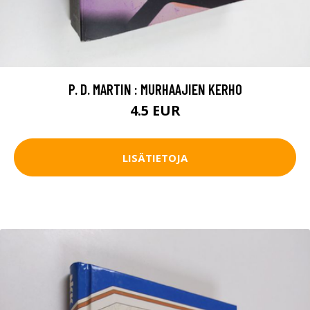
P. D. MARTIN : MURHAAJIEN KERHO
4.5 EUR
LISÄTIETOJA