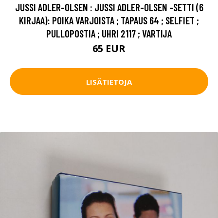
JUSSI ADLER-OLSEN : JUSSI ADLER-OLSEN -SETTI (6
KIRJAA): POIKA VARJOISTA ; TAPAUS 64 ; SELFIET ;
PULLOPOSTIA ; UHRI 2117 ; VARTIJA
65 EUR
LISÄTIETOJA