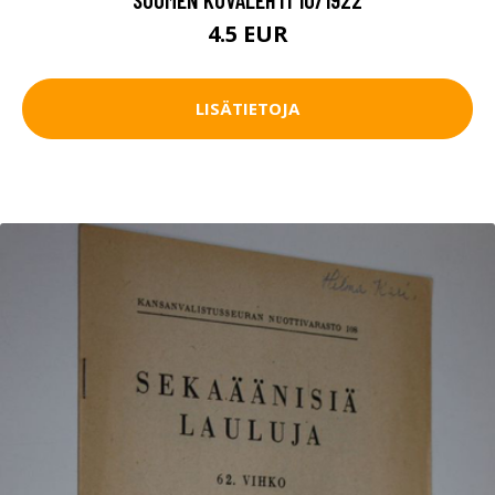
4.5 EUR
LISÄTIETOJA