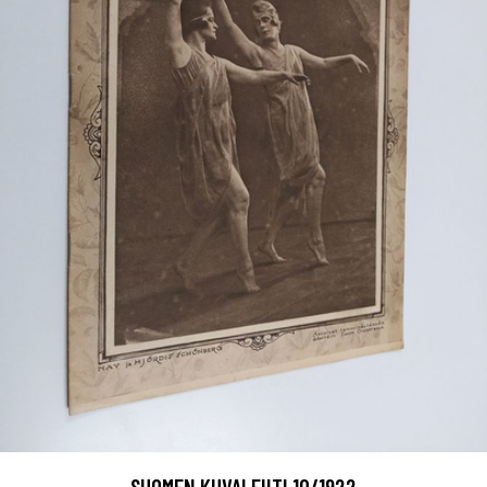
SUOMEN KUVALEHTI 10/1922