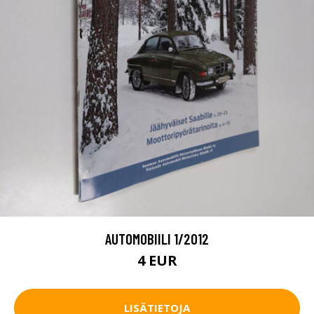
AUTOMOBIILI 1/2012
4 EUR
LISÄTIETOJA