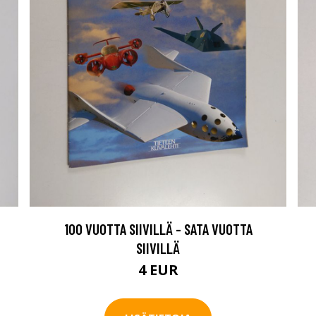
100 VUOTTA SIIVILLÄ - SATA VUOTTA
SIIVILLÄ
4 EUR