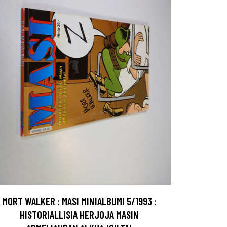
MORT WALKER : MASI MINIALBUMI 5/1993 :
HISTORIALLISIA HERJOJA MASIN