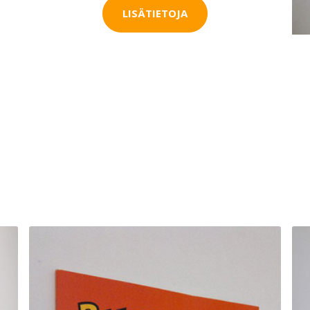
LISÄTIETOJA