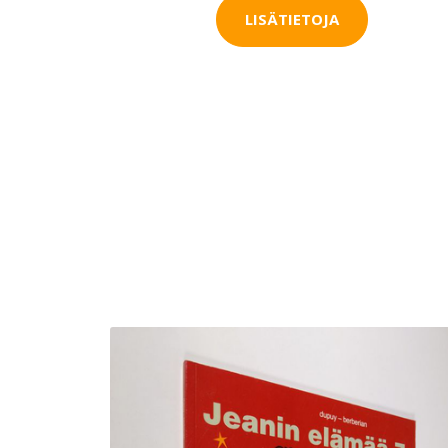
LISÄTIETOJA