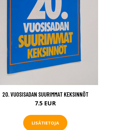
20. VUOSISADAN SUURIMMAT KEKSINNÖT
7.5 EUR
LISÄTIETOJA