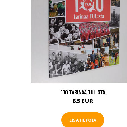
100 TARINAA TUL:STA
8.5 EUR
LISÄTIETOJA