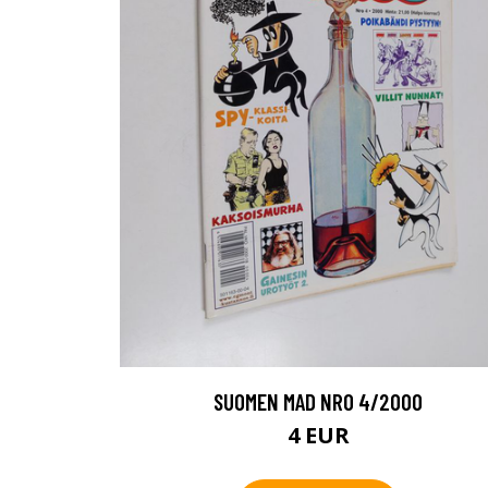
SUOMEN MAD NRO 4/2000
4 EUR