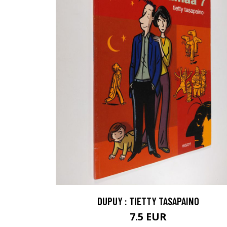
DUPUY : TIETTY TASAPAINO
7.5 EUR