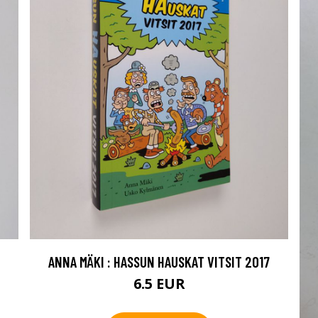
ANNA MÄKI : HASSUN HAUSKAT VITSIT 2017
6.5 EUR