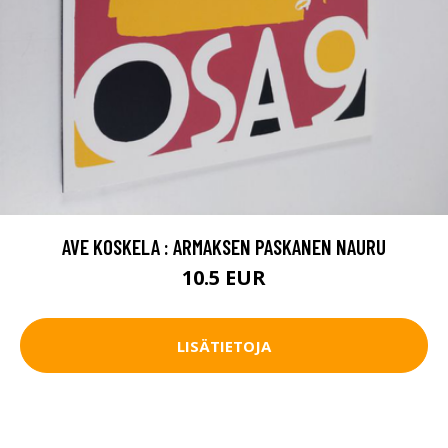
AVE KOSKELA : ARMAKSEN PASKANEN NAURU
10.5 EUR
LISÄTIETOJA