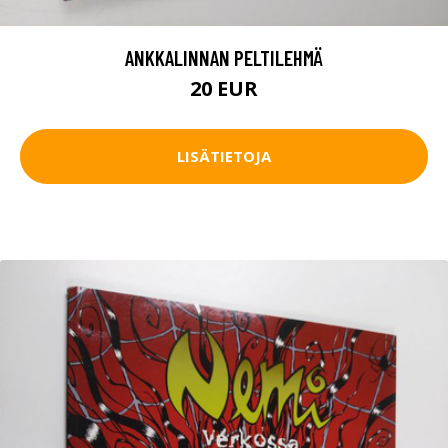
ANKKALINNAN PELTILEHMÄ
20 EUR
LISÄTIETOJA