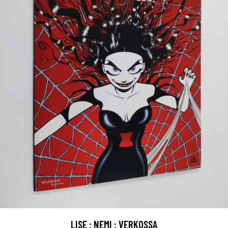
LISE : NEMI : VERKOSSA