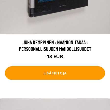
JUHA KEMPPINEN : NAAMION TAKAA :
PERSOONALLISUUDEN MAHDOLLISUUDET
13 EUR
LISÄTIETOJA