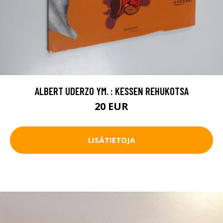
ALBERT UDERZO YM. : KESSEN REHUKOTSA
20 EUR
LISÄTIETOJA