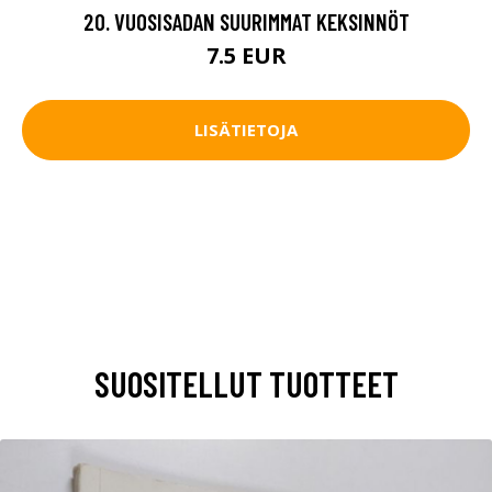
20. VUOSISADAN SUURIMMAT KEKSINNÖT
7.5 EUR
LISÄTIETOJA
SUOSITELLUT TUOTTEET