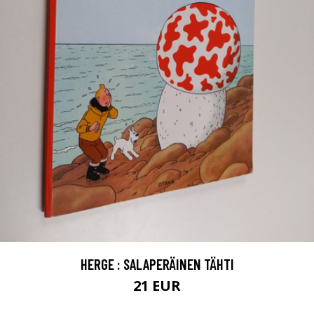
HERGE : SALAPERÄINEN TÄHTI
21 EUR