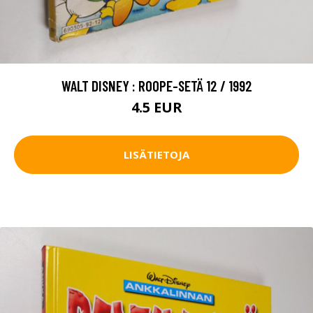
WALT DISNEY : ROOPE-SETÄ 12 / 1992
4.5 EUR
LISÄTIETOJA