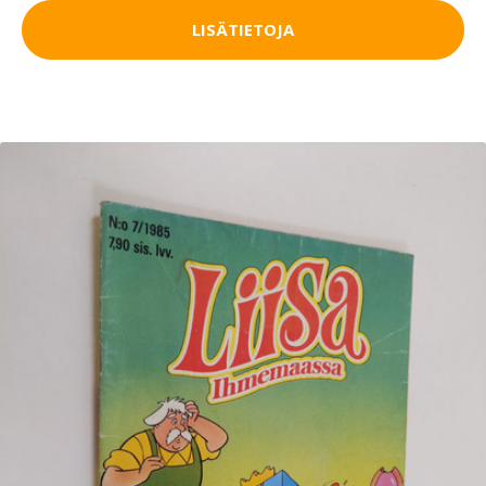
LISÄTIETOJA