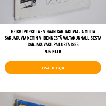
HEIKKI PORKOLA : VIHAAN SARJAKUVIA JA MUITA
SARJAKUVIA KEMIN VIIDENNESTÄ VALTAKUNNALLISESTA
SARJAKUVAKILPAILUSTA 1985
9.5 EUR
LISÄTIETOJA