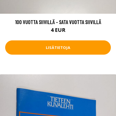
100 VUOTTA SIIVILLÄ - SATA VUOTTA SIIVILLÄ
4 EUR
LISÄTIETOJA