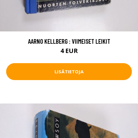
AARNO KELLBERG : VIIMEISET LEIKIT
4 EUR
LISÄTIETOJA