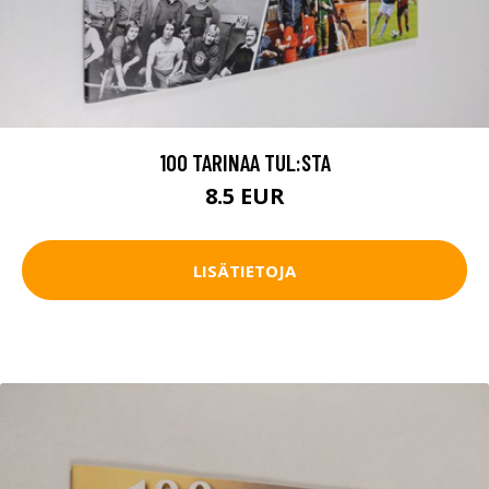
100 TARINAA TUL:STA
8.5 EUR
LISÄTIETOJA