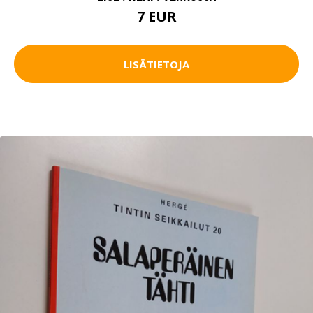
7 EUR
LISÄTIETOJA