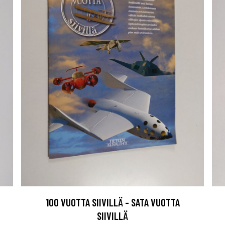
100 VUOTTA SIIVILLÄ - SATA VUOTTA
SIIVILLÄ