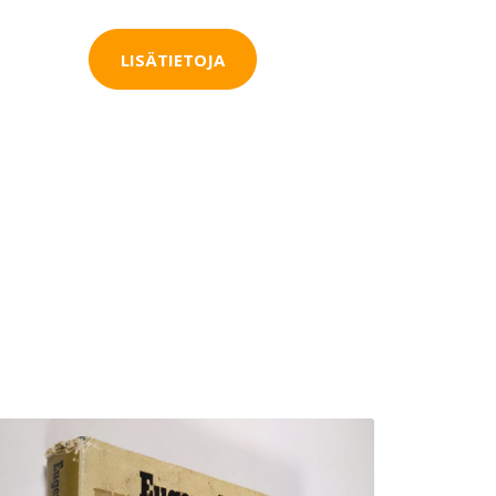
LISÄTIETOJA