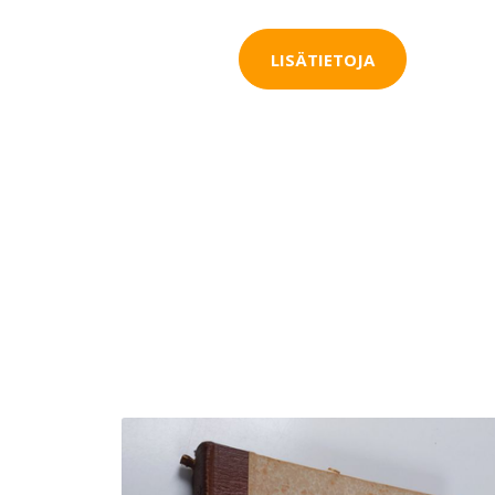
LISÄTIETOJA