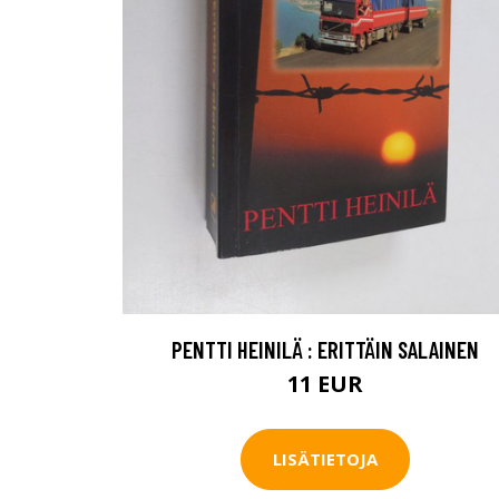
PENTTI HEINILÄ : ERITTÄIN SALAINEN
11 EUR
LISÄTIETOJA