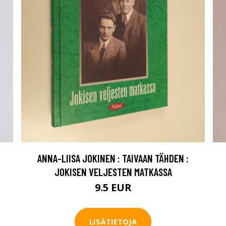
ANNA-LIISA JOKINEN : TAIVAAN TÄHDEN :
JOKISEN VELJESTEN MATKASSA
9.5 EUR
LISÄTIETOJA