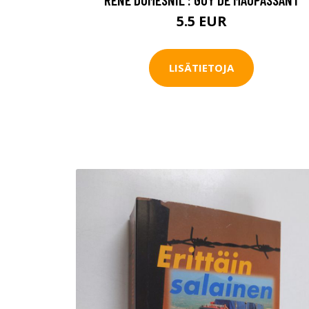
5.5 EUR
LISÄTIETOJA