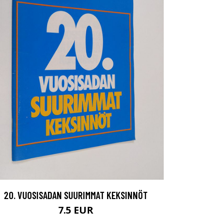
20. VUOSISADAN SUURIMMAT KEKSINNÖT
7.5 EUR