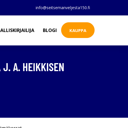
info@seitsemanveljesta150.fi
ALLISKIRJAILIJA
BLOGI
KAUPPA
J. A. HEIKKISEN