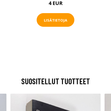
4 EUR
LISÄTIETOJA
SUOSITELLUT TUOTTEET