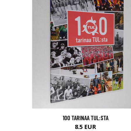
100 TARINAA TUL:STA
8.5 EUR