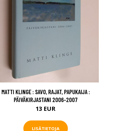
MATTI KLINGE : SAVO, RAJAT, PAPUKAIJA :
PÄIVÄKIRJASTANI 2006-2007
13 EUR
LISÄTIETOJA