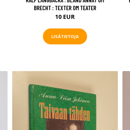
BRECHT : TEXTER OM TEATER
10 EUR
LISÄTIETOJA