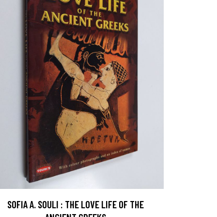
SOFIA A. SOULI : THE LOVE LIFE OF THE