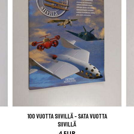
100 VUOTTA SIIVILLÄ - SATA VUOTTA
SIIVILLÄ
4 EUR