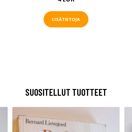
LISÄTIETOJA
SUOSITELLUT TUOTTEET