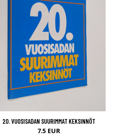
20. VUOSISADAN SUURIMMAT KEKSINNÖT
7.5 EUR