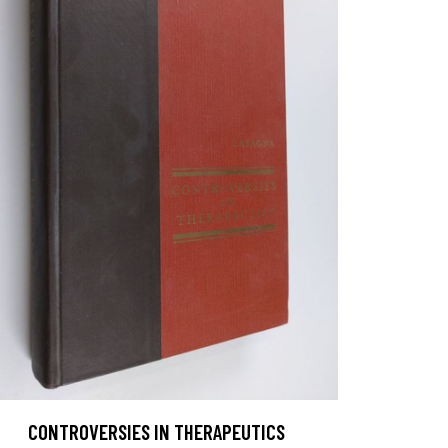
CONTROVERSIES IN THERAPEUTICS