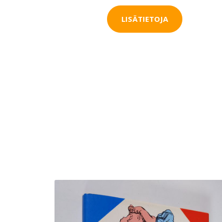
LISÄTIETOJA