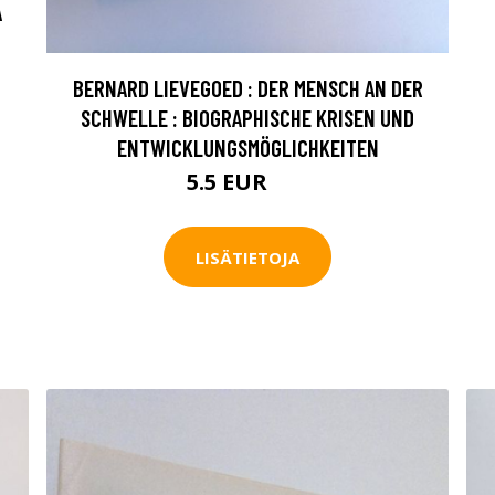
A
BERNARD LIEVEGOED : DER MENSCH AN DER
SCHWELLE : BIOGRAPHISCHE KRISEN UND
ENTWICKLUNGSMÖGLICHKEITEN
5.5 EUR
8 EUR
LISÄTIETOJA