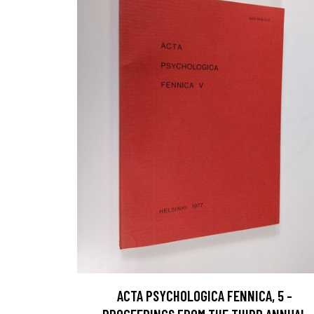
ACTA PSYCHOLOGICA FENNICA, 5 -