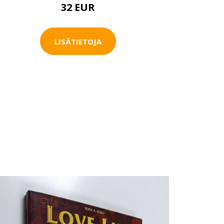
32 EUR
LISÄTIETOJA