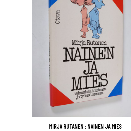
MIRJA RUTANEN : NAINEN JA MIES