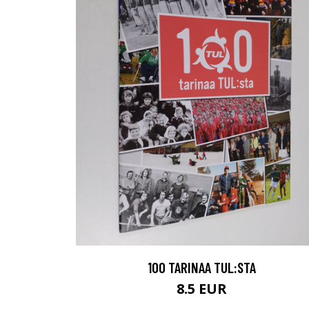
100 TARINAA TUL:STA
8.5 EUR