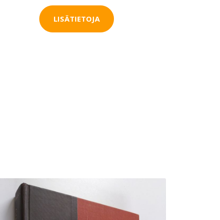
LISÄTIETOJA