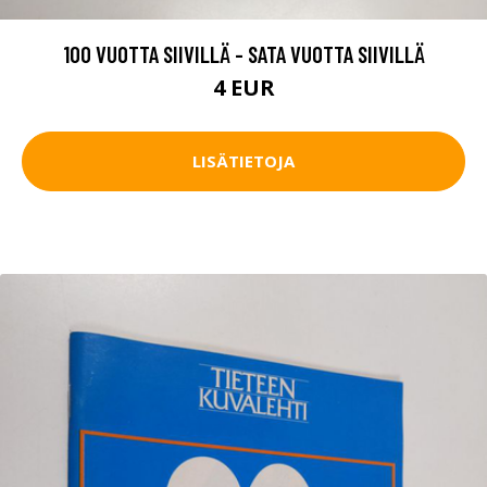
100 VUOTTA SIIVILLÄ - SATA VUOTTA SIIVILLÄ
4 EUR
LISÄTIETOJA