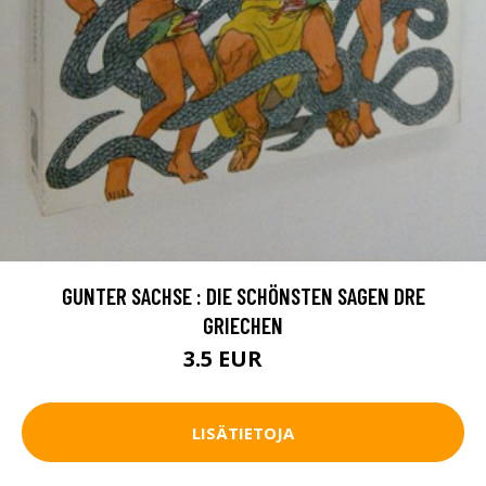
GUNTER SACHSE : DIE SCHÖNSTEN SAGEN DRE
GRIECHEN
3.5 EUR
5 EUR
LISÄTIETOJA