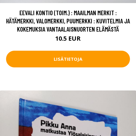
EEVALI KONTIO (TOIM.) : MAAILMAN MERKIT :
HÄTÄMERKKI, VALOMERKKI, PUUMERKKI : KUVITELMIA JA
KOKEMUKSIA VANTAALAISNUORTEN ELÄMÄSTÄ
10.5 EUR
LISÄTIETOJA