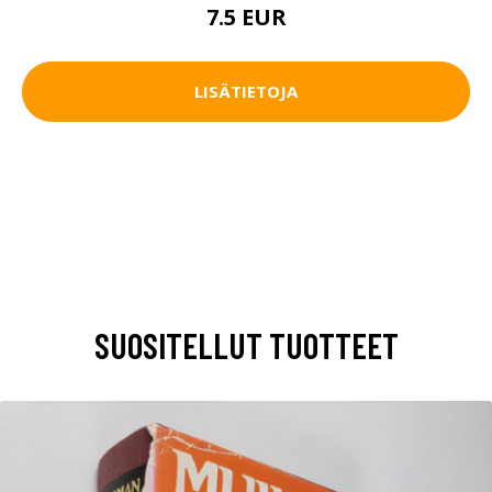
7.5 EUR
LISÄTIETOJA
SUOSITELLUT TUOTTEET