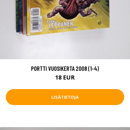
PORTTI VUOSIKERTA 2008 (1-4)
18 EUR
LISÄTIETOJA