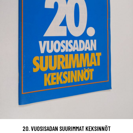
20. VUOSISADAN SUURIMMAT KEKSINNÖT