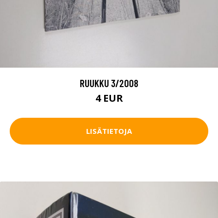
RUUKKU 3/2008
4 EUR
LISÄTIETOJA