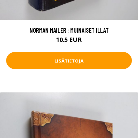
NORMAN MAILER : MUINAISET ILLAT
10.5 EUR
LISÄTIETOJA