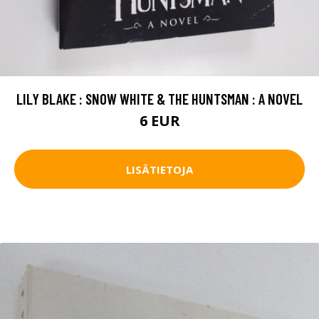
LILY BLAKE : SNOW WHITE & THE HUNTSMAN : A NOVEL
6 EUR
LISÄTIETOJA