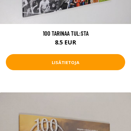
100 TARINAA TUL:STA
8.5 EUR
LISÄTIETOJA