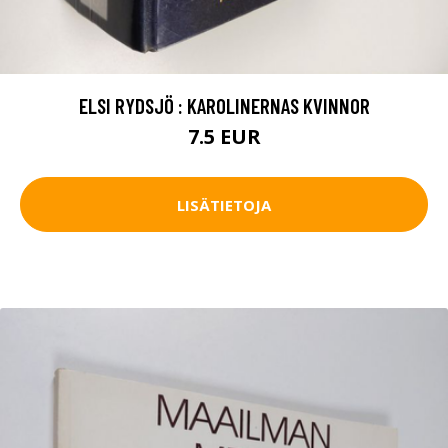
ELSI RYDSJÖ : KAROLINERNAS KVINNOR
7.5 EUR
LISÄTIETOJA