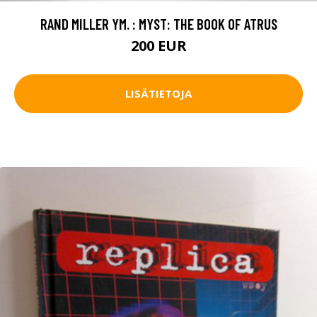
RAND MILLER YM. : MYST: THE BOOK OF ATRUS
200 EUR
LISÄTIETOJA