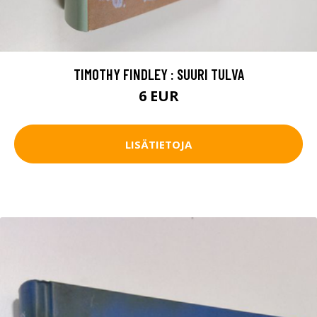
TIMOTHY FINDLEY : SUURI TULVA
6 EUR
LISÄTIETOJA