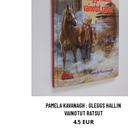
PAMELA KAVANAGH : GLEGGS HALLIN
VAINOTUT RATSUT
4.5 EUR