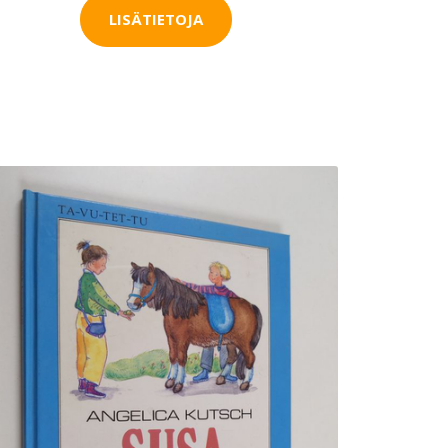
LISÄTIETOJA