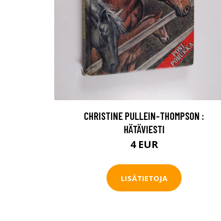
CHRISTINE PULLEIN-THOMPSON :
HÄTÄVIESTI
4 EUR
LISÄTIETOJA