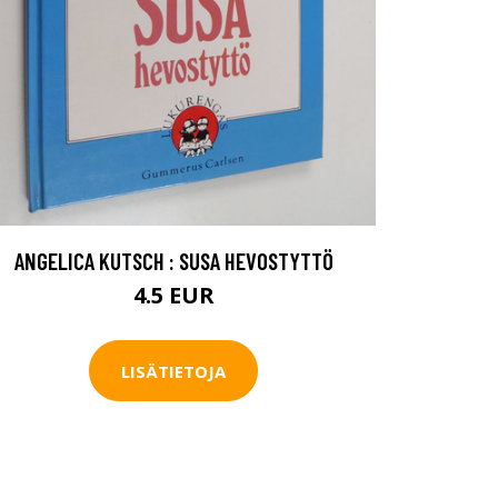
ANGELICA KUTSCH : SUSA HEVOSTYTTÖ
4.5 EUR
LISÄTIETOJA