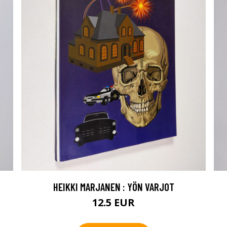
HEIKKI MARJANEN : YÖN VARJOT
12.5 EUR