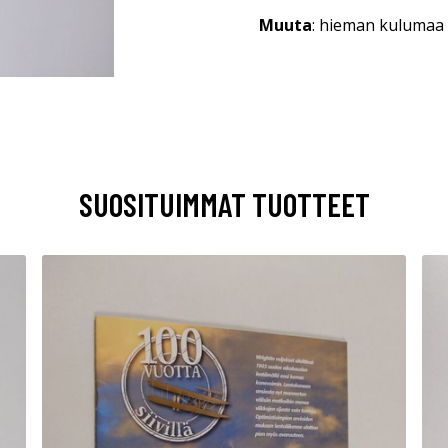
Muuta
: hieman kulumaa 
SUOSITUIMMAT TUOTTEET