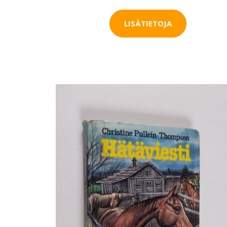
LISÄTIETOJA