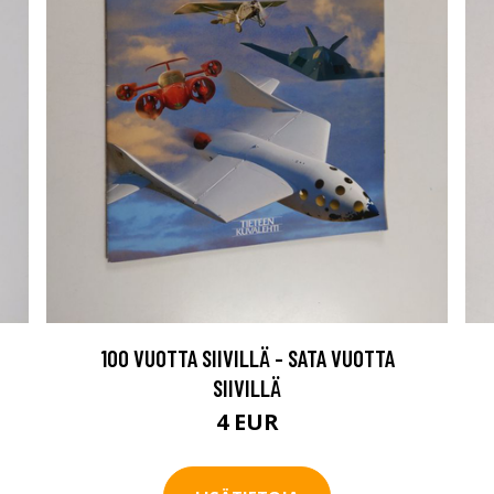
100 VUOTTA SIIVILLÄ - SATA VUOTTA
SIIVILLÄ
4 EUR