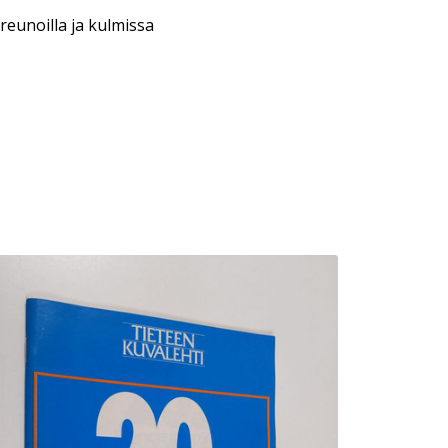
reunoilla ja kulmissa