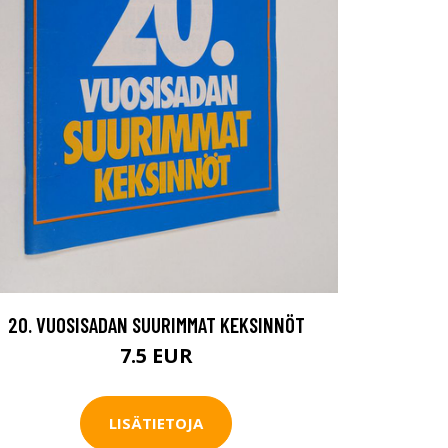
20. VUOSISADAN SUURIMMAT KEKSINNÖT
7.5 EUR
LISÄTIETOJA