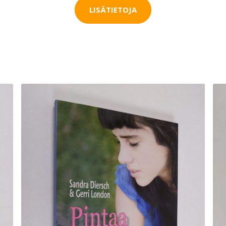
LISÄTIETOJA