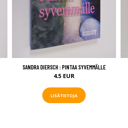
SANDRA DIERSCH : PINTAA SYVEMMÄLLE
4.5 EUR
LISÄTIETOJA