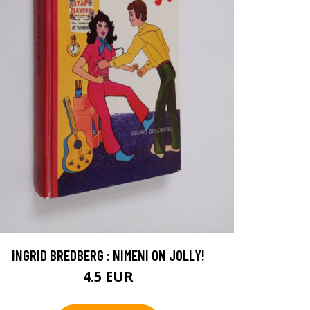
INGRID BREDBERG : NIMENI ON JOLLY!
4.5 EUR