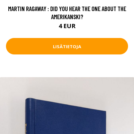
MARTIN RAGAWAY : DID YOU HEAR THE ONE ABOUT THE
AMERIKANSKI?
4 EUR
LISÄTIETOJA