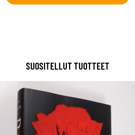
SUOSITELLUT TUOTTEET