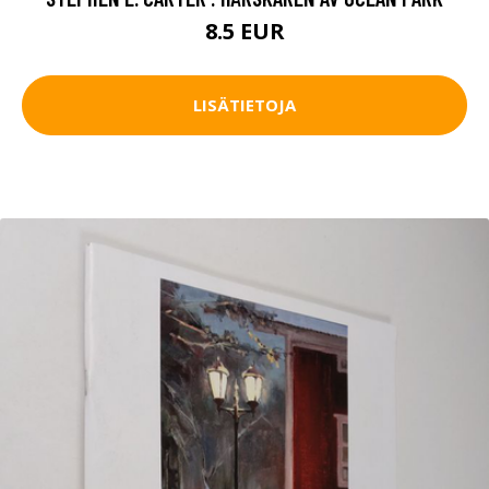
8.5 EUR
LISÄTIETOJA