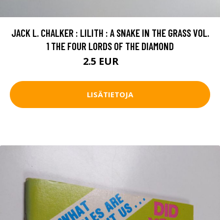
JACK L. CHALKER : LILITH : A SNAKE IN THE GRASS VOL.
1 THE FOUR LORDS OF THE DIAMOND
2.5 EUR
4 EUR
LISÄTIETOJA