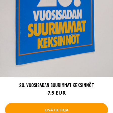
20. VUOSISADAN SUURIMMAT KEKSINNÖT
7.5 EUR
LISÄTIETOJA