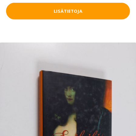
LISÄTIETOJA