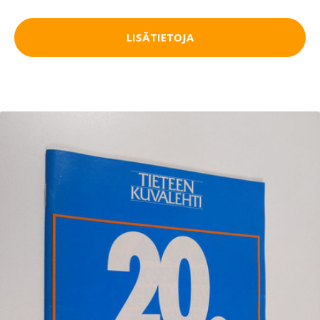
LISÄTIETOJA