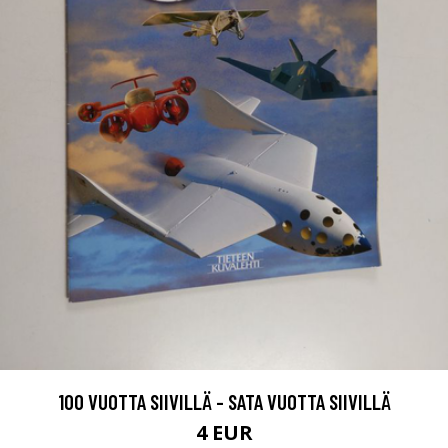
100 VUOTTA SIIVILLÄ - SATA VUOTTA SIIVILLÄ
4 EUR