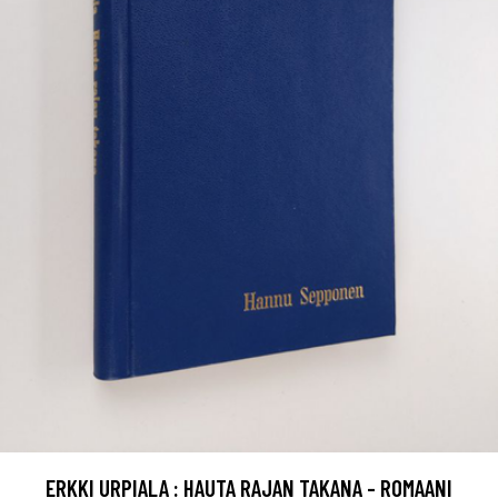
ERKKI URPIALA : HAUTA RAJAN TAKANA - ROMAANI