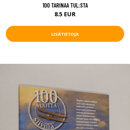
100 TARINAA TUL:STA
8.5 EUR
LISÄTIETOJA