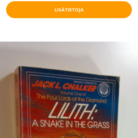
LISÄTIETOJA