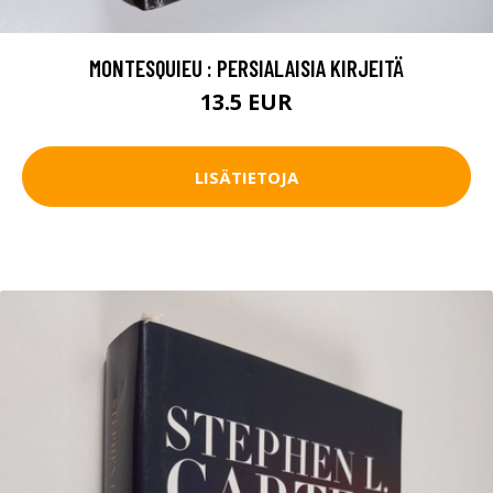
MONTESQUIEU : PERSIALAISIA KIRJEITÄ
13.5 EUR
LISÄTIETOJA