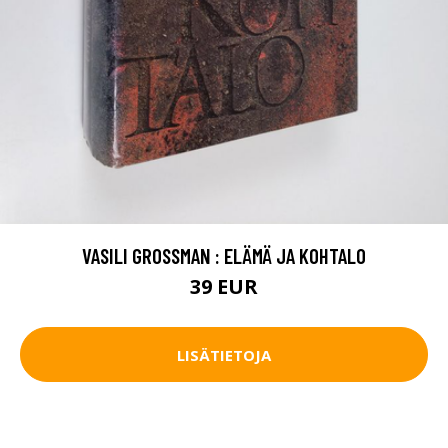
VASILI GROSSMAN : ELÄMÄ JA KOHTALO
39 EUR
LISÄTIETOJA