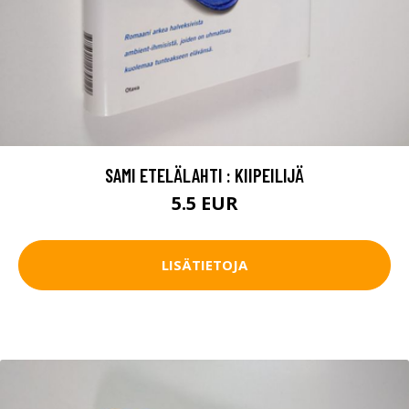
SAMI ETELÄLAHTI : KIIPEILIJÄ
5.5 EUR
LISÄTIETOJA