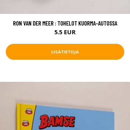
RON VAN DER MEER : TOHELOT KUORMA-AUTOSSA
5.5 EUR
LISÄTIETOJA