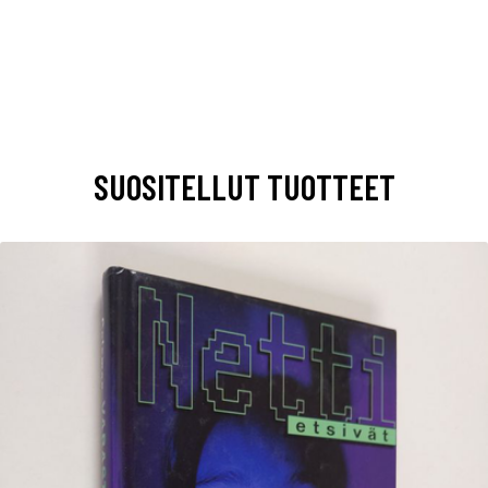
SUOSITELLUT TUOTTEET