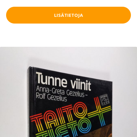
LISÄTIETOJA