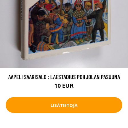
AAPELI SAARISALO : LAESTADIUS POHJOLAN PASUUNA
10 EUR
LISÄTIETOJA