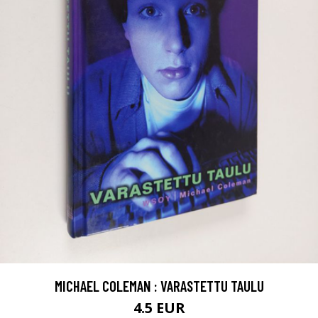
MICHAEL COLEMAN : VARASTETTU TAULU
4.5 EUR