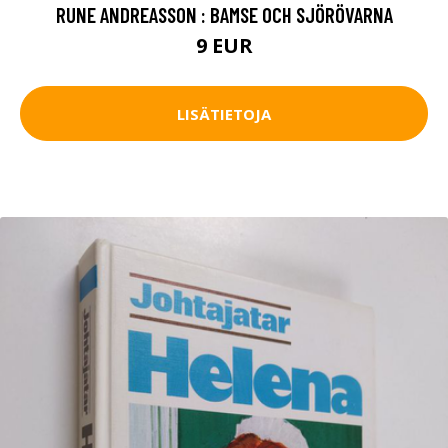
RUNE ANDREASSON : BAMSE OCH SJÖRÖVARNA
9 EUR
LISÄTIETOJA