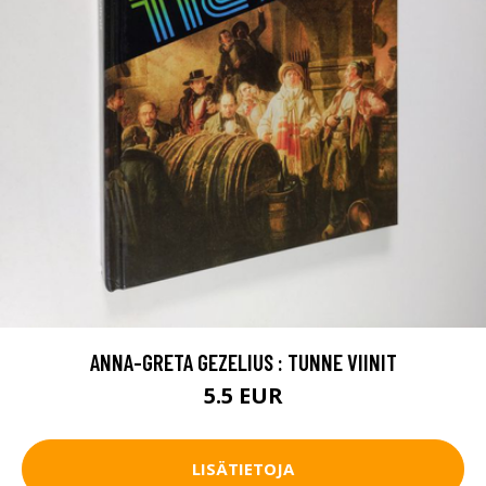
ANNA-GRETA GEZELIUS : TUNNE VIINIT
5.5 EUR
LISÄTIETOJA