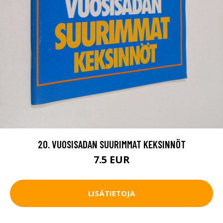
20. VUOSISADAN SUURIMMAT KEKSINNÖT
7.5 EUR
LISÄTIETOJA