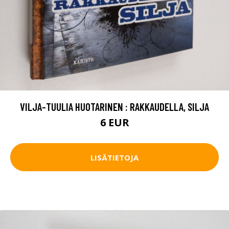
VILJA-TUULIA HUOTARINEN : RAKKAUDELLA, SILJA
6 EUR
LISÄTIETOJA