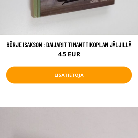
BÖRJE ISAKSON : DAIJARIT TIMANTTIKOPLAN JÄLJILLÄ
4.5 EUR
LISÄTIETOJA