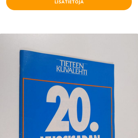
LISÄTIETOJA