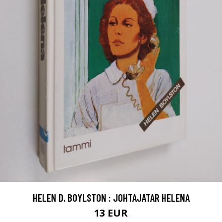
HELEN D. BOYLSTON : JOHTAJATAR HELENA
13 EUR