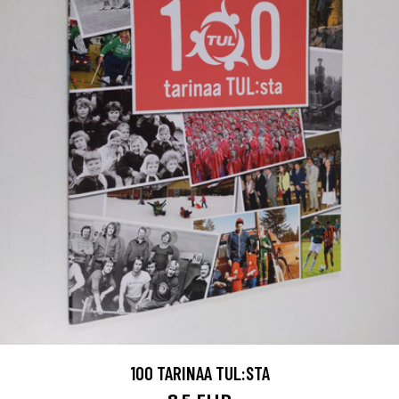
100 TARINAA TUL:STA