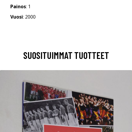
Painos
: 1
Vuosi
: 2000
SUOSITUIMMAT TUOTTEET