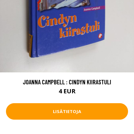
JOANNA CAMPBELL : CINDYN KIIRASTULI
4 EUR
LISÄTIETOJA