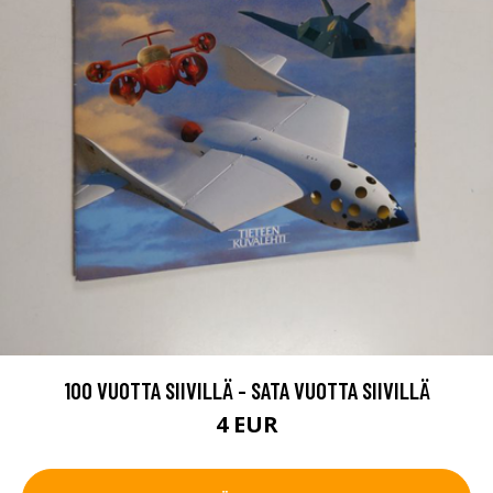
100 VUOTTA SIIVILLÄ - SATA VUOTTA SIIVILLÄ
4 EUR