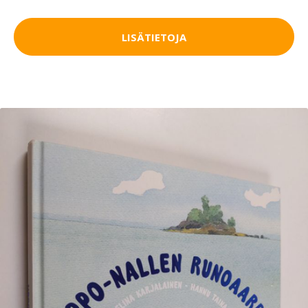
LISÄTIETOJA