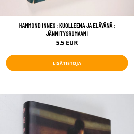
HAMMOND INNES : KUOLLEENA JA ELÄVÄNÄ :
JÄNNITYSROMAANI
5.5 EUR
LISÄTIETOJA