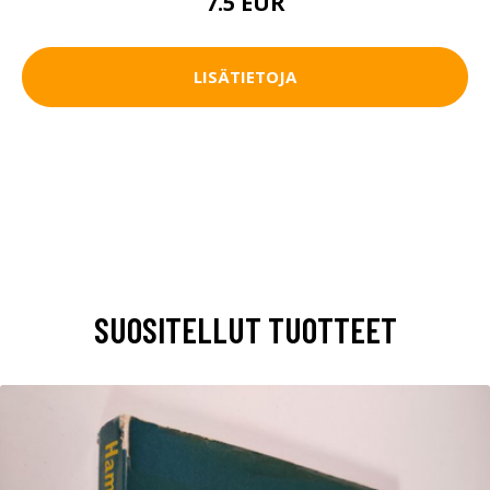
7.5 EUR
LISÄTIETOJA
SUOSITELLUT TUOTTEET