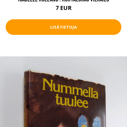
7 EUR
LISÄTIETOJA