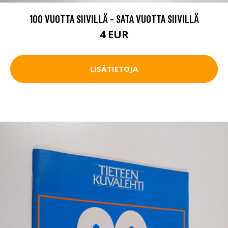
100 VUOTTA SIIVILLÄ - SATA VUOTTA SIIVILLÄ
4 EUR
LISÄTIETOJA