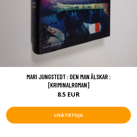
MARI JUNGSTEDT : DEN MAN ÄLSKAR :
[KRIMINALROMAN]
8.5 EUR
LISÄTIETOJA