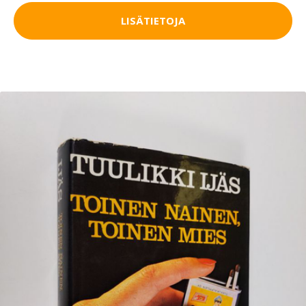
LISÄTIETOJA