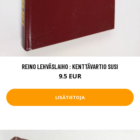
REINO LEHVÄSLAIHO : KENTTÄVARTIO SUSI
9.5 EUR
LISÄTIETOJA