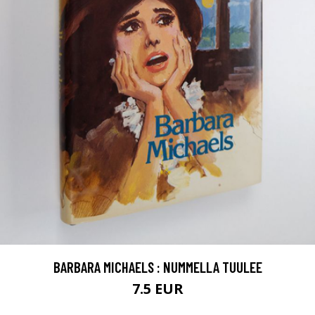
BARBARA MICHAELS : NUMMELLA TUULEE
7.5 EUR