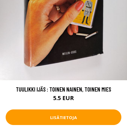
TUULIKKI IJÄS : TOINEN NAINEN, TOINEN MIES
5.5 EUR
LISÄTIETOJA