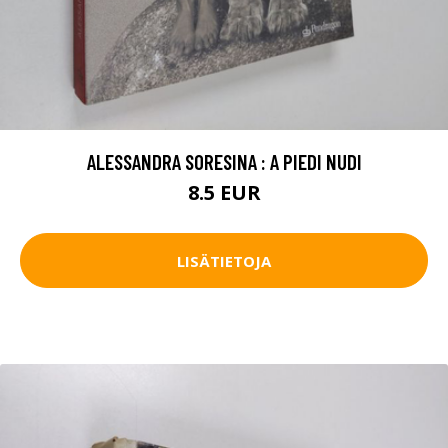
ALESSANDRA SORESINA : A PIEDI NUDI
8.5 EUR
LISÄTIETOJA