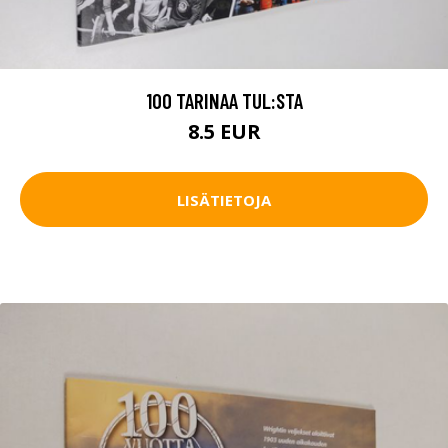
100 TARINAA TUL:STA
8.5 EUR
LISÄTIETOJA