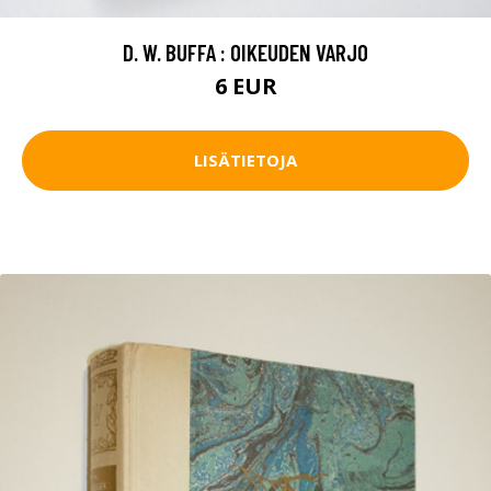
D. W. BUFFA : OIKEUDEN VARJO
6 EUR
LISÄTIETOJA