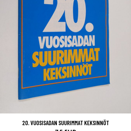
20. VUOSISADAN SUURIMMAT KEKSINNÖT