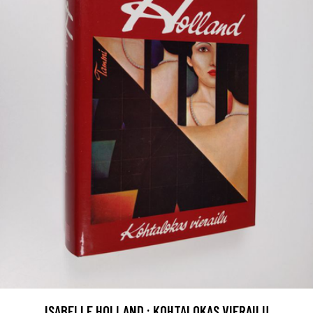
ISABELLE HOLLAND : KOHTALOKAS VIERAILU