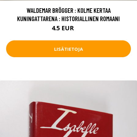
WALDEMAR BRÖGGER : KOLME KERTAA
KUNINGATTARENA : HISTORIALLINEN ROMAANI
4.5 EUR
7 EUR
LISÄTIETOJA