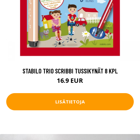
STABILO TRIO SCRIBBI TUSSIKYNÄT 8 KPL
16.9 EUR
LISÄTIETOJA