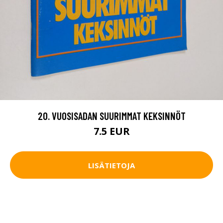
20. VUOSISADAN SUURIMMAT KEKSINNÖT
7.5 EUR
LISÄTIETOJA