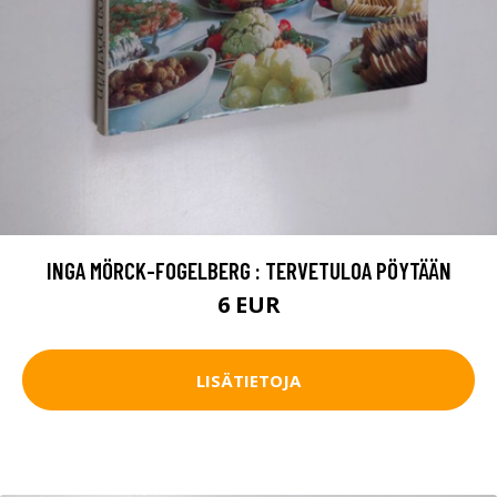
INGA MÖRCK-FOGELBERG : TERVETULOA PÖYTÄÄN
6 EUR
LISÄTIETOJA