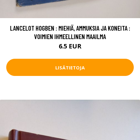
LANCELOT HOGBEN : MIEHIÄ, AMMUKSIA JA KONEITA :
VOIMIEN IHMEELLINEN MAAILMA
6.5 EUR
LISÄTIETOJA