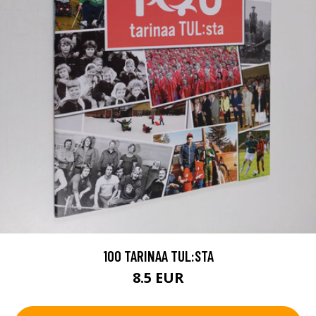
100 TARINAA TUL:STA
8.5 EUR