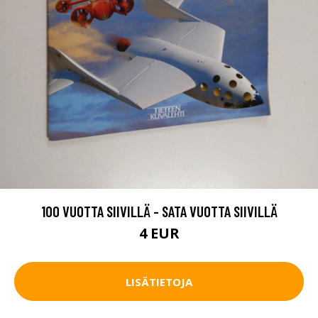
100 VUOTTA SIIVILLÄ - SATA VUOTTA SIIVILLÄ
4 EUR
LISÄTIETOJA