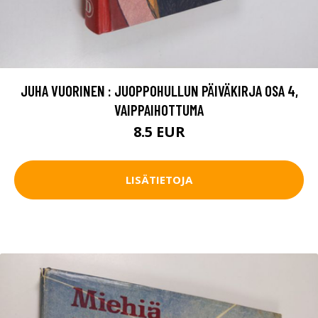
JUHA VUORINEN : JUOPPOHULLUN PÄIVÄKIRJA OSA 4,
VAIPPAIHOTTUMA
8.5 EUR
LISÄTIETOJA