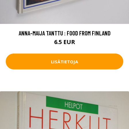
ANNA-MAIJA TANTTU : FOOD FROM FINLAND
6.5 EUR
LISÄTIETOJA