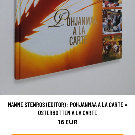
MANNE STENROS (EDITOR) : POHJANMAA A LA CARTE =
ÖSTERBOTTEN A LA CARTE
16 EUR