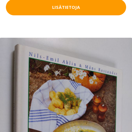
LISÄTIETOJA