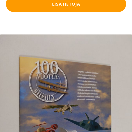
LISÄTIETOJA