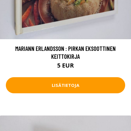
MARIANN ERLANDSSON : PIRKAN EKSOOTTINEN
KEITTOKIRJA
5 EUR
LISÄTIETOJA