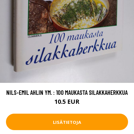
NILS-EMIL AHLIN YM. : 100 MAUKASTA SILAKKAHERKKUA
10.5 EUR
LISÄTIETOJA