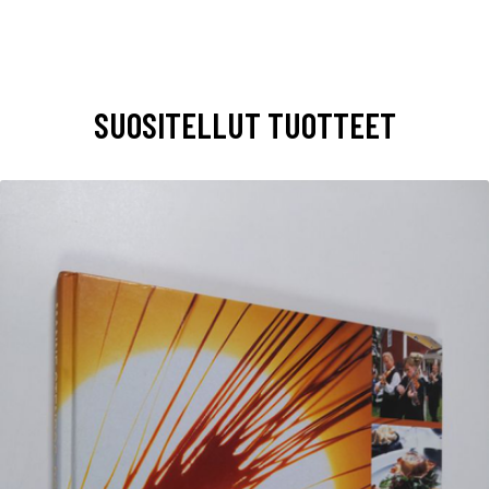
SUOSITELLUT TUOTTEET