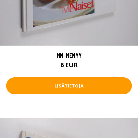
MN-MENYY
6 EUR
LISÄTIETOJA