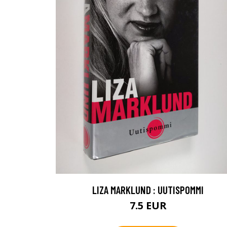
LIZA MARKLUND : UUTISPOMMI
7.5 EUR