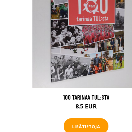
100 TARINAA TUL:STA
8.5 EUR
LISÄTIETOJA