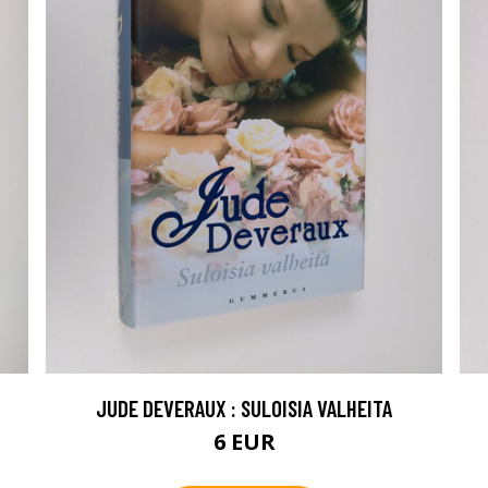
JUDE DEVERAUX : SULOISIA VALHEITA
6 EUR