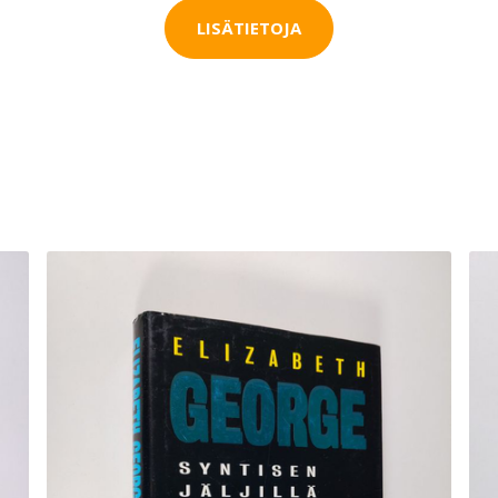
LISÄTIETOJA