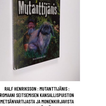
RALF HENRIKSSON : MUTANTTIJÄNIS :
ROMAANI SEITSEMISEN KANSALLISPUISTON
METSÄNVARTIJASTA JA MONENKIRJAVISTA