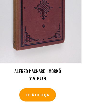
ALFRED MACHARD : MÖRKÖ
7.5 EUR
LISÄTIETOJA