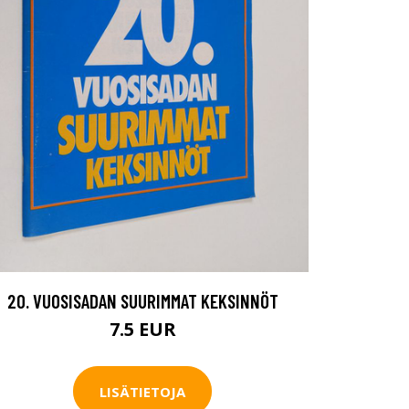
20. VUOSISADAN SUURIMMAT KEKSINNÖT
7.5 EUR
LISÄTIETOJA