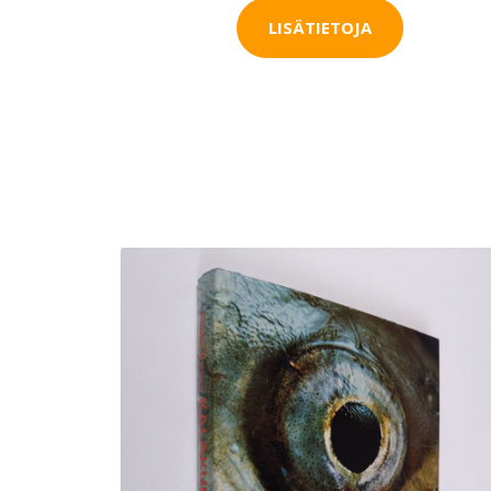
LISÄTIETOJA