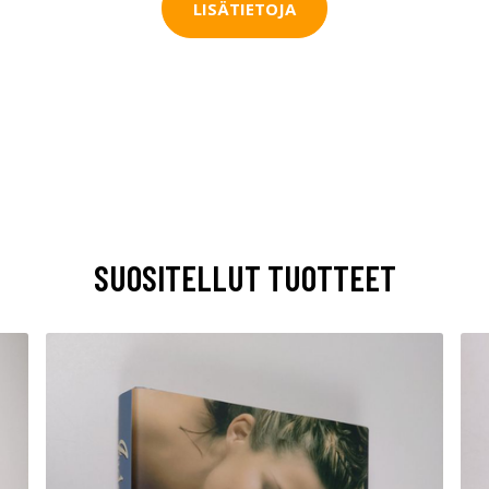
LISÄTIETOJA
SUOSITELLUT TUOTTEET