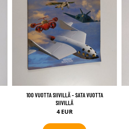
100 VUOTTA SIIVILLÄ - SATA VUOTTA
SIIVILLÄ
4 EUR