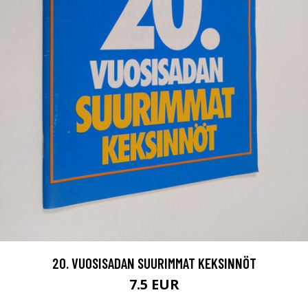
20. VUOSISADAN SUURIMMAT KEKSINNÖT
7.5 EUR