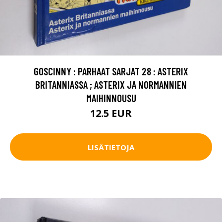
GOSCINNY : PARHAAT SARJAT 28 : ASTERIX
BRITANNIASSA ; ASTERIX JA NORMANNIEN
MAIHINNOUSU
12.5 EUR
LISÄTIETOJA