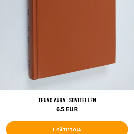
TEUVO AURA : SOVITELLEN
6.5 EUR
LISÄTIETOJA