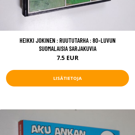
HEIKKI JOKINEN : RUUTUTARHA : 80-LUVUN
SUOMALAISIA SARJAKUVIA
7.5 EUR
LISÄTIETOJA