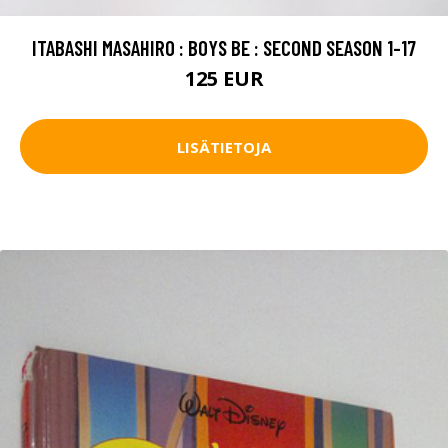
ITABASHI MASAHIRO : BOYS BE : SECOND SEASON 1-17
125 EUR
LISÄTIETOJA