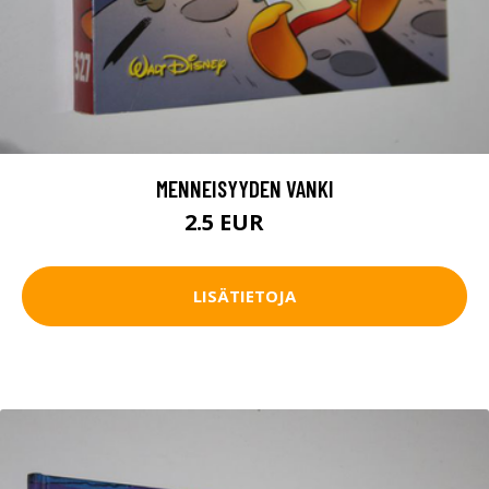
MENNEISYYDEN VANKI
2.5 EUR
4 EUR
LISÄTIETOJA