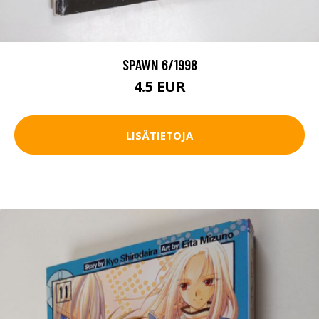
SPAWN 6/1998
4.5 EUR
LISÄTIETOJA