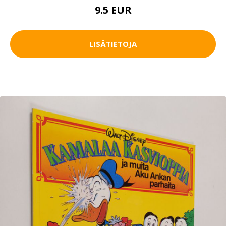
9.5 EUR
LISÄTIETOJA