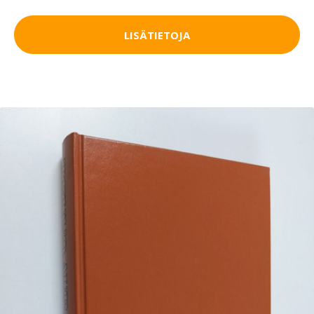
LISÄTIETOJA