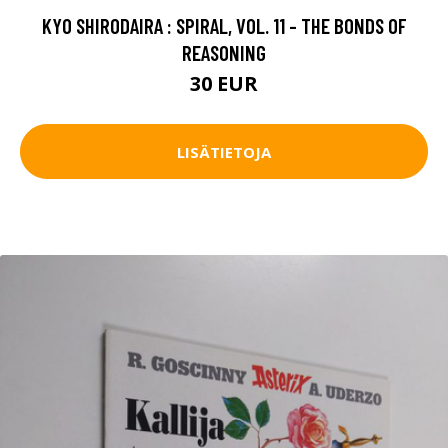
KYO SHIRODAIRA : SPIRAL, VOL. 11 - THE BONDS OF
REASONING
30 EUR
LISÄTIETOJA