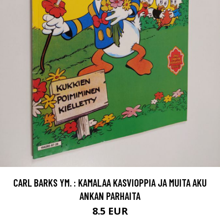
CARL BARKS YM. : KAMALAA KASVIOPPIA JA MUITA AKU
ANKAN PARHAITA
8.5 EUR