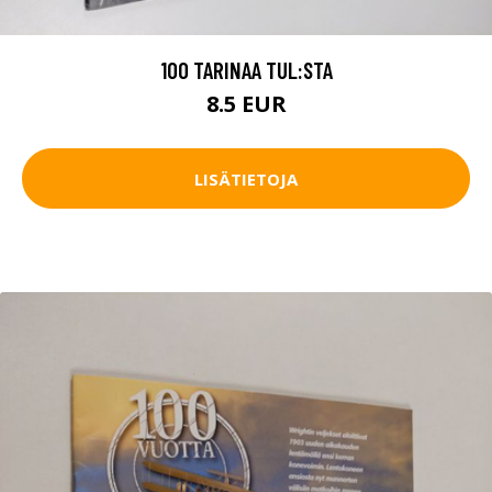
100 TARINAA TUL:STA
8.5 EUR
LISÄTIETOJA