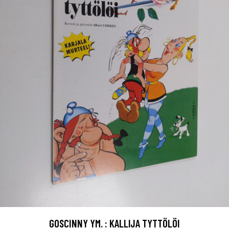
GOSCINNY YM. : KALLIJA TYTTÖLÖI