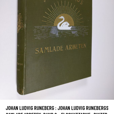
JOHAN LUDVIG RUNEBERG : JOHAN LUDVIG RUNEBERGS