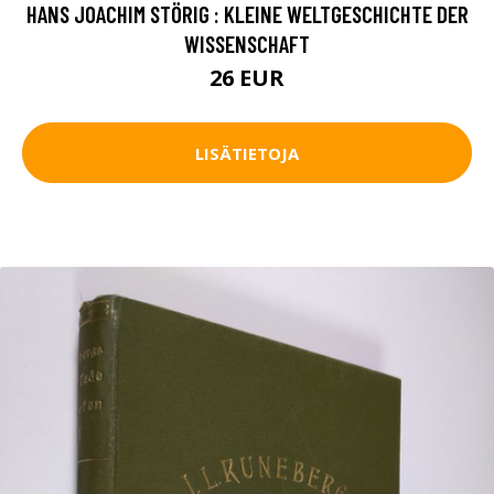
HANS JOACHIM STÖRIG : KLEINE WELTGESCHICHTE DER
WISSENSCHAFT
26 EUR
LISÄTIETOJA