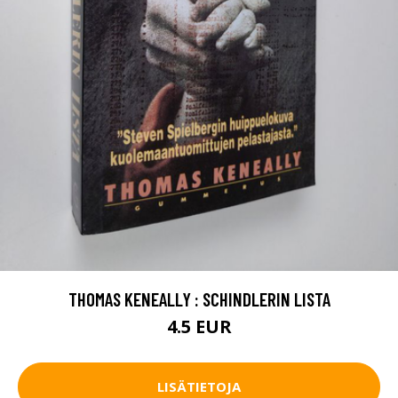
THOMAS KENEALLY : SCHINDLERIN LISTA
4.5 EUR
LISÄTIETOJA