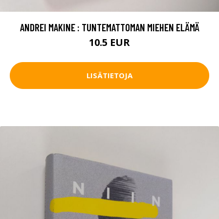
ANDREI MAKINE : TUNTEMATTOMAN MIEHEN ELÄMÄ
10.5 EUR
LISÄTIETOJA