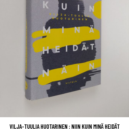
VILJA-TUULIA HUOTARINEN : NIIN KUIN MINÄ HEIDÄT