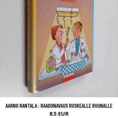
AARNO RANTALA : RAADONAVAUS RUSKEALLE RUUNALLE
8.5 EUR