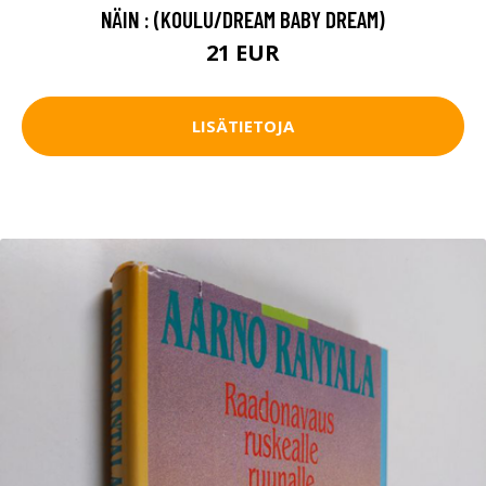
NÄIN : (KOULU/DREAM BABY DREAM)
21 EUR
LISÄTIETOJA