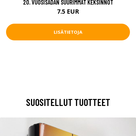
20. VUOSISADAN SUURIMMAT KEKSINNÖT
7.5 EUR
LISÄTIETOJA
SUOSITELLUT TUOTTEET