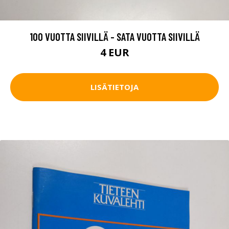
100 VUOTTA SIIVILLÄ - SATA VUOTTA SIIVILLÄ
4 EUR
LISÄTIETOJA