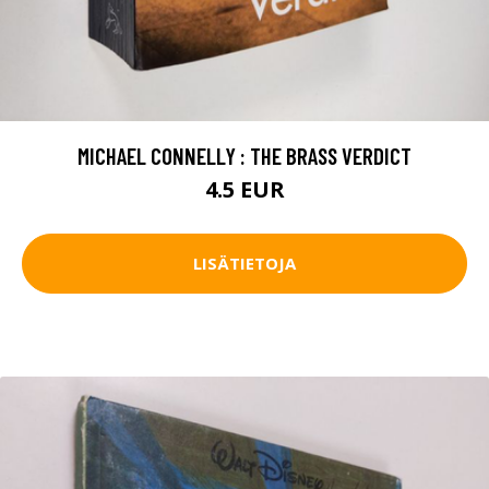
MICHAEL CONNELLY : THE BRASS VERDICT
4.5 EUR
LISÄTIETOJA