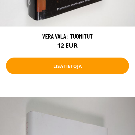
VERA VALA : TUOMITUT
12 EUR
LISÄTIETOJA