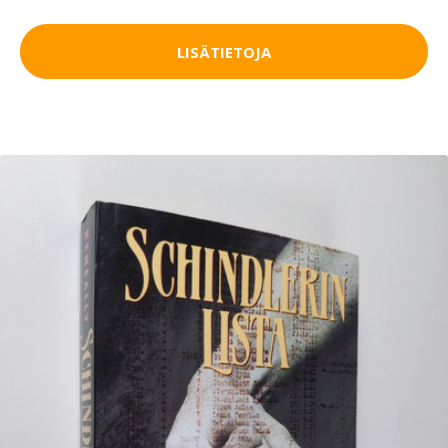
LISÄTIETOJA