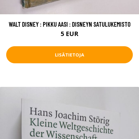
WALT DISNEY : PIKKU AASI : DISNEYN SATULUKEMISTO
5 EUR
LISÄTIETOJA