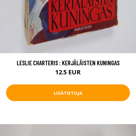
LESLIE CHARTERIS : KERJÄLÄISTEN KUNINGAS
12.5 EUR
LISÄTIETOJA