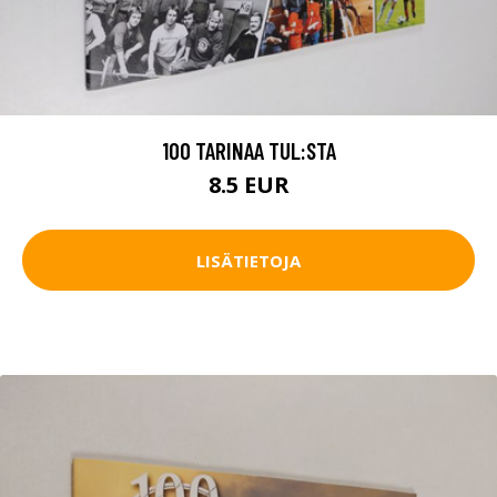
100 TARINAA TUL:STA
8.5 EUR
LISÄTIETOJA