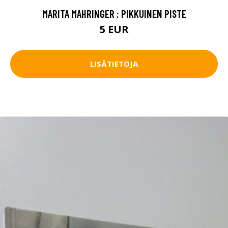
MARITA MAHRINGER : PIKKUINEN PISTE
5 EUR
LISÄTIETOJA