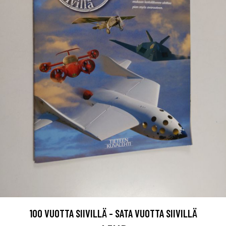
100 VUOTTA SIIVILLÄ - SATA VUOTTA SIIVILLÄ