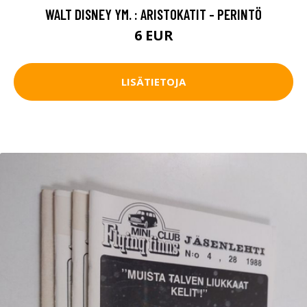
WALT DISNEY YM. : ARISTOKATIT - PERINTÖ
6 EUR
LISÄTIETOJA