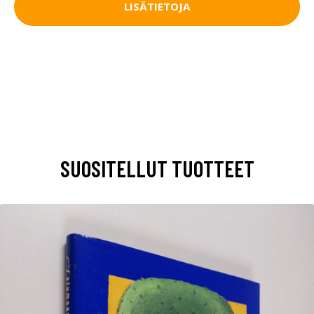
LISÄTIETOJA
SUOSITELLUT TUOTTEET