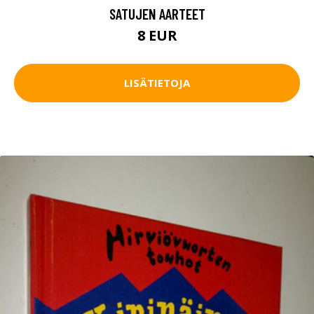
SATUJEN AARTEET
8 EUR
LISÄTIETOJA