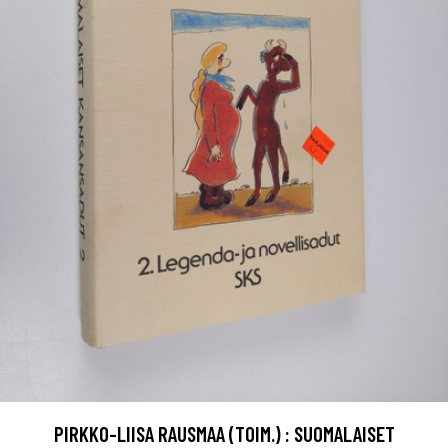
PIRKKO-LIISA RAUSMAA (TOIM.) : SUOMALAISET