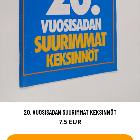
20. VUOSISADAN SUURIMMAT KEKSINNÖT
7.5 EUR