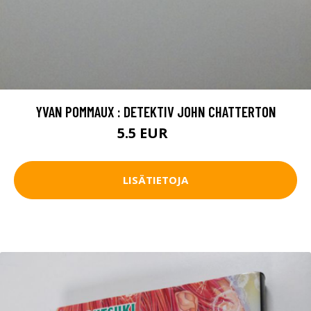
YVAN POMMAUX : DETEKTIV JOHN CHATTERTON
5.5 EUR
8 EUR
LISÄTIETOJA