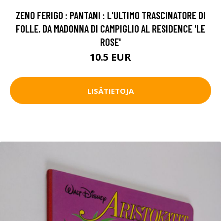
ZENO FERIGO : PANTANI : L'ULTIMO TRASCINATORE DI
FOLLE. DA MADONNA DI CAMPIGLIO AL RESIDENCE 'LE
ROSE'
10.5 EUR
LISÄTIETOJA