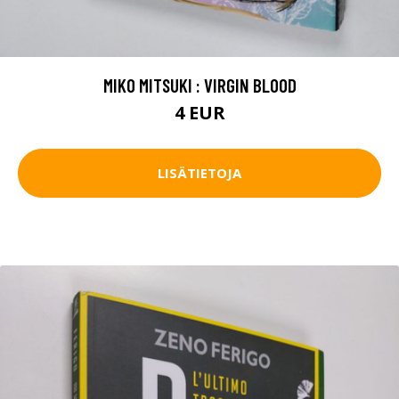
MIKO MITSUKI : VIRGIN BLOOD
4 EUR
LISÄTIETOJA