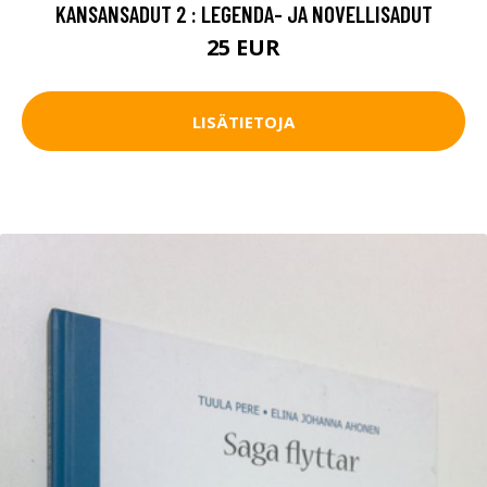
KANSANSADUT 2 : LEGENDA- JA NOVELLISADUT
25 EUR
LISÄTIETOJA