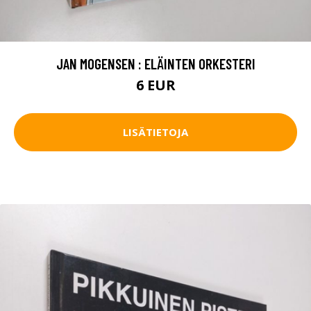
JAN MOGENSEN : ELÄINTEN ORKESTERI
6 EUR
LISÄTIETOJA