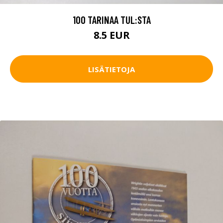
100 TARINAA TUL:STA
8.5 EUR
LISÄTIETOJA