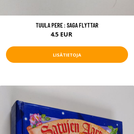
TUULA PERE : SAGA FLYTTAR
4.5 EUR
7 EUR
LISÄTIETOJA