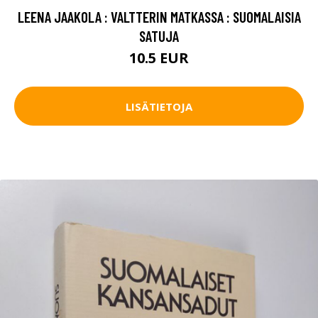
LEENA JAAKOLA : VALTTERIN MATKASSA : SUOMALAISIA
SATUJA
10.5 EUR
LISÄTIETOJA